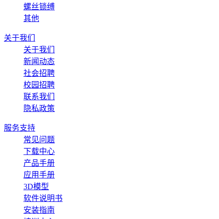
螺丝锁缚
其他
关于我们
关于我们
新闻动态
社会招聘
校园招聘
联系我们
隐私政策
服务支持
常见问题
下载中心
产品手册
应用手册
3D模型
软件说明书
安装指南