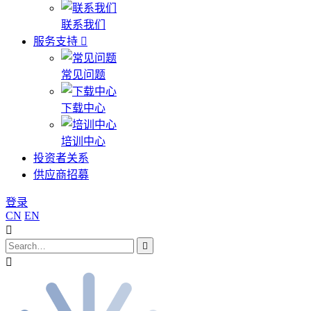
联系我们
服务支持
常见问题
下载中心
培训中心
投资者关系
供应商招募
登录
CN
EN