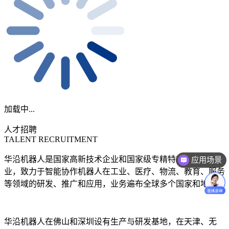
加载中...
人才招聘
TALENT RECRUITMENT
华沿机器人是国家高新技术企业和国家级专精特新小巨人企
应用场景
价格咨询
业，致力于智能协作机器人在工业、医疗、物流、教育、服务
等领域的研发、推广和应用，业务遍布全球多个国家和地区。
华沿机器人在佛山和深圳设有生产与研发基地，在天津、无