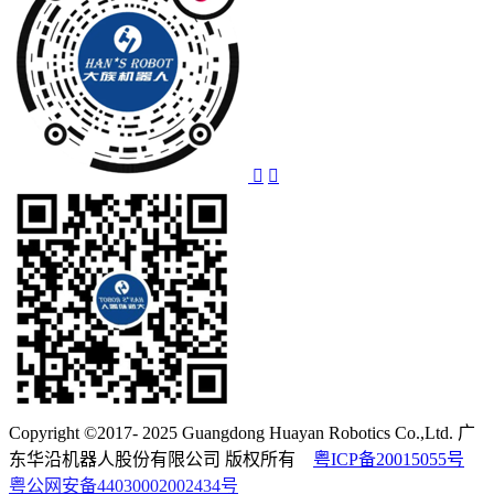
Copyright ©2017- 2025 Guangdong Huayan Robotics Co.,Ltd. 广
东华沿机器人股份有限公司 版权所有
粤ICP备20015055号
粤公网安备44030002002434号