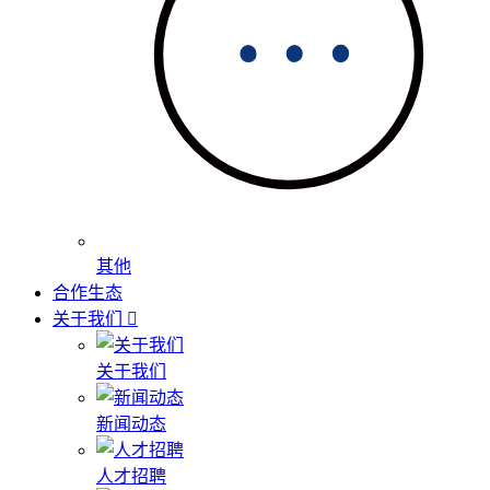
其他
合作生态
关于我们
关于我们
新闻动态
人才招聘