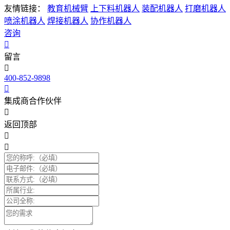
友情链接：
教育机械臂
上下料机器人
装配机器人
打磨机器人
喷涂机器人
焊接机器人
协作机器人
咨询
留言
400-852-9898
集成商合作伙伴
返回顶部