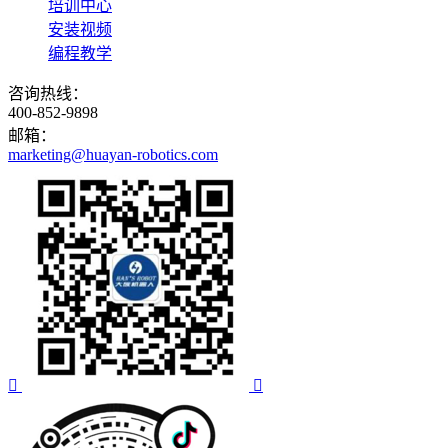
培训中心
安装视频
编程教学
咨询热线：
400-852-9898
邮箱：
marketing@huayan-robotics.com