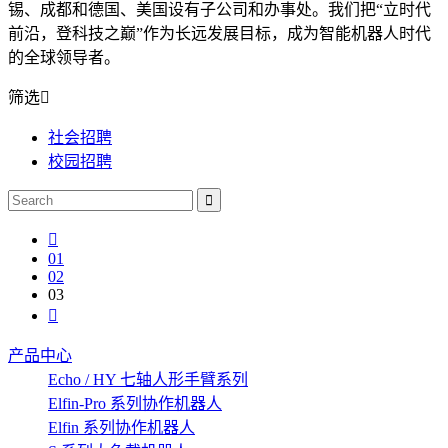
锡、成都和德国、美国设有子公司和办事处。我们把“立时代
前沿，登科技之巅”作为长远发展目标，成为智能机器人时代
的全球领导者。
筛选
社会招聘
校园招聘
01
02
03
产品中心
Echo / HY 七轴人形手臂系列
Elfin-Pro 系列协作机器人
Elfin 系列协作机器人