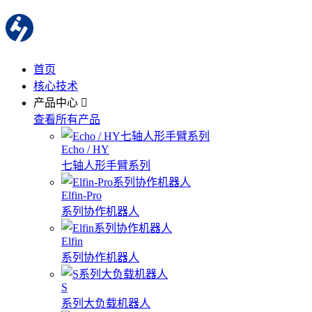
首页
核心技术
产品中心
查看所有产品
Echo / HY
七轴人形手臂系列
Elfin-Pro
系列协作机器人
Elfin
系列协作机器人
S
系列大负载机器人