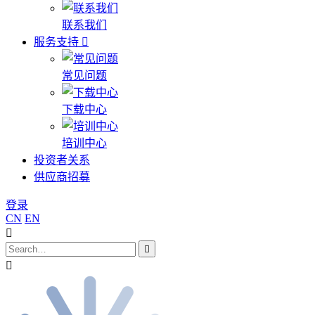
联系我们
服务支持
常见问题
下载中心
培训中心
投资者关系
供应商招募
登录
CN
EN