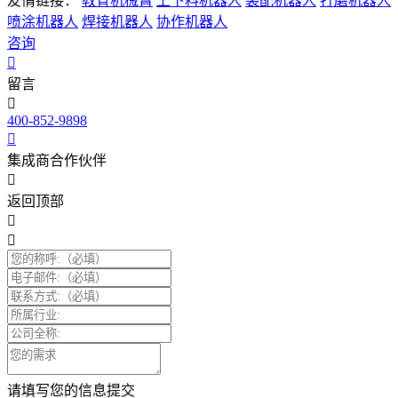
友情链接：
教育机械臂
上下料机器人
装配机器人
打磨机器人
喷涂机器人
焊接机器人
协作机器人
咨询
留言
400-852-9898
集成商合作伙伴
返回顶部
请填写您的信息提交