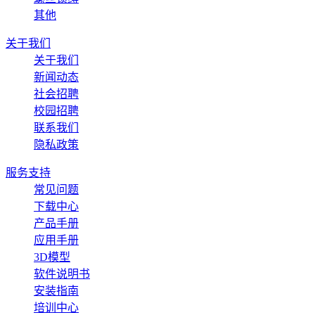
其他
关于我们
关于我们
新闻动态
社会招聘
校园招聘
联系我们
隐私政策
服务支持
常见问题
下载中心
产品手册
应用手册
3D模型
软件说明书
安装指南
培训中心