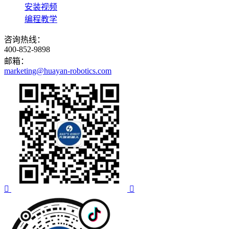
安装视频
编程教学
咨询热线：
400-852-9898
邮箱：
marketing@huayan-robotics.com