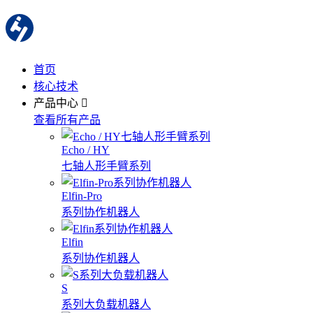
首页
核心技术
产品中心
查看所有产品
Echo / HY
七轴人形手臂系列
Elfin-Pro
系列协作机器人
Elfin
系列协作机器人
S
系列大负载机器人