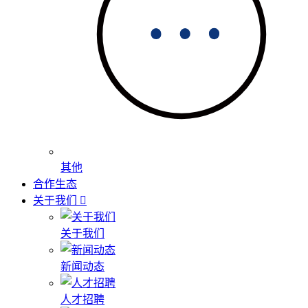
其他
合作生态
关于我们
关于我们
新闻动态
人才招聘