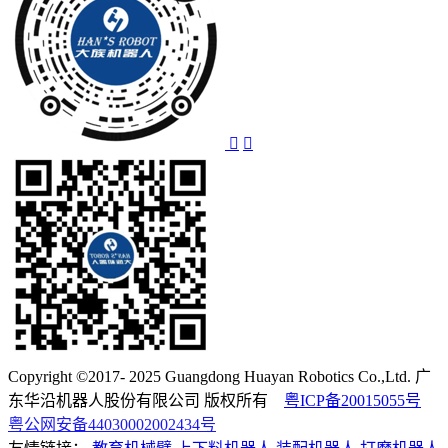
Copyright ©2017- 2025 Guangdong Huayan Robotics Co.,Ltd. 广
东华沿机器人股份有限公司 版权所有
粤ICP备20015055号
粤公网安备44030002002434号