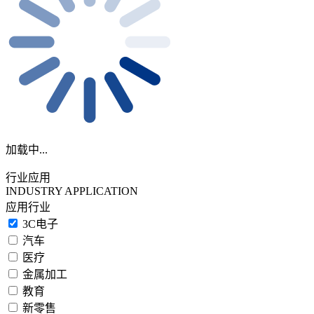
加载中...
行业应用
INDUSTRY APPLICATION
应用行业
3C电子
汽车
医疗
金属加工
教育
新零售