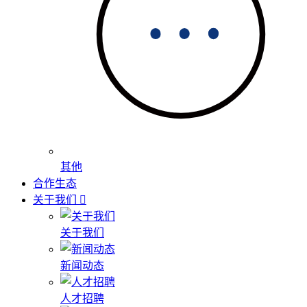
其他
合作生态
关于我们
关于我们
新闻动态
人才招聘