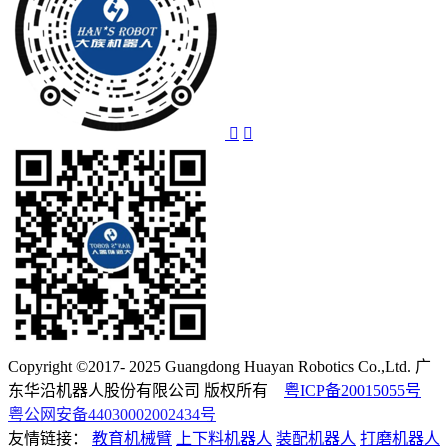
Copyright ©2017- 2025 Guangdong Huayan Robotics Co.,Ltd. 广
东华沿机器人股份有限公司 版权所有
粤ICP备20015055号
粤公网安备44030002002434号
友情链接：
教育机械臂
上下料机器人
装配机器人
打磨机器人