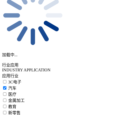
加载中...
行业应用
INDUSTRY APPLICATION
应用行业
3C电子
汽车
医疗
金属加工
教育
新零售