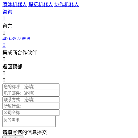
喷涂机器人
焊接机器人
协作机器人
咨询
留言
400-852-9898
集成商合作伙伴
返回顶部
请填写您的信息提交