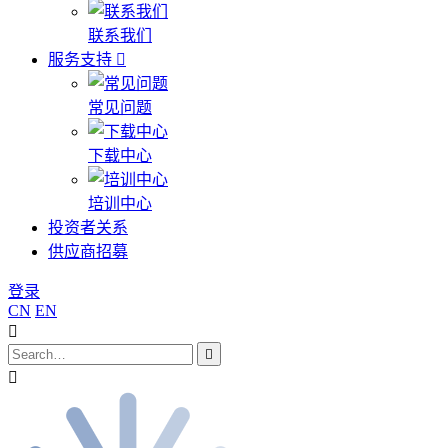
联系我们
服务支持
常见问题
下载中心
培训中心
投资者关系
供应商招募
登录
CN
EN