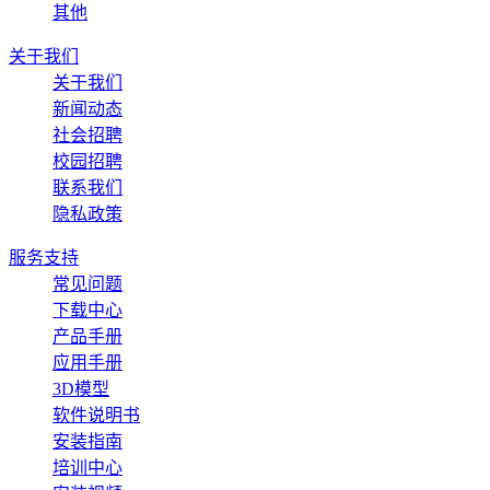
其他
关于我们
关于我们
新闻动态
社会招聘
校园招聘
联系我们
隐私政策
服务支持
常见问题
下载中心
产品手册
应用手册
3D模型
软件说明书
安装指南
培训中心