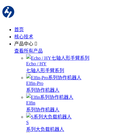
首页
核心技术
产品中心
查看所有产品
Echo / HY
七轴人形手臂系列
Elfin-Pro
系列协作机器人
Elfin
系列协作机器人
S
系列大负载机器人