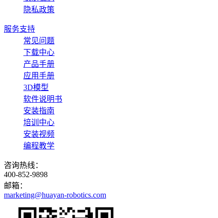
隐私政策
服务支持
常见问题
下载中心
产品手册
应用手册
3D模型
软件说明书
安装指南
培训中心
安装视频
编程教学
咨询热线：
400-852-9898
邮箱：
marketing@huayan-robotics.com