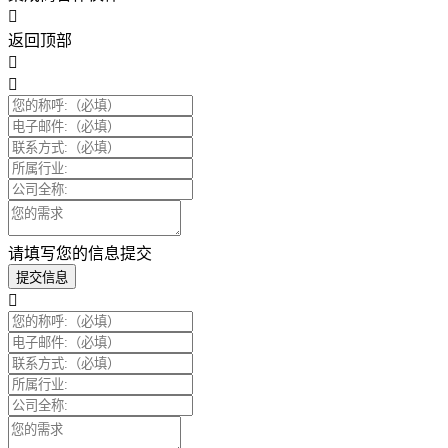
返回顶部
请填写您的信息提交
提交信息