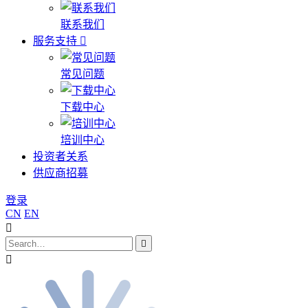
联系我们
服务支持
常见问题
下载中心
培训中心
投资者关系
供应商招募
登录
CN
EN