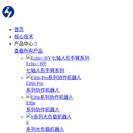
首页
核心技术
产品中心
查看所有产品
Echo / HY
七轴人形手臂系列
Elfin-Pro
系列协作机器人
Elfin
系列协作机器人
S
系列大负载机器人