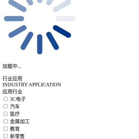
加载中...
行业应用
INDUSTRY APPLICATION
应用行业
3C电子
汽车
医疗
金属加工
教育
新零售