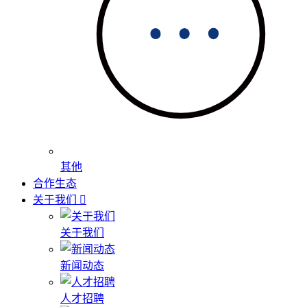
其他
合作生态
关于我们
关于我们
新闻动态
人才招聘