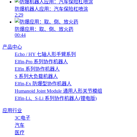
防爆机器人应用：汽车保险杠喷涂
2:29
防爆应用：取、倒、放火药
00:44
产品中心
Echo / HY 七轴人形手臂系列
Elfin-Pro 系列协作机器人
Elfin 系列协作机器人
S 系列大负载机器人
Elfin-Ex 防爆型协作机器人
Humanoid Joint Module 通用人形关节模组
Elfin-Li、S-Li 系列协作机器人(锂电版)
应用行业
3C电子
汽车
医疗