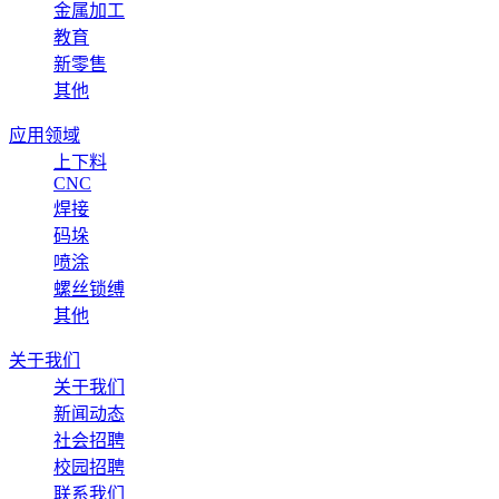
金属加工
教育
新零售
其他
应用领域
上下料
CNC
焊接
码垛
喷涂
螺丝锁缚
其他
关于我们
关于我们
新闻动态
社会招聘
校园招聘
联系我们