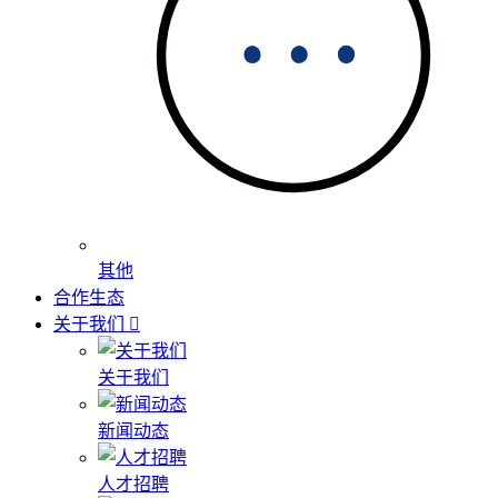
其他
合作生态
关于我们
关于我们
新闻动态
人才招聘