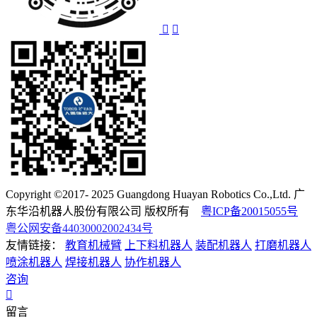
Copyright ©2017- 2025 Guangdong Huayan Robotics Co.,Ltd. 广
东华沿机器人股份有限公司 版权所有
粤ICP备20015055号
粤公网安备44030002002434号
友情链接：
教育机械臂
上下料机器人
装配机器人
打磨机器人
喷涂机器人
焊接机器人
协作机器人
咨询
留言