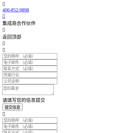
400-852-9898
集成商合作伙伴
返回顶部
请填写您的信息提交
提交信息