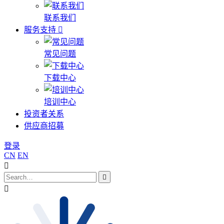
联系我们
服务支持
常见问题
下载中心
培训中心
投资者关系
供应商招募
登录
CN
EN