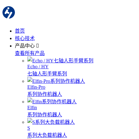
首页
核心技术
产品中心
查看所有产品
Echo / HY
七轴人形手臂系列
Elfin-Pro
系列协作机器人
Elfin
系列协作机器人
S
系列大负载机器人