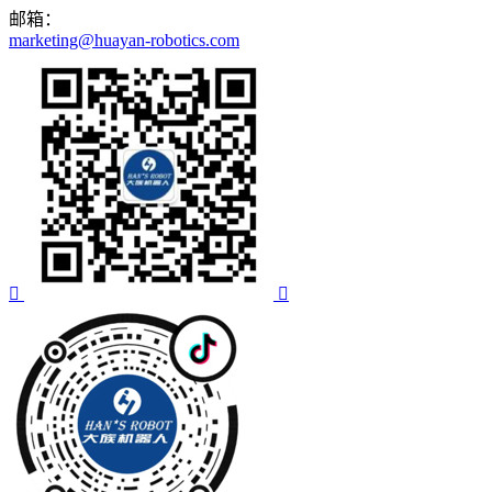
邮箱：
marketing@huayan-robotics.com