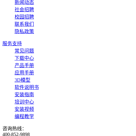
新闻动态
社会招聘
校园招聘
联系我们
隐私政策
服务支持
常见问题
下载中心
产品手册
应用手册
3D模型
软件说明书
安装指南
培训中心
安装视频
编程教学
咨询热线：
400-852-9898