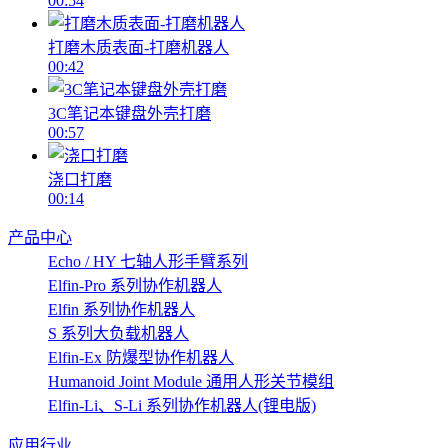
00:54
打磨木质表面-打磨机器人
00:42
3C笔记本键盘外壳打磨
00:57
浇口打磨
00:14
产品中心
Echo / HY 七轴人形手臂系列
Elfin-Pro 系列协作机器人
Elfin 系列协作机器人
S 系列大负载机器人
Elfin-Ex 防爆型协作机器人
Humanoid Joint Module 通用人形关节模组
Elfin-Li、S-Li 系列协作机器人(锂电版)
应用行业