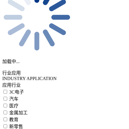
加载中...
行业应用
INDUSTRY APPLICATION
应用行业
3C电子
汽车
医疗
金属加工
教育
新零售