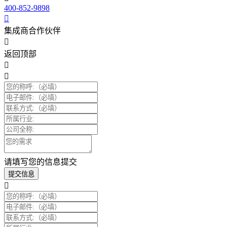
400-852-9898
集成商合作伙伴
返回顶部
请填写您的信息提交
提交信息