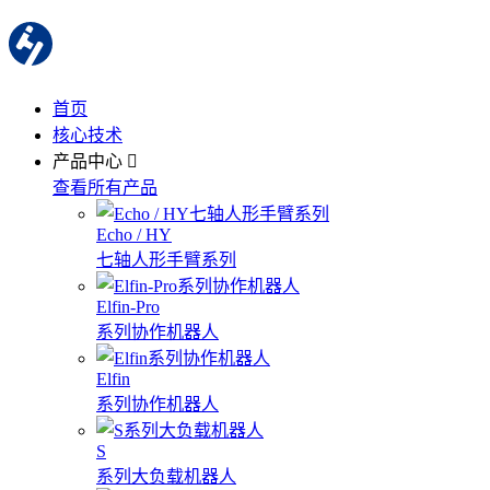
首页
核心技术
产品中心
查看所有产品
Echo / HY
七轴人形手臂系列
Elfin-Pro
系列协作机器人
Elfin
系列协作机器人
S
系列大负载机器人