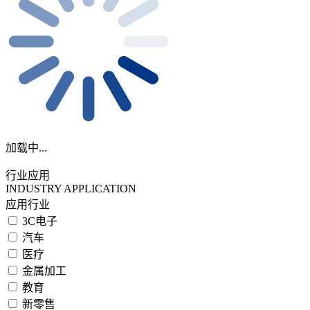
加载中...
行业应用
INDUSTRY APPLICATION
应用行业
3C电子
汽车
医疗
金属加工
教育
新零售