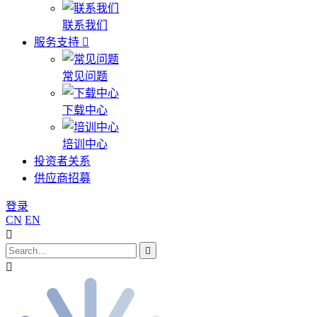
联系我们
服务支持
常见问题
下载中心
培训中心
投资者关系
供应商招募
登录
CN
EN