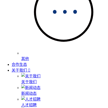
其他
合作生态
关于我们
关于我们
新闻动态
人才招聘