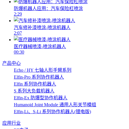
防爆机器人应用：汽车保险杠喷涂
2:29
汽车修补漆喷涂-喷涂机器人
2:07
医疗器械喷漆-喷涂机器人
00:30
产品中心
Echo / HY 七轴人形手臂系列
Elfin-Pro 系列协作机器人
Elfin 系列协作机器人
S 系列大负载机器人
Elfin-Ex 防爆型协作机器人
Humanoid Joint Module 通用人形关节模组
Elfin-Li、S-Li 系列协作机器人(锂电版)
应用行业