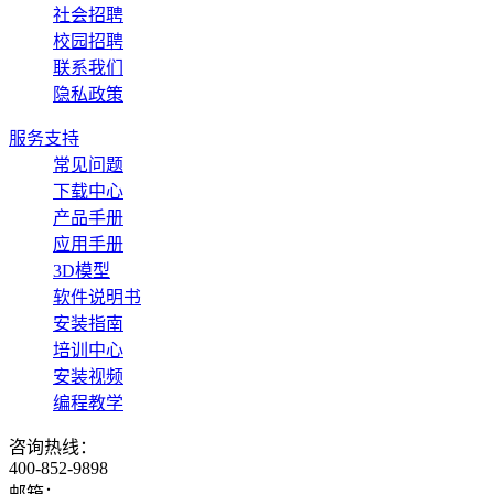
社会招聘
校园招聘
联系我们
隐私政策
服务支持
常见问题
下载中心
产品手册
应用手册
3D模型
软件说明书
安装指南
培训中心
安装视频
编程教学
咨询热线：
400-852-9898
邮箱：