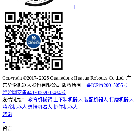
Copyright ©2017- 2025 Guangdong Huayan Robotics Co.,Ltd. 广
东华沿机器人股份有限公司 版权所有
粤ICP备20015055号
粤公网安备44030002002434号
友情链接：
教育机械臂
上下料机器人
装配机器人
打磨机器人
喷涂机器人
焊接机器人
协作机器人
咨询
留言