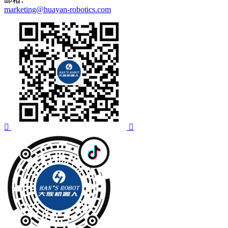
marketing@huayan-robotics.com