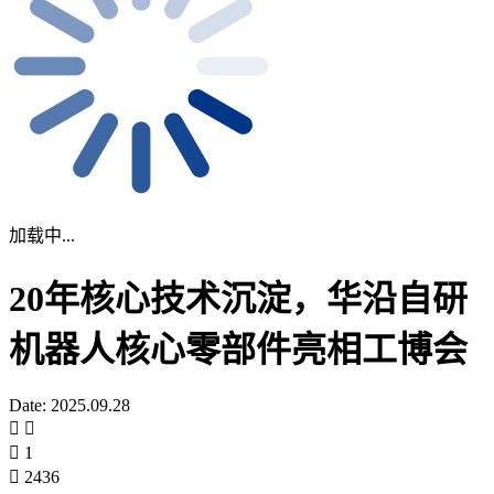
加载中...
20年核心技术沉淀，华沿自研
机器人核心零部件亮相工博会
Date: 2025.09.28
1
2436