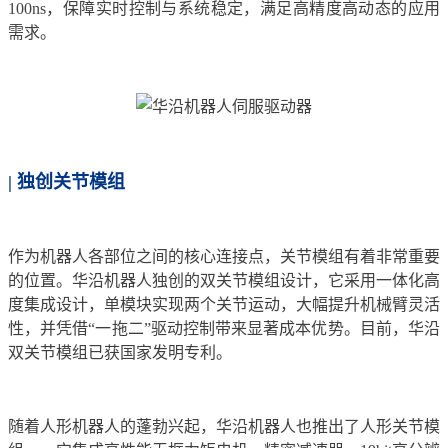
100ns，保障实时控制与系统稳定，满足高精度高动态的应用
需求。
| 独创关节模组
作为机器人各部位之间的核心连接点，关节模组有着非常重要
的位置。华沿机器人独创的双关节模组设计，它采用一体化高
度集成设计，单模块实现两个关节运动，大幅提升机械臂灵活
性，并凭借“一拖二”驱动控制带来显著成本优势。目前，华沿
双关节模组已获国家发明专利。
随着人形机器人的蓬勃兴起，华沿机器人也推出了人形关节模