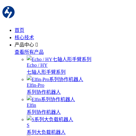
首页
核心技术
产品中心
查看所有产品
Echo / HY
七轴人形手臂系列
Elfin-Pro
系列协作机器人
Elfin
系列协作机器人
S
系列大负载机器人