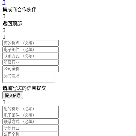
集成商合作伙伴
返回顶部
请填写您的信息提交
提交信息