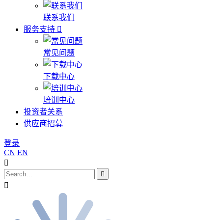
联系我们
服务支持
常见问题
下载中心
培训中心
投资者关系
供应商招募
登录
CN
EN