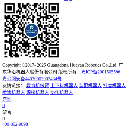
Copyright ©2017- 2025 Guangdong Huayan Robotics Co.,Ltd. 广
东华沿机器人股份有限公司 版权所有
粤ICP备20015055号
粤公网安备44030002002434号
友情链接：
教育机械臂
上下料机器人
装配机器人
打磨机器人
喷涂机器人
焊接机器人
协作机器人
咨询
留言
400-852-9898