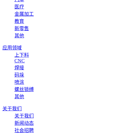
医疗
金属加工
教育
新零售
其他
应用领域
上下料
CNC
焊接
码垛
喷涂
螺丝锁缚
其他
关于我们
关于我们
新闻动态
社会招聘