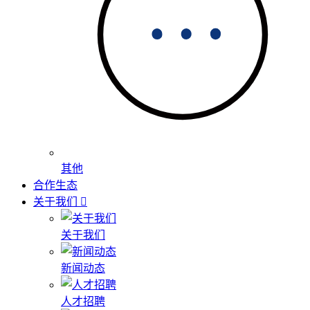
其他
合作生态
关于我们
关于我们
新闻动态
人才招聘