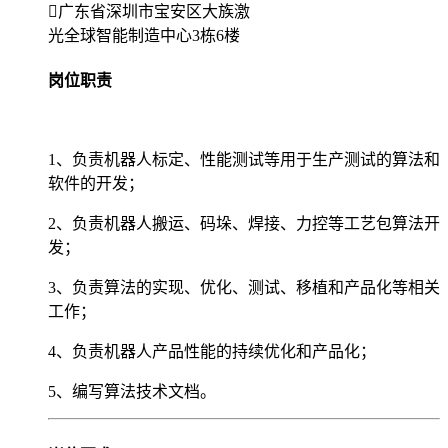
广东省深圳市宝安区大族激
光全球智能制造中心3栋6楼
岗位职责
1、负责机器人标定、性能测试等用于生产测试的算法和
软件的开发；
2、负责机器人搬运、码垛、焊接、力控等工艺包算法开
发；
3、负责算法的实现、优化、测试、移植和产品化等相关
工作；
4、负责机器人产品性能的持续优化和产品化；
5、编写算法技术文档。