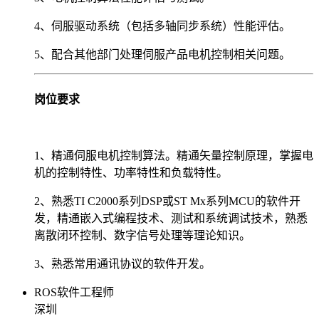
4、伺服驱动系统（包括多轴同步系统）性能评估。
5、配合其他部门处理伺服产品电机控制相关问题。
岗位要求
1、精通伺服电机控制算法。精通矢量控制原理，掌握电
机的控制特性、功率特性和负载特性。
2、熟悉TI C2000系列DSP或ST Mx系列MCU的软件开
发，精通嵌入式编程技术、测试和系统调试技术，熟悉
离散闭环控制、数字信号处理等理论知识。
3、熟悉常用通讯协议的软件开发。
ROS软件工程师
深圳