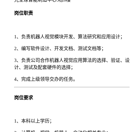
岗位职责
1、负责机器人视觉模块开发、算法研究和应用设计；
2、编写软件设计、开发文档、测试文档等；
3、负责公司合作机器人视觉应用算法的选择、验证、设
计、测试及配套硬件的选择；
4、完成上级领导交办的任务。
岗位要求
1、本科以上学历；