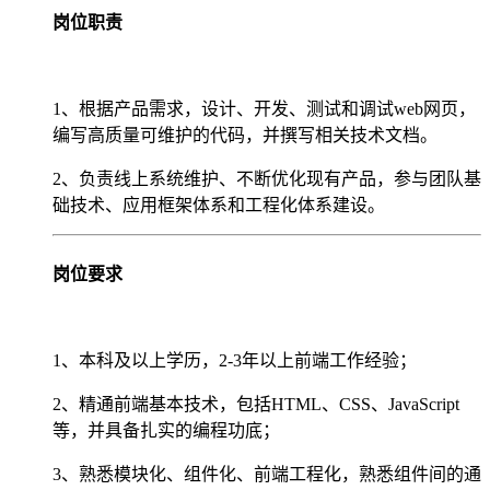
岗位职责
1、根据产品需求，设计、开发、测试和调试web网页，
编写高质量可维护的代码，并撰写相关技术文档。
2、负责线上系统维护、不断优化现有产品，参与团队基
础技术、应用框架体系和工程化体系建设。
岗位要求
1、本科及以上学历，2-3年以上前端工作经验；
2、精通前端基本技术，包括HTML、CSS、JavaScript
等，并具备扎实的编程功底；
3、熟悉模块化、组件化、前端工程化，熟悉组件间的通