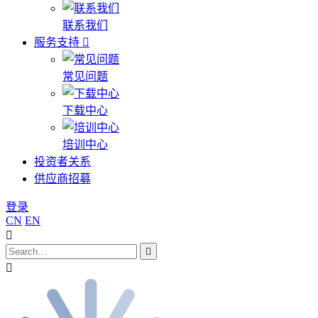
联系我们
服务支持
常见问题
下载中心
培训中心
投资者关系
供应商招募
登录
CN
EN