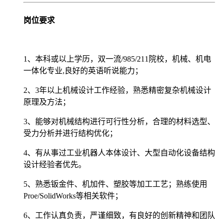
岗位要求
1、本科或以上学历，双一流/985/211院校，机械、机电
一体化专业,良好的英语听说能力；
2、3年以上机械设计工作经验，熟悉精密复杂机械设计
原理及方法；
3、能够对机械结构进行可行性分析，合理的材料选型、
受力分析并进行结构优化；
4、有从事过工业机器人本体设计、大型自动化设备结构
设计经验者优先。
5、熟悉钣金件、机加件、塑胶等加工工艺；熟练使用
Proe/SolidWorks等相关软件；
6、工作认真负责，严谨细致，有良好的创新精神和团队