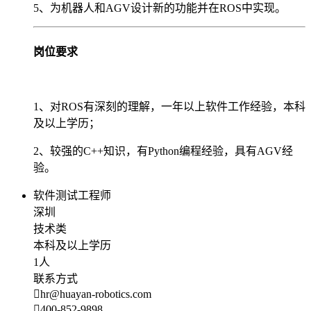
5、为机器人和AGV设计新的功能并在ROS中实现。
岗位要求
1、对ROS有深刻的理解，一年以上软件工作经验，本科
及以上学历；
2、较强的C++知识，有Python编程经验，具有AGV经
验。
软件测试工程师
深圳
技术类
本科及以上学历
1人
联系方式
hr@huayan-robotics.com
400-852-9898