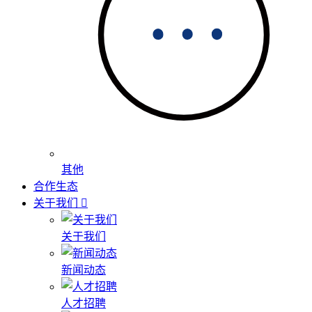
其他
合作生态
关于我们
关于我们
新闻动态
人才招聘