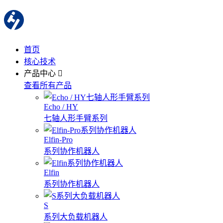
首页
核心技术
产品中心
查看所有产品
Echo / HY
七轴人形手臂系列
Elfin-Pro
系列协作机器人
Elfin
系列协作机器人
S
系列大负载机器人