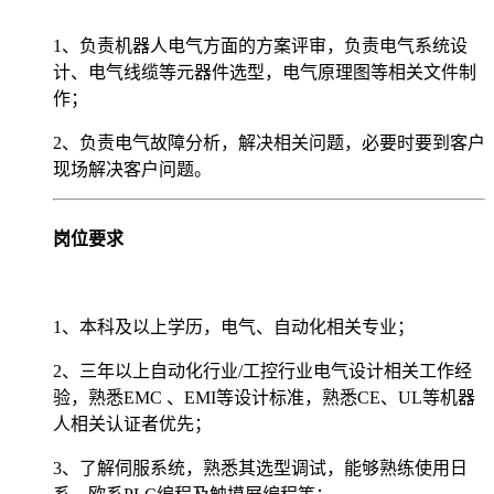
1、负责机器人电气方面的方案评审，负责电气系统设
计、电气线缆等元器件选型，电气原理图等相关文件制
作；
2、负责电气故障分析，解决相关问题，必要时要到客户
现场解决客户问题。
岗位要求
1、本科及以上学历，电气、自动化相关专业；
2、三年以上自动化行业/工控行业电气设计相关工作经
验，熟悉EMC 、EMI等设计标准，熟悉CE、UL等机器
人相关认证者优先；
3、了解伺服系统，熟悉其选型调试，能够熟练使用日