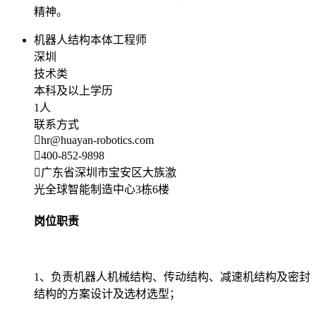
精神。
机器人结构本体工程师
深圳
技术类
本科及以上学历
1人
联系方式
hr@huayan-robotics.com
400-852-9898
广东省深圳市宝安区大族激
光全球智能制造中心3栋6楼
岗位职责
1、负责机器人机械结构、传动结构、减速机结构及密封
结构的方案设计及选材选型；