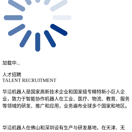
加载中...
人才招聘
TALENT RECRUITMENT
华沿机器人是国家高新技术企业和国家级专精特新小巨人企
业，致力于智能协作机器人在工业、医疗、物流、教育、服务
等领域的研发、推广和应用，业务遍布全球多个国家和地区。
华沿机器人在佛山和深圳设有生产与研发基地，在天津、无