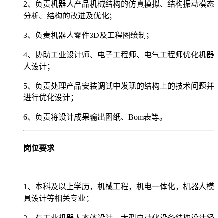
2、负责机器人产品机械结构的仿真模拟、结构振动模态
分析、结构的改进及优化；
3、负责机器人零件3D及工程图绘制；
4、协助工业设计师、电子工程师、电气工程师优化机器
人设计；
5、负责处理产品安装调试中发现的结构上的技术问题并
进行优化设计；
6、负责将设计成果输出图纸、Bom表等。
岗位要求
1、本科及以上学历，机械工程，机电一体化，机器人模
具设计等相关专业；
2、有工业机器人本体设计、大型自动化设备结构设计经