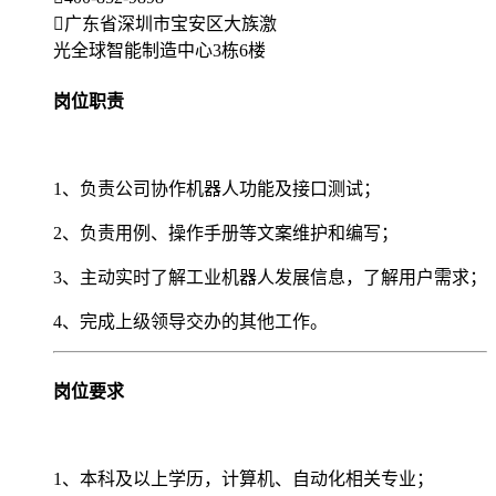
广东省深圳市宝安区大族激
光全球智能制造中心3栋6楼
岗位职责
1、负责公司协作机器人功能及接口测试；
2、负责用例、操作手册等文案维护和编写；
3、主动实时了解工业机器人发展信息，了解用户需求；
4、完成上级领导交办的其他工作。
岗位要求
1、本科及以上学历，计算机、自动化相关专业；