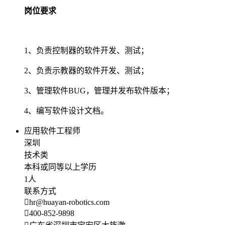
岗位要求
1、负责控制器的软件开发、测试；
2、负责示教器的软件开发、测试；
3、管理软件BUG，管理并发布软件版本；
4、编写软件设计文档。
应用软件工程师
深圳
技术类
本科或同等以上学历
1人
联系方式
hr@huayan-robotics.com
400-852-9898