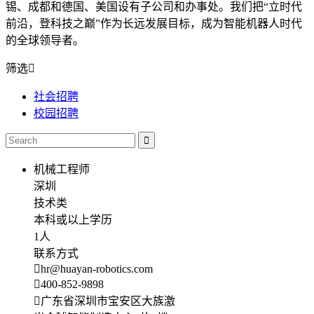
锡、成都和德国、美国设有子公司和办事处。我们把“立时代
前沿，登科技之巅”作为长远发展目标，成为智能机器人时代
的全球领导者。
筛选
社会招聘
校园招聘
机械工程师
深圳
技术类
本科或以上学历
1人
联系方式
hr@huayan-robotics.com
400-852-9898
广东省深圳市宝安区大族激