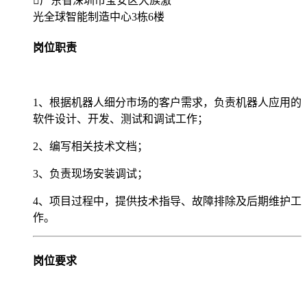
广东省深圳市宝安区大族激
光全球智能制造中心3栋6楼
岗位职责
1、根据机器人细分市场的客户需求，负责机器人应用的
软件设计、开发、测试和调试工作；
2、编写相关技术文档；
3、负责现场安装调试；
4、项目过程中，提供技术指导、故障排除及后期维护工
作。
岗位要求