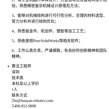
验，熟悉精密复杂机械设计原理及方法；
3、能够对机械结构进行可行性分析，合理的材料选型、
受力分析并进行结构优化；
4、熟悉钣金件、机加件、塑胶等加工工艺；
5、熟练使用Proe/SolidWorks等相关软件；
6、工作认真负责，严谨细致，有良好的创新精神和团队
精神。
算法工程师
深圳
技术类
本科及以上学历
1人
联系方式
hr@huayan-robotics.com
400-852-9898