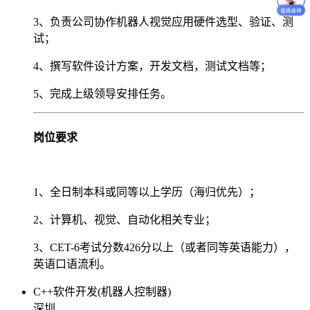
3、负责公司协作机器人视觉应用硬件选型、验证、测
试；
4、撰写软件设计方案，开发文档，测试文档等；
5、完成上级领导安排任务。
岗位要求
1、全日制本科或同等以上学历（海归优先）；
2、计算机、视觉、自动化相关专业；
3、CET-6考试分数426分以上（或者同等英语能力），
英语口语流利。
C++软件开发(机器人控制器)
深圳