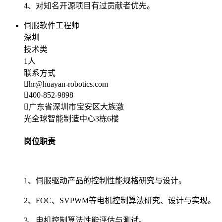
4、对知名开源项目有过贡献者优先。
伺服软件工程师
深圳
技术类
1人
联系方式
hr@huayan-robotics.com
400-852-9898
广东省深圳市宝安区大族激
光全球智能制造中心3栋6楼
岗位职责
1、伺服驱动产品的控制性能规格研究与设计。
2、FOC、SVPWM等电机控制算法研究、设计与实现。
3、电机控制算法性能评估与测试。