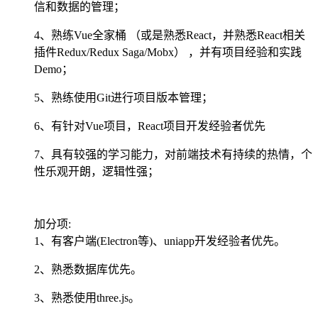
信和数据的管理；
4、熟练Vue全家桶 （或是熟悉React，并熟悉React相关
插件Redux/Redux Saga/Mobx） ，并有项目经验和实践
Demo；
5、熟练使用Git进行项目版本管理；
6、有针对Vue项目，React项目开发经验者优先
7、具有较强的学习能力，对前端技术有持续的热情，个
性乐观开朗，逻辑性强；
加分项:
1、有客户端(Electron等)、uniapp开发经验者优先。
2、熟悉数据库优先。
3、熟悉使用three.js。