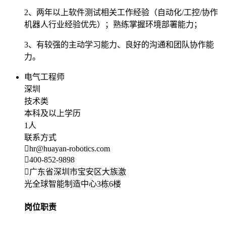
2、两年以上软件测试相关工作经验（自动化/工控/协作
机器人行业经验优先）；熟练掌握环境部署能力；
3、有较强的主动学习能力、良好的沟通和团队协作能
力。
电气工程师
深圳
技术类
本科及以上学历
1人
联系方式
hr@huayan-robotics.com
400-852-9898
广东省深圳市宝安区大族激
光全球智能制造中心3栋6楼
岗位职责