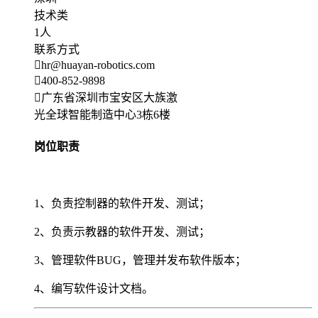
技术类
1人
联系方式
hr@huayan-robotics.com
400-852-9898
广东省深圳市宝安区大族激
光全球智能制造中心3栋6楼
岗位职责
1、负责控制器的软件开发、测试；
2、负责示教器的软件开发、测试；
3、管理软件BUG，管理并发布软件版本；
4、编写软件设计文档。