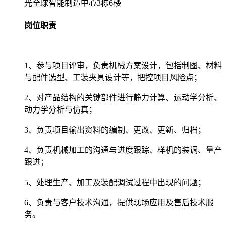
光全球智能制造中心3栋6楼
岗位职责
1、参与项目评审，负责机械方案设计，包括制图、材料
与配件选型、工装夹具设计等，把控项目风险点；
2、对产品结构的关键部件进行静力计算、运动学分析、
动力学分析与仿真；
3、负责项目输出资料的编制、更改、更新、归档；
4、负责机械加工的沟通与进度跟踪、样机的装调、量产
跟进；
5、处理生产、加工及装配调试过程中出现的问题；
6、负责与客户技术沟通，提供现场应用及售后技术服
务。