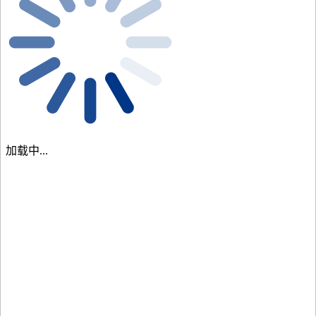
加载中...