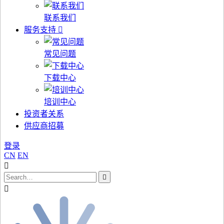
联系我们
服务支持
常见问题
下载中心
培训中心
投资者关系
供应商招募
登录
CN
EN