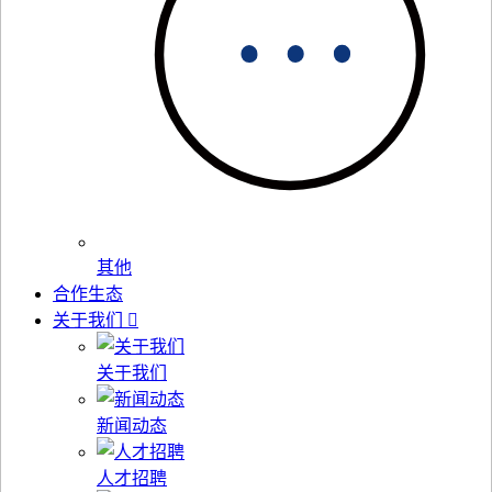
其他
合作生态
关于我们
关于我们
新闻动态
人才招聘