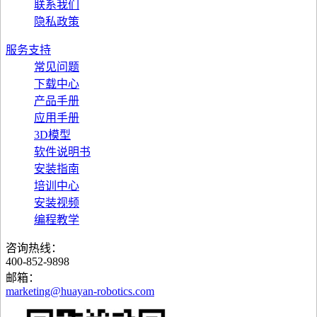
联系我们
隐私政策
服务支持
常见问题
下载中心
产品手册
应用手册
3D模型
软件说明书
安装指南
培训中心
安装视频
编程教学
咨询热线：
400-852-9898
邮箱：
marketing@huayan-robotics.com