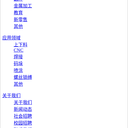
金属加工
教育
新零售
其他
应用领域
上下料
CNC
焊接
码垛
喷涂
螺丝锁缚
其他
关于我们
关于我们
新闻动态
社会招聘
校园招聘