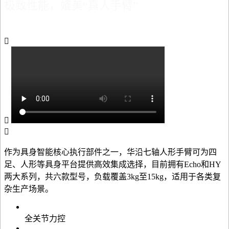
极致性能，媲美“真人手臂”
作为具身智能核心执行部件之一，华沿七轴人形手臂可为四
足、人形等具身平台提供高效集成选择，目前拥有Echo和HY
两大系列，共六款型号，负载覆盖3kg至15kg，适用于各类复
杂生产场景。
全关节力控