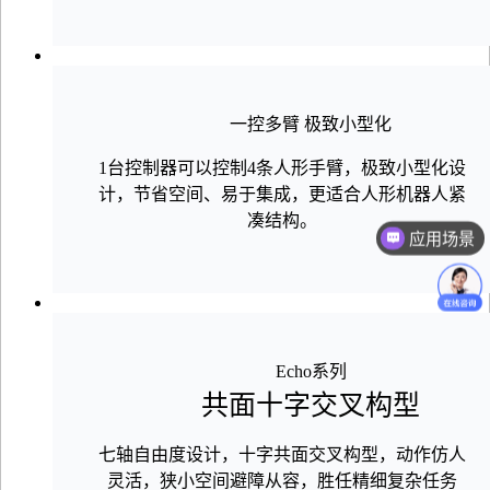
一控多臂 极致小型化
1台控制器可以控制4条人形手臂，极致小型化设
计，节省空间、易于集成，更适合人形机器人紧
应用场景
凑结构。
价格咨询
Echo系列
共面十字交叉构型
七轴自由度设计，十字共面交叉构型，动作仿人
灵活，狭小空间避障从容，胜任精细复杂任务