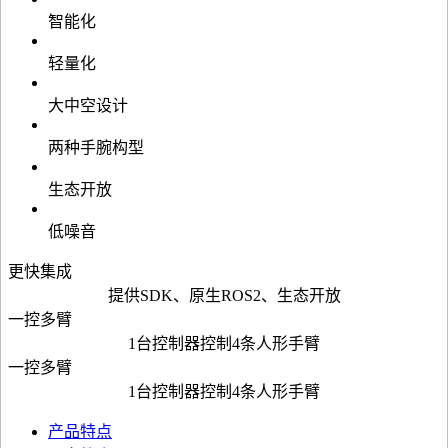
智能化
轻量化
大中空设计
两种手腕构型
生态开放
低噪音
更快集成
提供SDK、原生ROS2、生态开放
一控多臂
1台控制器控制4条人形手臂
一控多臂
1台控制器控制4条人形手臂
产品特点