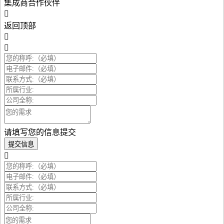
集成商合作伙伴
返回顶部
请填写您的信息提交
提交信息