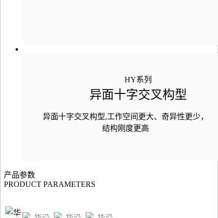
HY系列
异面十字交叉构型
异面十字交叉构型,工作空间更大、奇异性更少，
结构刚度更高
产品参数
PRODUCT PARAMETERS