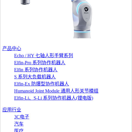
产品中心
Echo / HY 七轴人形手臂系列
Elfin-Pro 系列协作机器人
Elfin 系列协作机器人
S 系列大负载机器人
Elfin-Ex 防爆型协作机器人
Humanoid Joint Module 通用人形关节模组
Elfin-Li、S-Li 系列协作机器人(锂电版)
应用行业
3C电子
汽车
医疗