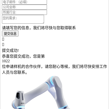
请填写您的信息，我们将尽快与您取得联系
提交信息
提交成功!
恭喜您提交成功，您是第
1022
位申请样机的合作伙伴，请您耐心等候，我们将尽快安排工作
人员与您联系。