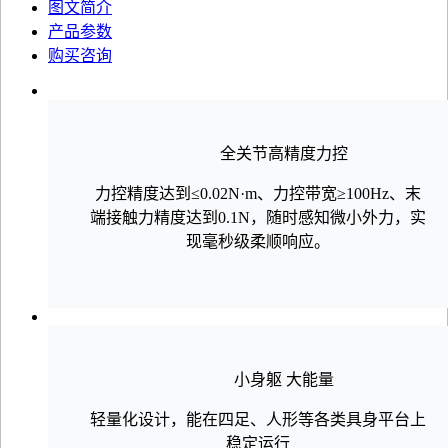
图文简介
产品参数
购买咨询
全关节高精度力控
力控精度达到≤0.02N·m、力控带宽≥100Hz、末
端接触力精度达到0.1N，随时感知微小外力，实
现毫秒级柔顺响应。
小身躯 大能量
轻量化设计，能在四足、人形等各类具身平台上
稳定运行