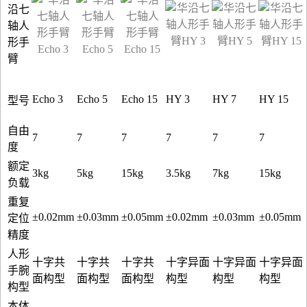
Echo 3
Echo 5
Echo 15
HY 3
HY 7
HY 15
型号
自由
7
7
7
7
7
7
度
额定
3kg
5kg
15kg
3.5kg
7kg
15kg
负载
重复
±0.02mm
±0.03mm
±0.05mm
±0.02mm
±0.03mm
±0.05mm
定位
精度
人形
十字共
十字共
十字共
十字异面
十字异面
十字异面
手腕
面构型
面构型
面构型
构型
构型
构型
构型
本体