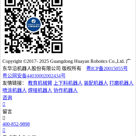
Copyright ©2017- 2025 Guangdong Huayan Robotics Co.,Ltd. 广
东华沿机器人股份有限公司 版权所有
粤ICP备20015055号
粤公网安备44030002002434号
友情链接：
教育机械臂
上下料机器人
装配机器人
打磨机器人
喷涂机器人
焊接机器人
协作机器人
咨询
留言
400-852-9898