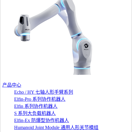
产品中心
Echo / HY 七轴人形手臂系列
Elfin-Pro 系列协作机器人
Elfin 系列协作机器人
S 系列大负载机器人
Elfin-Ex 防爆型协作机器人
Humanoid Joint Module 通用人形关节模组