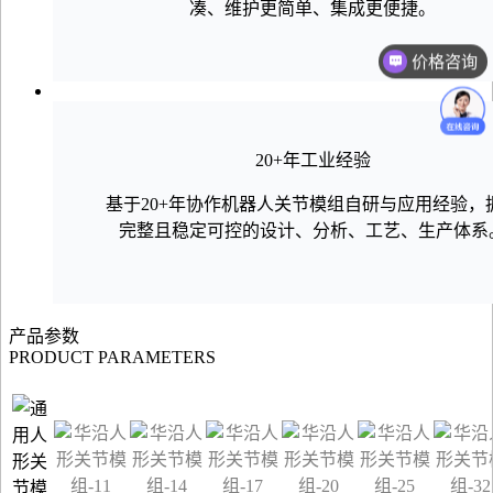
凑、维护更简单、集成更便捷。
价格咨询
20+年工业经验
基于20+年协作机器人关节模组自研与应用经验，
完整且稳定可控的设计、分析、工艺、生产体系
产品参数
PRODUCT PARAMETERS