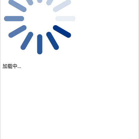
加载中...