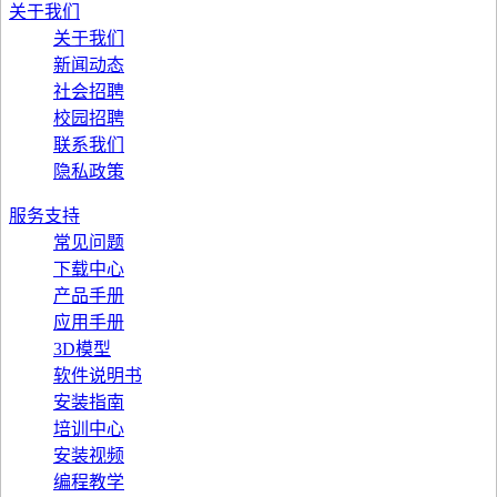
关于我们
关于我们
新闻动态
社会招聘
校园招聘
联系我们
隐私政策
服务支持
常见问题
下载中心
产品手册
应用手册
3D模型
软件说明书
安装指南
培训中心
安装视频
编程教学