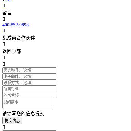
留言
400-852-9898
集成商合作伙伴
返回顶部
请填写您的信息提交
提交信息