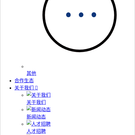
其他
合作生态
关于我们
关于我们
新闻动态
人才招聘