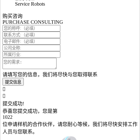
Service Robots
购买咨询
PURCHASE CONSULTING
请填写您的信息，我们将尽快与您取得联系
提交信息
提交成功!
恭喜您提交成功，您是第
1022
位申请样机的合作伙伴，请您耐心等候，我们将尽快安排工作
人员与您联系。