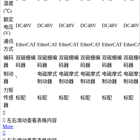
温度
(℃)
额定
DC48V
DC48V
DC48V
DC48V
DC48V
DC48V
电压
(V)
通讯
EtherCAT
EtherCAT
EtherCAT
EtherCAT
EtherCAT
EtherC
方式
编码
双磁栅编
双磁栅编
双磁栅编
双磁栅编
双磁栅编
双磁栅
器
码器
码器
码器
码器
码器
码器
制动
电磁摩式
电磁摩式
电磁摩式
电磁摩式
电磁摩
\
器
制动器
制动器
制动器
制动器
制动器
力矩
传感
标配
标配
标配
标配
标配
标配
器
左右滑动查看表格内容
More