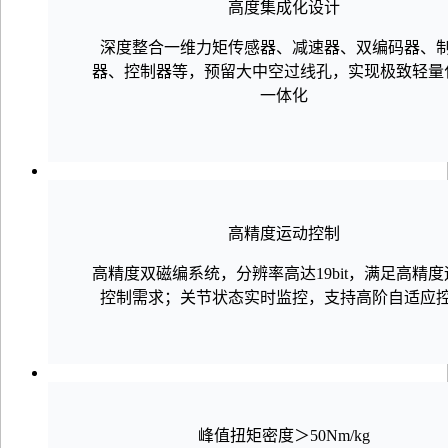
高度集成化设计
深度整合一维力矩传感器、减速器、双编码器、
器、控制器等，预留大中空过线孔，实现极致轻量
一体化
高精度运动控制
高精度双磁编系统，分辨率高达19bit，满足高精度
控制需求；关节状态实时监控，支持高阶自适应
峰值扭矩密度＞50Nm/kg