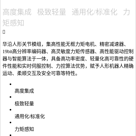
高度集成 极致轻量 通用化/标准化 力
矩感知
华沿人形关节模组，集高性能无框力矩电机、精密减速器、
19bit高分辨率编码器、高灵敏度力矩传感器、高性能驱动控制
器与智能算法于一体，具备高功率密度、轻量化高可靠性的硬
件性能和实时伺服控制、力控算法优势，赋予人形机器人精确
运动、柔顺交互及安全可靠等特性。
高度集成
极致轻量
通用化/标准化
力矩感知