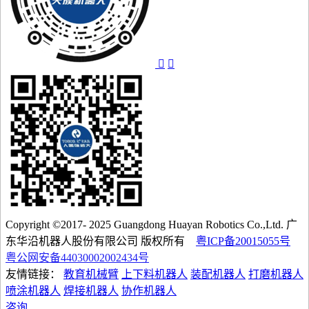
Copyright ©2017- 2025 Guangdong Huayan Robotics Co.,Ltd. 广
东华沿机器人股份有限公司 版权所有
粤ICP备20015055号
粤公网安备44030002002434号
友情链接：
教育机械臂
上下料机器人
装配机器人
打磨机器人
喷涂机器人
焊接机器人
协作机器人
咨询