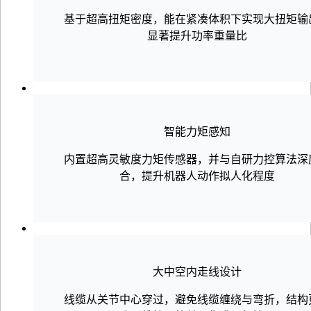
基于超高扭矩密度，能在紧凑体积下实现大扭矩输
显著提升功率重量比
智能力矩感知
内置超高灵敏度力矩传感器，并与自研力控算法深
合，提升机器人动作拟人化程度
大中空内走线设计
线缆从关节中心穿过，避免线缆缠绕与弯折，结构