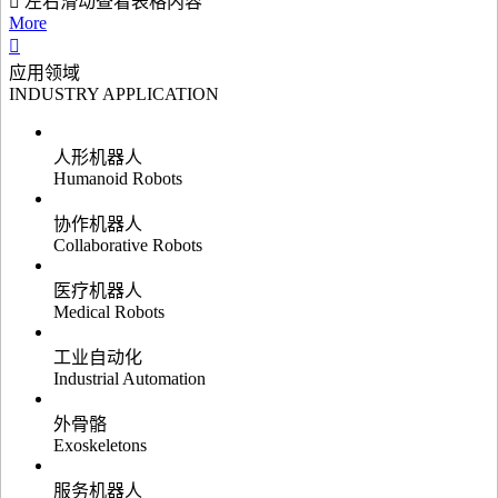
左右滑动查看表格内容
More
应用领域
INDUSTRY APPLICATION
人形机器人
Humanoid Robots
协作机器人
Collaborative Robots
医疗机器人
Medical Robots
工业自动化
Industrial Automation
外骨骼
Exoskeletons
服务机器人