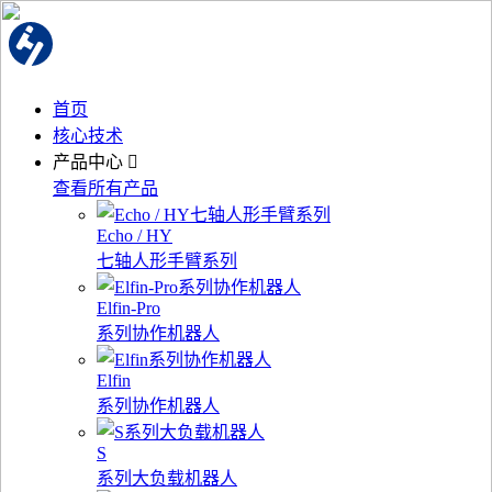
首页
核心技术
产品中心
查看所有产品
Echo / HY
七轴人形手臂系列
Elfin-Pro
系列协作机器人
Elfin
系列协作机器人
S
系列大负载机器人