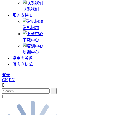
联系我们
服务支持
常见问题
下载中心
培训中心
投资者关系
供应商招募
登录
CN
EN