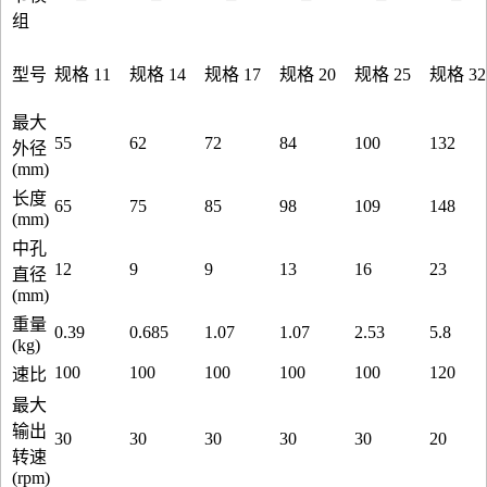
型号
规格 11
规格 14
规格 17
规格 20
规格 25
规格 32
最大
55
62
72
84
100
132
外径
(mm)
长度
65
75
85
98
109
148
(mm)
中孔
12
9
9
13
16
23
直径
(mm)
重量
0.39
0.685
1.07
1.07
2.53
5.8
(kg)
100
100
100
100
100
120
速比
最大
输出
30
30
30
30
30
20
转速
(rpm)