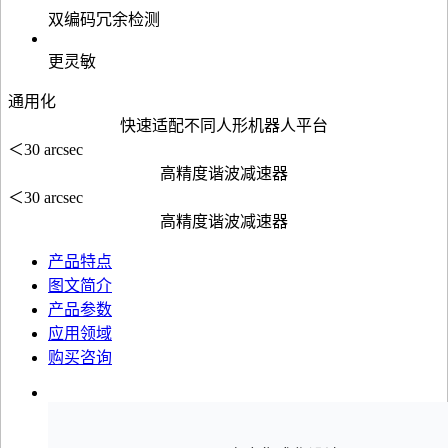
双编码冗余检测
更灵敏
通用化
快速适配不同人形机器人平台
＜30 arcsec
高精度谐波减速器
＜30 arcsec
高精度谐波减速器
产品特点
图文简介
产品参数
应用领域
购买咨询