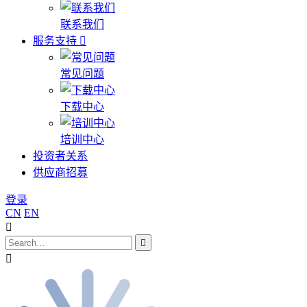
联系我们
服务支持
常见问题
下载中心
培训中心
投资者关系
供应商招募
登录
CN
EN