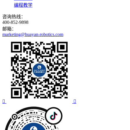
编程教学
咨询热线：
400-852-9898
邮箱：
marketing@huayan-robotics.com