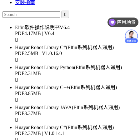
安装指南
应用场景
Elfin软件操作说明书V6.4
PDF
4.17MB | V6.4
HuayanRobot Library C#(Elfin系列机器人通用)
PDF
2.5MB | V1.0.16.0
HuayanRobot Library Python(Elfin系列机器人通用)
PDF
2.31MB
HuayanRobot Library C++(Elfin系列机器人通用)
PDF
3.85MB
HuayanRobot Library JAVA(Elfin系列机器人通用)
PDF
3.37MB
HuayanRobot Library C#(Elfin系列机器人通用)
PDF
2.37MB | V1.0.14.1