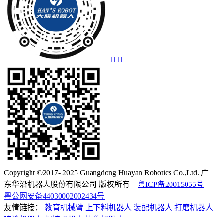
Copyright ©2017- 2025 Guangdong Huayan Robotics Co.,Ltd. 广
东华沿机器人股份有限公司 版权所有
粤ICP备20015055号
粤公网安备44030002002434号
友情链接：
教育机械臂
上下料机器人
装配机器人
打磨机器人