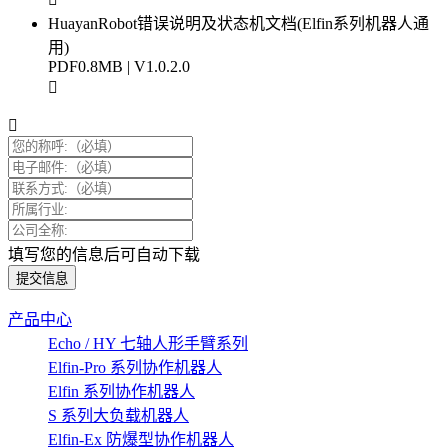
HuayanRobot错误说明及状态机文档(Elfin系列机器人通
用)
PDF
0.8MB | V1.0.2.0
填写您的信息后可自动下载
提交信息
产品中心
Echo / HY 七轴人形手臂系列
Elfin-Pro 系列协作机器人
Elfin 系列协作机器人
S 系列大负载机器人
Elfin-Ex 防爆型协作机器人