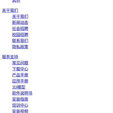
其他
关于我们
关于我们
新闻动态
社会招聘
校园招聘
联系我们
隐私政策
服务支持
常见问题
下载中心
产品手册
应用手册
3D模型
软件说明书
安装指南
培训中心
安装视频