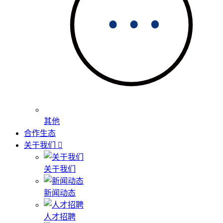
其他
合作生态
关于我们
关于我们
新闻动态
人才招聘