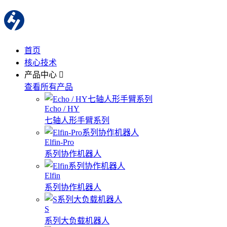
首页
核心技术
产品中心
查看所有产品
Echo / HY
七轴人形手臂系列
Elfin-Pro
系列协作机器人
Elfin
系列协作机器人
S
系列大负载机器人