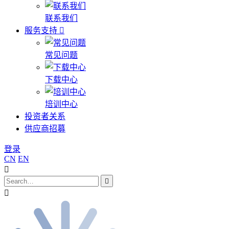
联系我们
服务支持
常见问题
下载中心
培训中心
投资者关系
供应商招募
登录
CN
EN