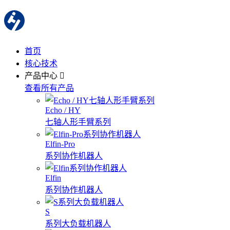
首页
核心技术
产品中心
查看所有产品
Echo / HY
七轴人形手臂系列
Elfin-Pro
系列协作机器人
Elfin
系列协作机器人
S
系列大负载机器人