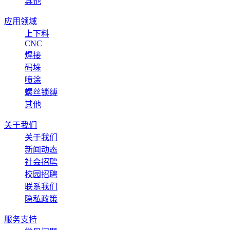
其他
应用领域
上下料
CNC
焊接
码垛
喷涂
螺丝锁缚
其他
关于我们
关于我们
新闻动态
社会招聘
校园招聘
联系我们
隐私政策
服务支持