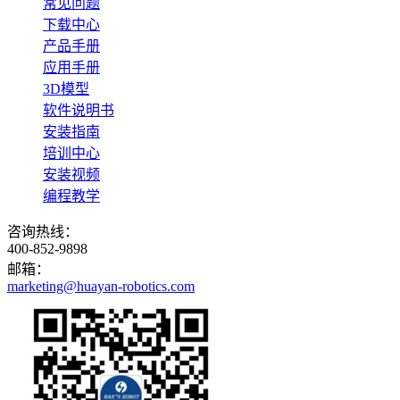
常见问题
下载中心
产品手册
应用手册
3D模型
软件说明书
安装指南
培训中心
安装视频
编程教学
咨询热线：
400-852-9898
邮箱：
marketing@huayan-robotics.com