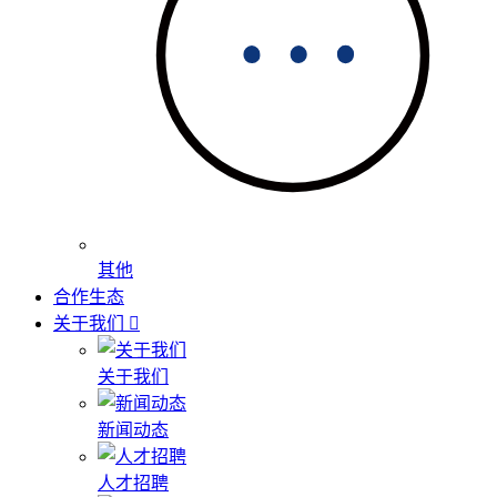
其他
合作生态
关于我们
关于我们
新闻动态
人才招聘