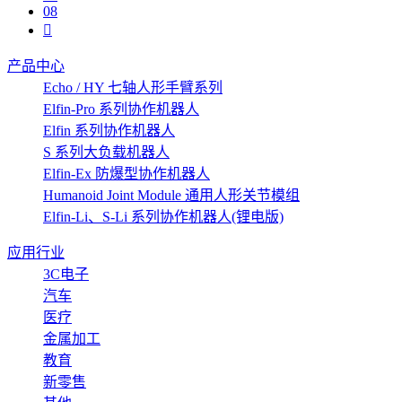
08
产品中心
Echo / HY 七轴人形手臂系列
Elfin-Pro 系列协作机器人
Elfin 系列协作机器人
S 系列大负载机器人
Elfin-Ex 防爆型协作机器人
Humanoid Joint Module 通用人形关节模组
Elfin-Li、S-Li 系列协作机器人(锂电版)
应用行业
3C电子
汽车
医疗
金属加工
教育
新零售