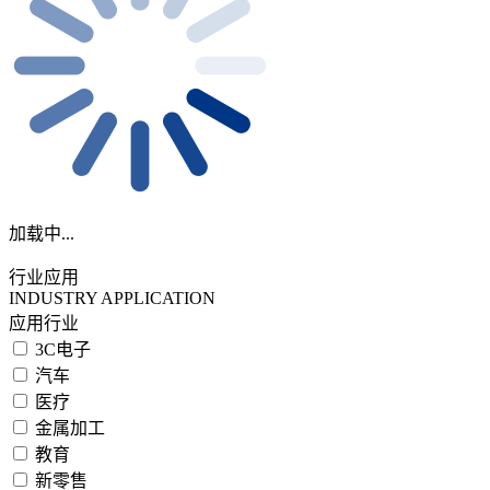
加载中...
行业应用
INDUSTRY APPLICATION
应用行业
3C电子
汽车
医疗
金属加工
教育
新零售