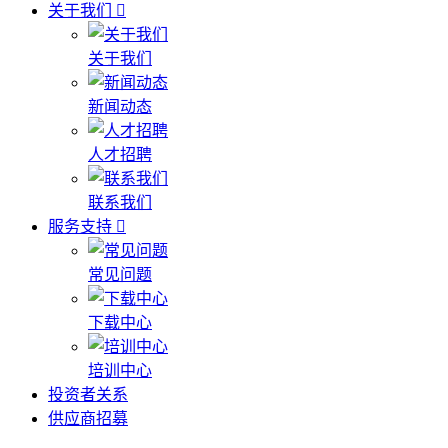
关于我们
关于我们
新闻动态
人才招聘
联系我们
服务支持
常见问题
下载中心
培训中心
投资者关系
供应商招募