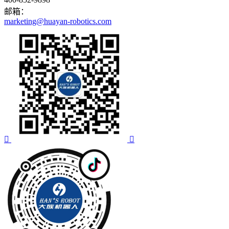
邮箱：
marketing@huayan-robotics.com