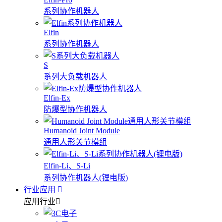
系列协作机器人
Elfin
系列协作机器人
S
系列大负载机器人
Elfin-Ex
防爆型协作机器人
Humanoid Joint Module
通用人形关节模组
Elfin-Li、S-Li
系列协作机器人(锂电版)
行业应用
应用行业