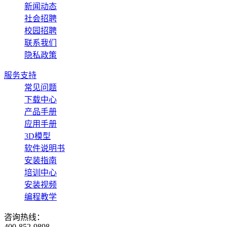
新闻动态
社会招聘
校园招聘
联系我们
隐私政策
服务支持
常见问题
下载中心
产品手册
应用手册
3D模型
软件说明书
安装指南
培训中心
安装视频
编程教学
咨询热线：
400-852-9898