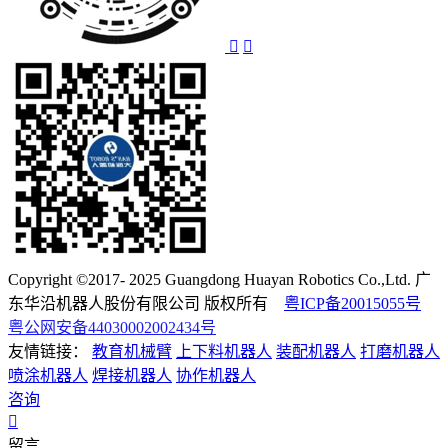
Copyright ©2017- 2025 Guangdong Huayan Robotics Co.,Ltd. 广
东华沿机器人股份有限公司 版权所有
粤ICP备20015055号
粤公网安备44030002002434号
友情链接：
教育机械臂
上下料机器人
装配机器人
打磨机器人
喷涂机器人
焊接机器人
协作机器人
咨询
留言