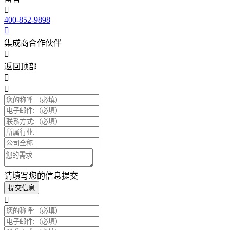
400-852-9898
集成商合作伙伴
返回顶部
请填写您的信息提交
提交信息