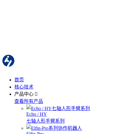
首页
核心技术
产品中心
查看所有产品
Echo / HY
七轴人形手臂系列
Elfin-Pro