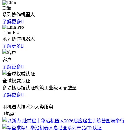
Elfin
系列协作机器人
了解更多
Elfin-Pro
系列协作机器人
了解更多
客户
了解更多
全球权威认证
多项核心技认证构筑工业级可靠壁垒
了解更多
用机器人技术为人类服务
热点