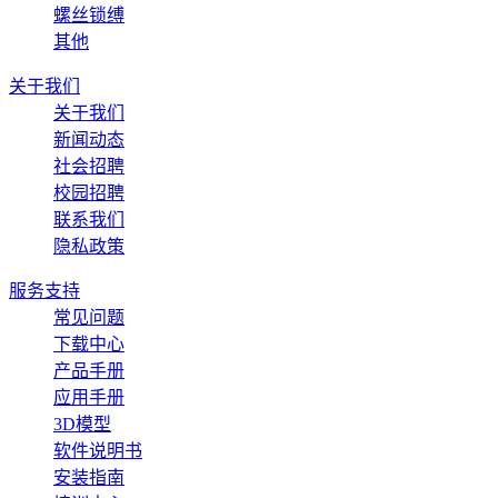
螺丝锁缚
其他
关于我们
关于我们
新闻动态
社会招聘
校园招聘
联系我们
隐私政策
服务支持
常见问题
下载中心
产品手册
应用手册
3D模型
软件说明书
安装指南