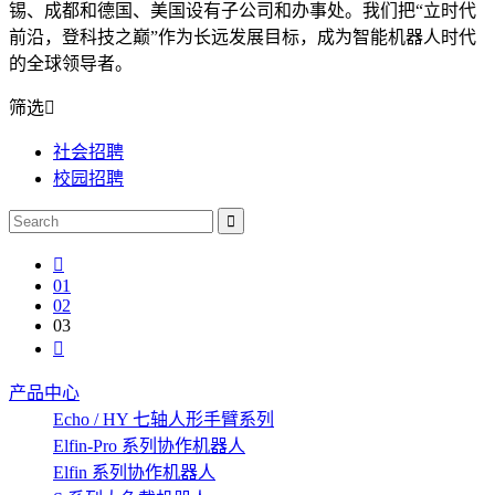
锡、成都和德国、美国设有子公司和办事处。我们把“立时代
前沿，登科技之巅”作为长远发展目标，成为智能机器人时代
的全球领导者。
筛选
社会招聘
校园招聘
01
02
03
产品中心
Echo / HY 七轴人形手臂系列
Elfin-Pro 系列协作机器人
Elfin 系列协作机器人