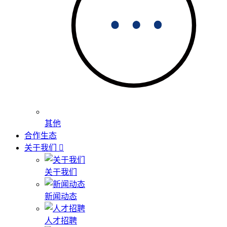
其他
合作生态
关于我们
关于我们
新闻动态
人才招聘