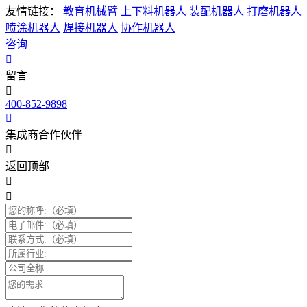
友情链接：
教育机械臂
上下料机器人
装配机器人
打磨机器人
喷涂机器人
焊接机器人
协作机器人
咨询
留言
400-852-9898
集成商合作伙伴
返回顶部