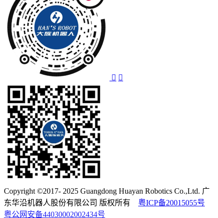
Copyright ©2017- 2025 Guangdong Huayan Robotics Co.,Ltd. 广
东华沿机器人股份有限公司 版权所有
粤ICP备20015055号
粤公网安备44030002002434号