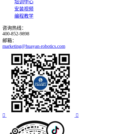
培训中心
安装视频
编程教学
咨询热线：
400-852-9898
邮箱：
marketing@huayan-robotics.com