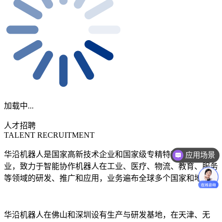
加载中...
人才招聘
TALENT RECRUITMENT
华沿机器人是国家高新技术企业和国家级专精特新小巨人企
应用场景
业，致力于智能协作机器人在工业、医疗、物流、教育、服务
等领域的研发、推广和应用，业务遍布全球多个国家和地区。
华沿机器人在佛山和深圳设有生产与研发基地，在天津、无