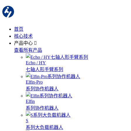
首页
核心技术
产品中心
查看所有产品
Echo / HY
七轴人形手臂系列
Elfin-Pro
系列协作机器人
Elfin
系列协作机器人
S
系列大负载机器人