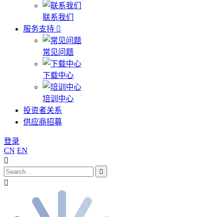
联系我们
服务支持
常见问题
下载中心
培训中心
投资者关系
供应商招募
登录
CN
EN