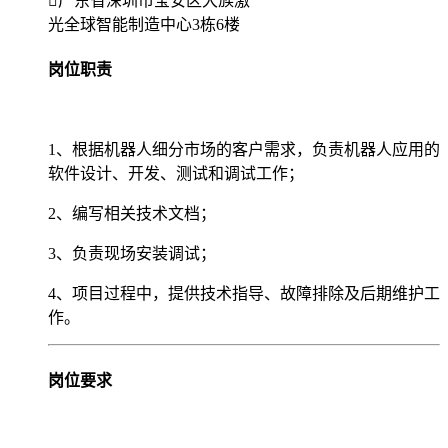
广东省深圳市宝安区大族激
光全球智能制造中心3栋6楼
岗位职责
1、根据机器人细分市场的客户需求，负责机器人应用的
软件设计、开发、测试和调试工作；
2、编写相关技术文档；
3、负责现场安装调试；
4、项目过程中，提供技术指导、故障排除及后期维护工
作。
岗位要求