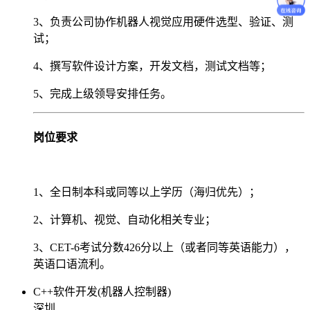
3、负责公司协作机器人视觉应用硬件选型、验证、测
试；
4、撰写软件设计方案，开发文档，测试文档等；
5、完成上级领导安排任务。
岗位要求
1、全日制本科或同等以上学历（海归优先）；
2、计算机、视觉、自动化相关专业；
3、CET-6考试分数426分以上（或者同等英语能力），
英语口语流利。
C++软件开发(机器人控制器)
深圳