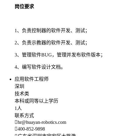
岗位要求
1、负责控制器的软件开发、测试；
2、负责示教器的软件开发、测试；
3、管理软件BUG，管理并发布软件版本；
4、编写软件设计文档。
应用软件工程师
深圳
技术类
本科或同等以上学历
1人
联系方式
hr@huayan-robotics.com
400-852-9898