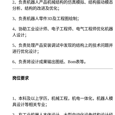
2、负责机器人产品机械结构的仿真模拟、结构振动模态
分析、结构的改进及优化；
3、负责机器人零件3D及工程图绘制；
4、协助工业设计师、电子工程师、电气工程师优化机器
人设计；
5、负责处理产品安装调试中发现的结构上的技术问题并
进行优化设计；
6、负责将设计成果输出图纸、Bom表等。
岗位要求
1、本科及以上学历，机械工程，机电一体化，机器人模
具设计等相关专业；
2、有工业机器人本体设计、大型自动化设备结构设计经