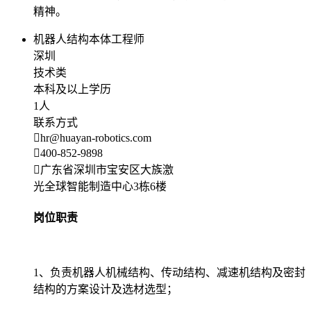
精神。
机器人结构本体工程师
深圳
技术类
本科及以上学历
1人
联系方式
hr@huayan-robotics.com
400-852-9898
广东省深圳市宝安区大族激
光全球智能制造中心3栋6楼
岗位职责
1、负责机器人机械结构、传动结构、减速机结构及密封
结构的方案设计及选材选型；