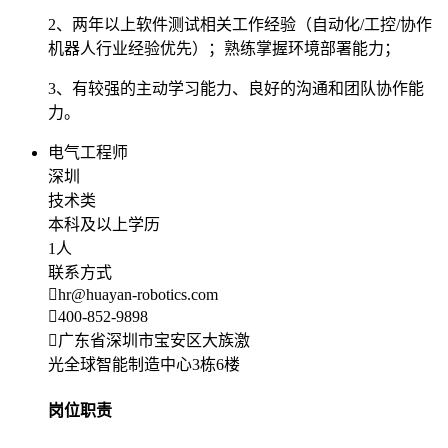
2、两年以上软件测试相关工作经验（自动化/工控/协作
机器人行业经验优先）；熟练掌握环境部署能力；
3、有较强的主动学习能力、良好的沟通和团队协作能
力。
电气工程师
深圳
技术类
本科及以上学历
1人
联系方式
hr@huayan-robotics.com
400-852-9898
广东省深圳市宝安区大族激
光全球智能制造中心3栋6楼
岗位职责