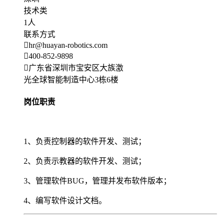
技术类
1人
联系方式
hr@huayan-robotics.com
400-852-9898
广东省深圳市宝安区大族激
光全球智能制造中心3栋6楼
岗位职责
1、负责控制器的软件开发、测试；
2、负责示教器的软件开发、测试；
3、管理软件BUG，管理并发布软件版本；
4、编写软件设计文档。