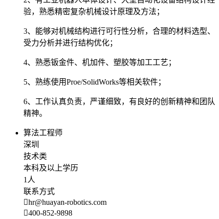
验，熟悉精密复杂机械设计原理及方法；
3、能够对机械结构进行可行性分析，合理的材料选型、
受力分析并进行结构优化；
4、熟悉钣金件、机加件、塑胶等加工工艺；
5、熟练使用Proe/SolidWorks等相关软件；
6、工作认真负责，严谨细致，有良好的创新精神和团队
精神。
算法工程师
深圳
技术类
本科及以上学历
1人
联系方式
hr@huayan-robotics.com
400-852-9898