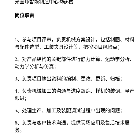
光全球智能制造中心3栋6楼
岗位职责
1、参与项目评审，负责机械方案设计，包括制图、材料
与配件选型、工装夹具设计等，把控项目风险点；
2、对产品结构的关键部件进行静力计算、运动学分析、
动力学分析与仿真；
3、负责项目输出资料的编制、更改、更新、归档；
4、负责机械加工的沟通与进度跟踪、样机的装调、量产
跟进；
5、处理生产、加工及装配调试过程中出现的问题；
6、负责与客户技术沟通，提供现场应用及售后技术服
务。