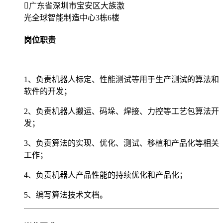
广东省深圳市宝安区大族激
光全球智能制造中心3栋6楼
岗位职责
1、负责机器人标定、性能测试等用于生产测试的算法和
软件的开发；
2、负责机器人搬运、码垛、焊接、力控等工艺包算法开
发；
3、负责算法的实现、优化、测试、移植和产品化等相关
工作；
4、负责机器人产品性能的持续优化和产品化；
5、编写算法技术文档。