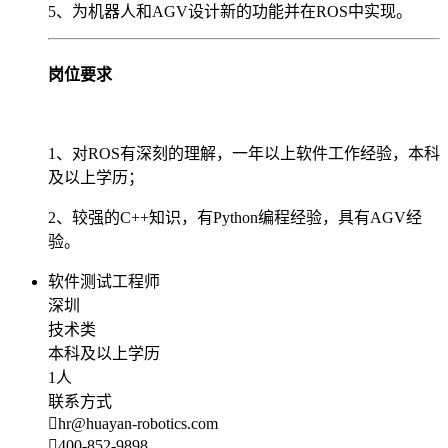
5、为机器人和AGV设计新的功能并在ROS中实现。
岗位要求
1、对ROS有深刻的理解，一年以上软件工作经验，本科
及以上学历；
2、较强的C++知识，有Python编程经验，具有AGV经
验。
软件测试工程师
深圳
技术类
本科及以上学历
1人
联系方式
hr@huayan-robotics.com
400-852-9898