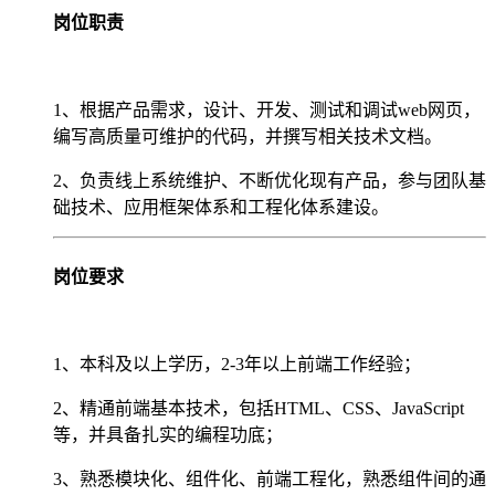
岗位职责
1、根据产品需求，设计、开发、测试和调试web网页，
编写高质量可维护的代码，并撰写相关技术文档。
2、负责线上系统维护、不断优化现有产品，参与团队基
础技术、应用框架体系和工程化体系建设。
岗位要求
1、本科及以上学历，2-3年以上前端工作经验；
2、精通前端基本技术，包括HTML、CSS、JavaScript
等，并具备扎实的编程功底；
3、熟悉模块化、组件化、前端工程化，熟悉组件间的通