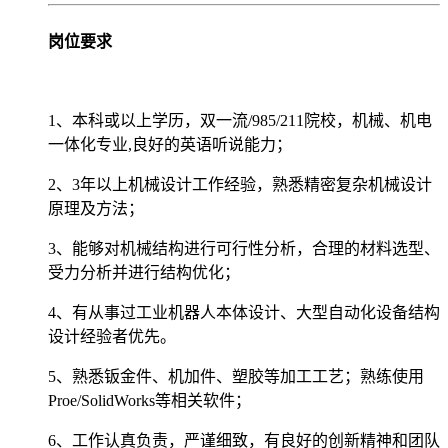
岗位要求
1、本科或以上学历，双一流/985/211院校，机械、机电
一体化专业,良好的英语听说能力；
2、3年以上机械设计工作经验，熟悉精密复杂机械设计
原理及方法；
3、能够对机械结构进行可行性分析，合理的材料选型、
受力分析并进行结构优化；
4、有从事过工业机器人本体设计、大型自动化设备结构
设计经验者优先。
5、熟悉钣金件、机加件、塑胶等加工工艺；熟练使用
Proe/SolidWorks等相关软件；
6、工作认真负责，严谨细致，有良好的创新精神和团队