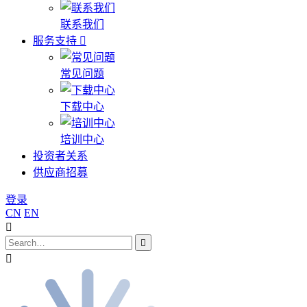
联系我们
服务支持
常见问题
下载中心
培训中心
投资者关系
供应商招募
登录
CN
EN