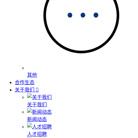
其他
合作生态
关于我们
关于我们
新闻动态
人才招聘