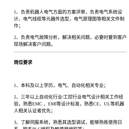
1、负责机器人电气方面的方案评审，负责电气系统设
计、电气线缆等元器件选型，电气原理图等相关文件制
作；
2、负责电气故障分析，解决相关问题，必要时要到客户
现场解决客户问题。
岗位要求
1、本科及以上学历，电气、自动化相关专业；
2、三年以上自动化行业/工控行业电气设计相关工作经
验，熟悉EMC 、EMI等设计标准，熟悉CE、UL等机器
人相关认证者优先；
3、了解伺服系统，熟悉其选型调试，能够熟练使用日