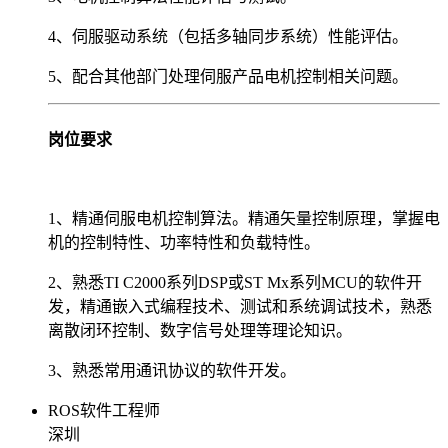
4、伺服驱动系统（包括多轴同步系统）性能评估。
5、配合其他部门处理伺服产品电机控制相关问题。
岗位要求
1、精通伺服电机控制算法。精通矢量控制原理，掌握电
机的控制特性、功率特性和负载特性。
2、熟悉TI C2000系列DSP或ST Mx系列MCU的软件开
发，精通嵌入式编程技术、测试和系统调试技术，熟悉
离散闭环控制、数字信号处理等理论知识。
3、熟悉常用通讯协议的软件开发。
ROS软件工程师
深圳