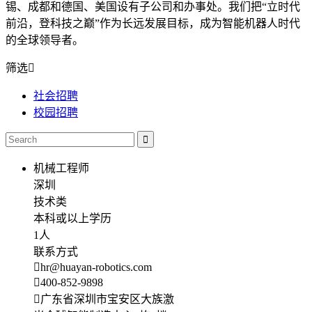
锡、成都和德国、美国设有子公司和办事处。我们把“立时代
前沿，登科技之巅”作为长远发展目标，成为智能机器人时代
的全球领导者。
筛选
社会招聘
校园招聘
机械工程师
深圳
技术类
本科或以上学历
1人
联系方式
hr@huayan-robotics.com
400-852-9898
广东省深圳市宝安区大族激