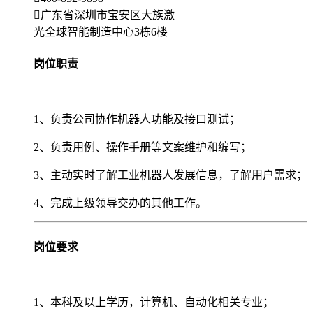
广东省深圳市宝安区大族激
光全球智能制造中心3栋6楼
岗位职责
1、负责公司协作机器人功能及接口测试；
2、负责用例、操作手册等文案维护和编写；
3、主动实时了解工业机器人发展信息，了解用户需求；
4、完成上级领导交办的其他工作。
岗位要求
1、本科及以上学历，计算机、自动化相关专业；