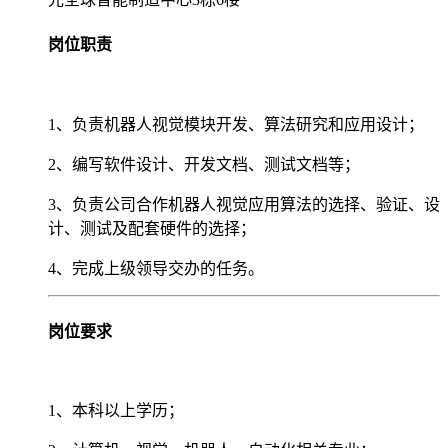
岗位职责
1、负责机器人视觉模块开发、算法研究和应用设计；
2、编写软件设计、开发文档、测试文档等；
3、负责公司合作机器人视觉应用算法的选择、验证、设
计、测试及配套硬件的选择；
4、完成上级领导交办的任务。
岗位要求
1、本科以上学历；