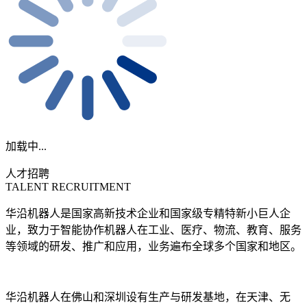
加载中...
人才招聘
TALENT RECRUITMENT
华沿机器人是国家高新技术企业和国家级专精特新小巨人企
业，致力于智能协作机器人在工业、医疗、物流、教育、服务
等领域的研发、推广和应用，业务遍布全球多个国家和地区。
华沿机器人在佛山和深圳设有生产与研发基地，在天津、无