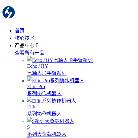
首页
核心技术
产品中心
查看所有产品
Echo / HY
七轴人形手臂系列
Elfin-Pro
系列协作机器人
Elfin
系列协作机器人
S
系列大负载机器人