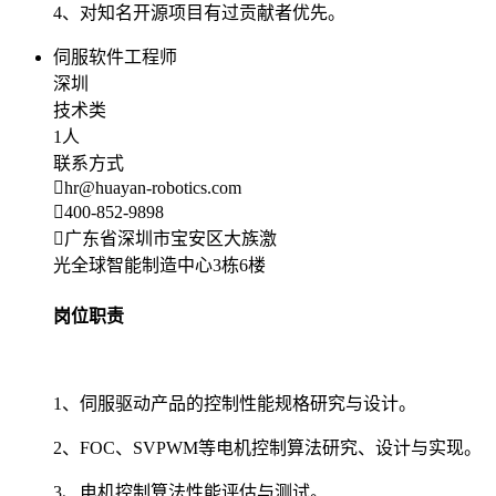
4、对知名开源项目有过贡献者优先。
伺服软件工程师
深圳
技术类
1人
联系方式
hr@huayan-robotics.com
400-852-9898
广东省深圳市宝安区大族激
光全球智能制造中心3栋6楼
岗位职责
1、伺服驱动产品的控制性能规格研究与设计。
2、FOC、SVPWM等电机控制算法研究、设计与实现。
3、电机控制算法性能评估与测试。