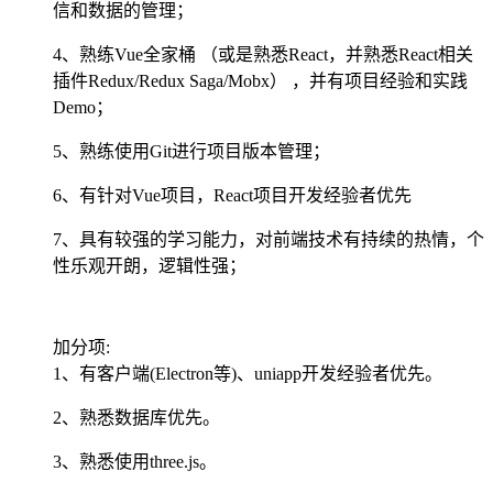
信和数据的管理；
4、熟练Vue全家桶 （或是熟悉React，并熟悉React相关
插件Redux/Redux Saga/Mobx） ，并有项目经验和实践
Demo；
5、熟练使用Git进行项目版本管理；
6、有针对Vue项目，React项目开发经验者优先
7、具有较强的学习能力，对前端技术有持续的热情，个
性乐观开朗，逻辑性强；
加分项:
1、有客户端(Electron等)、uniapp开发经验者优先。
2、熟悉数据库优先。
3、熟悉使用three.js。