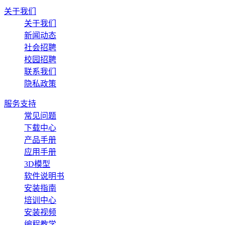
关于我们
关于我们
新闻动态
社会招聘
校园招聘
联系我们
隐私政策
服务支持
常见问题
下载中心
产品手册
应用手册
3D模型
软件说明书
安装指南
培训中心
安装视频
编程教学