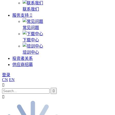
联系我们
服务支持
常见问题
下载中心
培训中心
投资者关系
供应商招募
登录
CN
EN