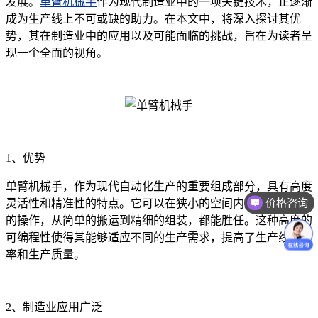
发展。
单臂机械手
作为现代制造业中的一项关键技术，正逐渐
成为生产线上不可或缺的助力。在本文中，将深入探讨其优
势，其在制造业中的应用以及可能面临的挑战，旨在为读者呈
现一个全面的视角。
1、优势
单臂机械手，作为现代自动化生产的重要组成部分，具有高度
价格咨询
灵活性和精准性的特点。它可以在狭小的空间内完成各种复杂
的操作，从简单的搬运到精细的组装，都能胜任。这种高度的
可编程性使得其能够适应不同的生产需求，提高了生产线的效
率和生产质量。
2、制造业应用广泛