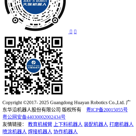
Copyright ©2017- 2025 Guangdong Huayan Robotics Co.,Ltd. 广
东华沿机器人股份有限公司 版权所有
粤ICP备20015055号
粤公网安备44030002002434号
友情链接：
教育机械臂
上下料机器人
装配机器人
打磨机器人
喷涂机器人
焊接机器人
协作机器人