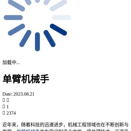
加载中...
单臂机械手
Date: 2023.08.21
1
2374
近年来，随着科技的迅速进步，机械工程领域也在不断创新与