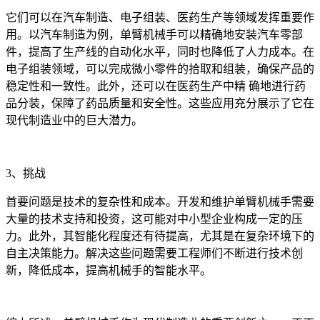
它们可以在汽车制造、电子组装、医药生产等领域发挥重要作
用。以汽车制造为例，单臂机械手可以精确地安装汽车零部
件，提高了生产线的自动化水平，同时也降低了人力成本。在
电子组装领域，可以完成微小零件的拾取和组装，确保产品的
稳定性和一致性。此外，还可以在医药生产中精 确地进行药
品分装，保障了药品质量和安全性。这些应用充分展示了它在
现代制造业中的巨大潜力。
3、挑战
首要问题是技术的复杂性和成本。开发和维护单臂机械手需要
大量的技术支持和投资，这可能对中小型企业构成一定的压
力。此外，其智能化程度还有待提高，尤其是在复杂环境下的
自主决策能力。解决这些问题需要工程师们不断进行技术创
新，降低成本，提高机械手的智能水平。