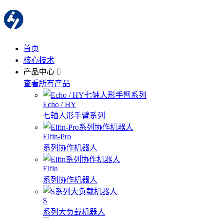
首页
核心技术
产品中心
查看所有产品
Echo / HY
七轴人形手臂系列
Elfin-Pro
系列协作机器人
Elfin
系列协作机器人
S
系列大负载机器人