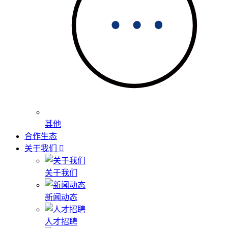
其他
合作生态
关于我们
关于我们
新闻动态
人才招聘