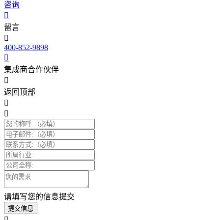
咨询
留言
400-852-9898
集成商合作伙伴
返回顶部
请填写您的信息提交
提交信息