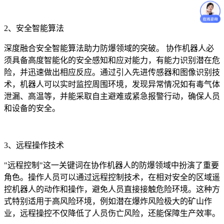
2、安全智能算法
深度融合安全智能算法助力防爆领域的突破。 协作机器人必
须具备高度智能化的安全感知和应对能力，有能力识别潜在危
险，并迅速做出相应反应。通过引入先进传感器和图像识别技
术，机器人可以实时监控周围环境，发现异常情况如有毒气体
泄漏、高温等，并能采取自主避难或紧急报警行动，确保人员
和设备的安全。
3、远程操作技术
"远程控制"这一关键词在协作机器人的防爆领域中扮演了重要
角色。操作人员可以通过远程控制技术，在相对安全的区域遥
控机器人的动作和操作，避免人员直接接触危险环境。这种方
式特别适用于高风险环境，例如潜在爆炸风险极大的矿山作
业，远程操控不仅降低了人员伤亡风险，还能保障生产效率。