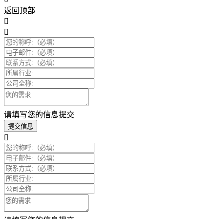
返回顶部
请填写您的信息提交
提交信息