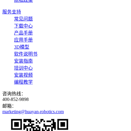
隐私政策
服务支持
常见问题
下载中心
产品手册
应用手册
3D模型
软件说明书
安装指南
培训中心
安装视频
编程教学
咨询热线：
400-852-9898
邮箱：
marketing@huayan-robotics.com