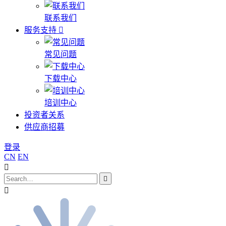
联系我们
服务支持
常见问题
下载中心
培训中心
投资者关系
供应商招募
登录
CN
EN