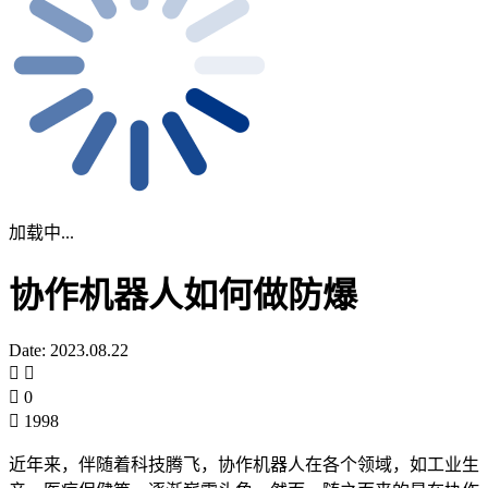
加载中...
协作机器人如何做防爆
Date: 2023.08.22
0
1998
近年来，伴随着科技腾飞，协作机器人在各个领域，如工业生