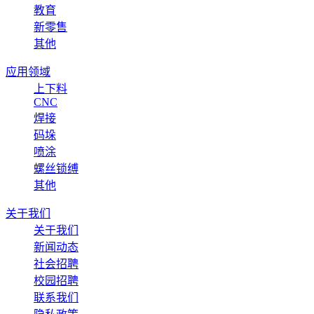
教育
新零售
其他
应用领域
上下料
CNC
焊接
码垛
喷涂
螺丝锁缚
其他
关于我们
关于我们
新闻动态
社会招聘
校园招聘
联系我们