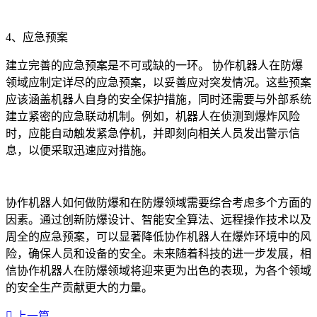
4、应急预案
建立完善的应急预案是不可或缺的一环。 协作机器人在防爆
领域应制定详尽的应急预案，以妥善应对突发情况。这些预案
应该涵盖机器人自身的安全保护措施，同时还需要与外部系统
建立紧密的应急联动机制。例如，机器人在侦测到爆炸风险
时，应能自动触发紧急停机，并即刻向相关人员发出警示信
息，以便采取迅速应对措施。
协作机器人如何做防爆和在防爆领域需要综合考虑多个方面的
因素。通过创新防爆设计、智能安全算法、远程操作技术以及
周全的应急预案，可以显著降低协作机器人在爆炸环境中的风
险，确保人员和设备的安全。未来随着科技的进一步发展，相
信协作机器人在防爆领域将迎来更为出色的表现，为各个领域
的安全生产贡献更大的力量。‍
上一篇