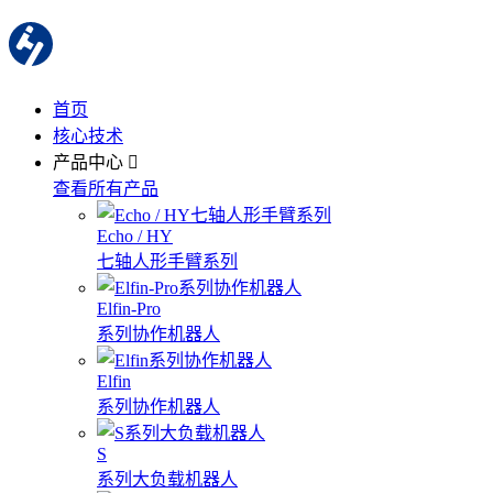
首页
核心技术
产品中心
查看所有产品
Echo / HY
七轴人形手臂系列
Elfin-Pro
系列协作机器人
Elfin
系列协作机器人
S
系列大负载机器人