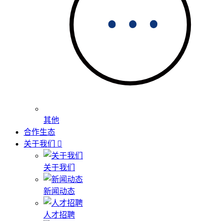
其他
合作生态
关于我们
关于我们
新闻动态
人才招聘