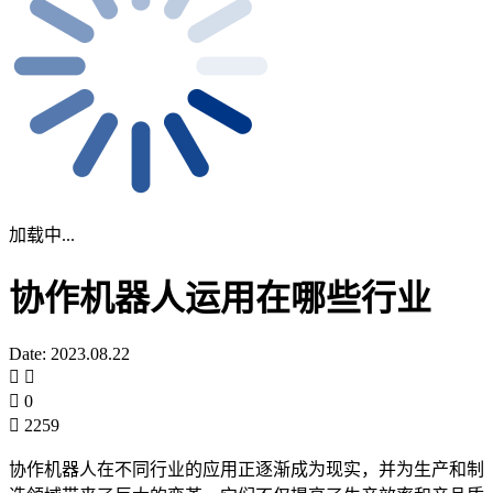
加载中...
协作机器人运用在哪些行业
Date: 2023.08.22
0
2259
协作机器人在不同行业的应用正逐渐成为现实，并为生产和制