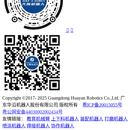
Copyright ©2017- 2025 Guangdong Huayan Robotics Co.,Ltd. 广
东华沿机器人股份有限公司 版权所有
粤ICP备20015055号
粤公网安备44030002002434号
友情链接：
教育机械臂
上下料机器人
装配机器人
打磨机器人
喷涂机器人
焊接机器人
协作机器人