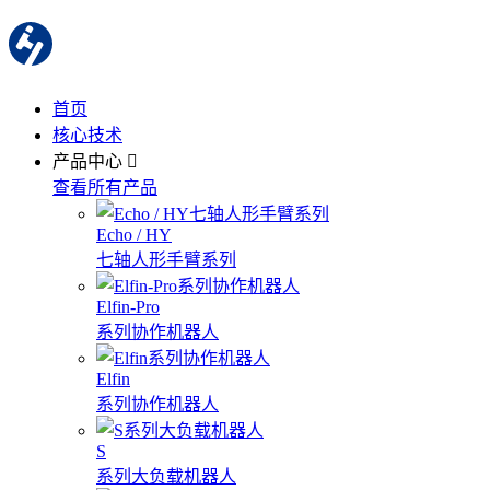
首页
核心技术
产品中心
查看所有产品
Echo / HY
七轴人形手臂系列
Elfin-Pro
系列协作机器人
Elfin
系列协作机器人
S
系列大负载机器人