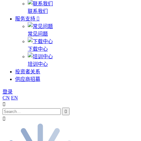
联系我们
服务支持
常见问题
下载中心
培训中心
投资者关系
供应商招募
登录
CN
EN