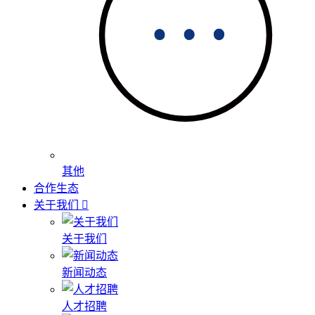
其他
合作生态
关于我们
关于我们
新闻动态
人才招聘