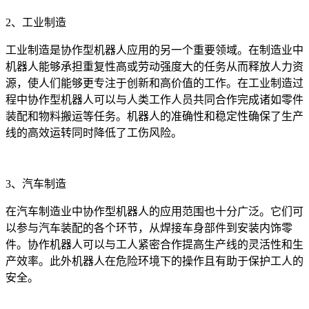
2、工业制造
工业制造是协作型机器人应用的另一个重要领域。在制造业中
机器人能够承担重复性高或劳动强度大的任务从而释放人力资
源，使人们能够更专注于创新和高价值的工作。在工业制造过
程中协作型机器人可以与人类工作人员共同合作完成诸如零件
装配和物料搬运等任务。机器人的准确性和稳定性确保了生产
线的高效运转同时降低了工伤风险。
3、汽车制造
在汽车制造业中协作型机器人的应用范围也十分广泛。它们可
以参与汽车装配的各个环节，从焊接车身部件到安装内饰零
件。协作机器人可以与工人紧密合作提高生产线的灵活性和生
产效率。此外机器人在危险环境下的操作且有助于保护工人的
安全。