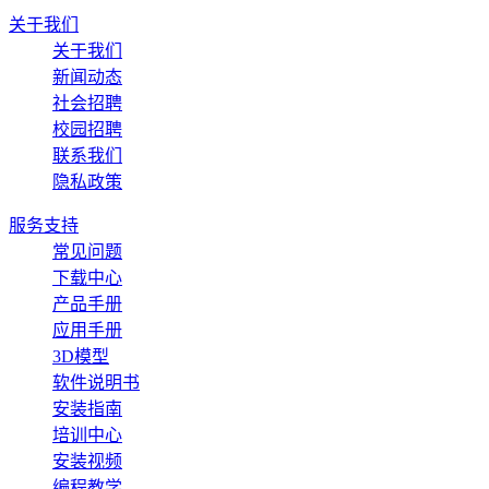
关于我们
关于我们
新闻动态
社会招聘
校园招聘
联系我们
隐私政策
服务支持
常见问题
下载中心
产品手册
应用手册
3D模型
软件说明书
安装指南
培训中心
安装视频
编程教学