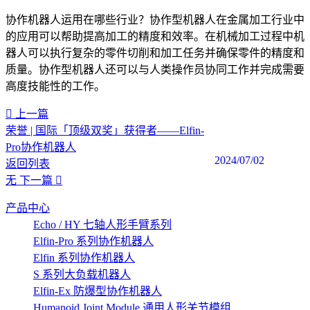
协作机器人运用在哪些行业？协作型机器人在金属加工行业中
的应用可以帮助提高加工的精度和效率。在机械加工过程中机
器人可以执行复杂的零件切削和加工任务并确保零件的精度和
质量。协作型机器人还可以与人类操作员协同工作并完成需要
高度技能性的工作。
上一篇
荣誉 | 国际「顶级双奖」获得者——Elfin-
Pro协作机器人
2024/07/02
返回列表
无
下一篇
产品中心
Echo / HY 七轴人形手臂系列
Elfin-Pro 系列协作机器人
Elfin 系列协作机器人
S 系列大负载机器人
Elfin-Ex 防爆型协作机器人
Humanoid Joint Module 通用人形关节模组