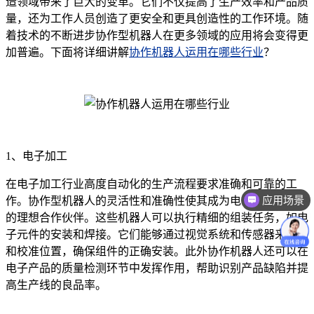
造领域带来了巨大的变革。它们不仅提高了生产效率和产品质
量，还为工作人员创造了更安全和更具创造性的工作环境。随
着技术的不断进步协作型机器人在更多领域的应用将会变得更
加普遍。下面将详细讲解
协作机器人运用在哪些行业
？
1、电子加工
应用场景
在电子加工行业高度自动化的生产流程要求准确和可靠的工
作。协作型机器人的灵活性和准确性使其成为电子制造过程中
价格咨询
的理想合作伙伴。这些机器人可以执行精细的组装任务，如电
子元件的安装和焊接。它们能够通过视觉系统和传感器来检测
和校准位置，确保组件的正确安装。此外协作机器人还可以在
电子产品的质量检测环节中发挥作用，帮助识别产品缺陷并提
高生产线的良品率。