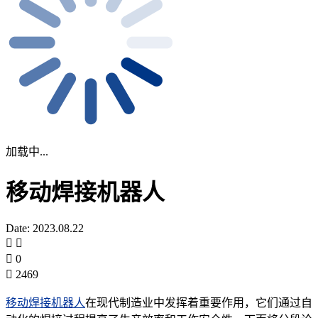
加载中...
移动焊接机器人
Date: 2023.08.22
0
2469
移动焊接机器人
在现代制造业中发挥着重要作用，它们通过自