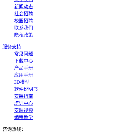
新闻动态
社会招聘
校园招聘
联系我们
隐私政策
服务支持
常见问题
下载中心
产品手册
应用手册
3D模型
软件说明书
安装指南
培训中心
安装视频
编程教学
咨询热线：