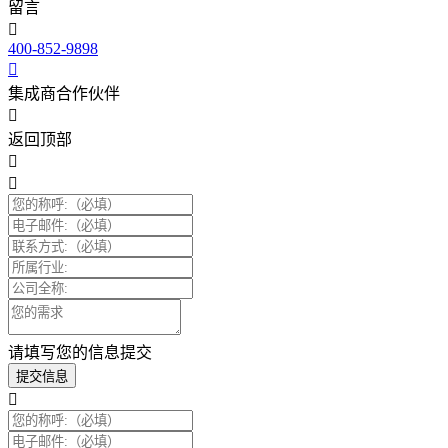
留言
400-852-9898
集成商合作伙伴
返回顶部
请填写您的信息提交
提交信息