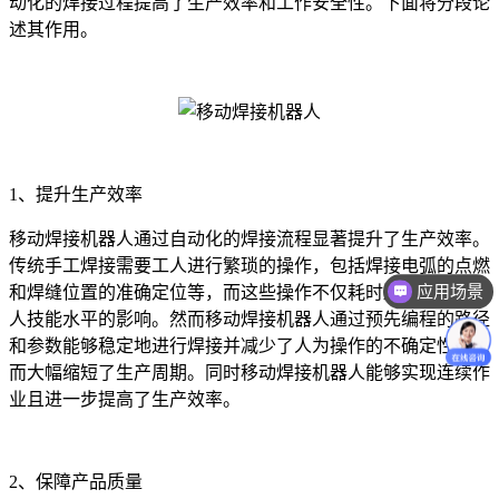
动化的焊接过程提高了生产效率和工作安全性。下面将分段论
述其作用。
1、提升生产效率
移动焊接机器人通过自动化的焊接流程显著提升了生产效率。
传统手工焊接需要工人进行繁琐的操作，包括焊接电弧的点燃
应用场景
和焊缝位置的准确定位等，而这些操作不仅耗时还容易受到工
人技能水平的影响。然而移动焊接机器人通过预先编程的路径
和参数能够稳定地进行焊接并减少了人为操作的不确定性，从
而大幅缩短了生产周期。同时移动焊接机器人能够实现连续作
业且进一步提高了生产效率。
2、保障产品质量