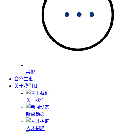
其他
合作生态
关于我们
关于我们
新闻动态
人才招聘