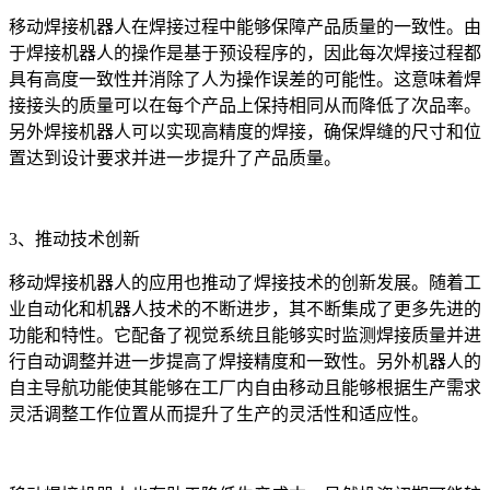
移动焊接机器人在焊接过程中能够保障产品质量的一致性。由
于焊接机器人的操作是基于预设程序的，因此每次焊接过程都
具有高度一致性并消除了人为操作误差的可能性。这意味着焊
接接头的质量可以在每个产品上保持相同从而降低了次品率。
另外焊接机器人可以实现高精度的焊接，确保焊缝的尺寸和位
置达到设计要求并进一步提升了产品质量。
3、推动技术创新
移动焊接机器人的应用也推动了焊接技术的创新发展。随着工
业自动化和机器人技术的不断进步，其不断集成了更多先进的
功能和特性。它配备了视觉系统且能够实时监测焊接质量并进
行自动调整并进一步提高了焊接精度和一致性。另外机器人的
自主导航功能使其能够在工厂内自由移动且能够根据生产需求
灵活调整工作位置从而提升了生产的灵活性和适应性。