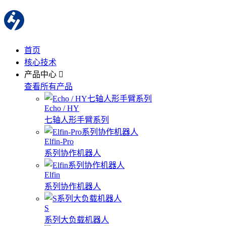
首页
核心技术
产品中心
查看所有产品
Echo / HY
七轴人形手臂系列
Elfin-Pro
系列协作机器人
Elfin
系列协作机器人
S
系列大负载机器人