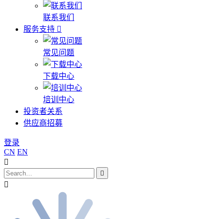
联系我们
服务支持
常见问题
下载中心
培训中心
投资者关系
供应商招募
登录
CN
EN