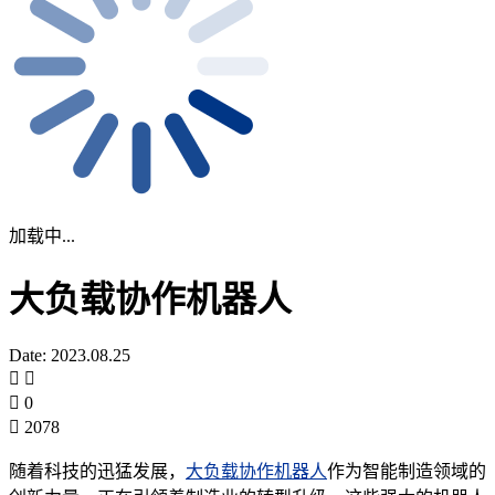
加载中...
大负载协作机器人
Date: 2023.08.25
0
2078
随着科技的迅猛发展，
大负载协作机器人
作为智能制造领域的