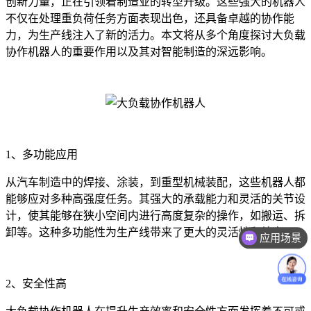
创新力量，正在引领着制造业的转型升级。这些强大的机器人
不仅在处理重负荷任务方面表现出色，还具备卓越的协作能
力，为生产线注入了新的活力。本文将从多个角度探讨大负载
协作机器人的重要作用以及其对智能制造的深远影响。
1、多功能应用
从汽车制造中的焊接、涂装，到重型机械装配，这些机器人都
能够应对多种高强度任务。其强大的承载能力和灵活的关节设
计，使其能够在狭小空间内进行高度复杂的操作，如搬运、拆
卸等。这种多功能性为生产线带来了更大的灵活性和效率。
应用场景
2、安全性高