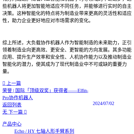
些机器人将更加智能地适应不同任务，并能够进行实时的自主
决策。这种智能化的特点将为制造业带来更高的灵活性和适应
性，助力企业更好地应对市场需求的变化。
综上所述，大负载协作机器人作为智能制造的未来助力，正引
领着制造业向更高效、更安全、更智能的方向发展。其多功能
应用、提升生产效率和安全性、人机协作能力以及推动制造业
智能化的潜力，使其成为了现代制造业中不可或缺的重要力
量。‍
上一篇
荣誉 | 国际「顶级双奖」获得者——Elfin-
Pro协作机器人
2024/07/02
返回列表
无
下一篇
产品中心
Echo / HY 七轴人形手臂系列