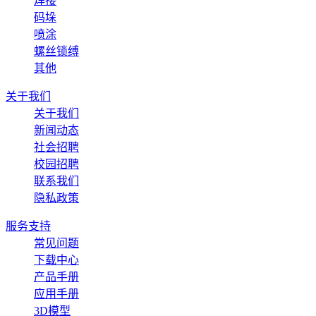
焊接
码垛
喷涂
螺丝锁缚
其他
关于我们
关于我们
新闻动态
社会招聘
校园招聘
联系我们
隐私政策
服务支持
常见问题
下载中心
产品手册
应用手册
3D模型