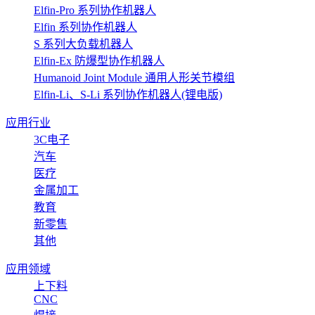
Elfin-Pro 系列协作机器人
Elfin 系列协作机器人
S 系列大负载机器人
Elfin-Ex 防爆型协作机器人
Humanoid Joint Module 通用人形关节模组
Elfin-Li、S-Li 系列协作机器人(锂电版)
应用行业
3C电子
汽车
医疗
金属加工
教育
新零售
其他
应用领域
上下料
CNC