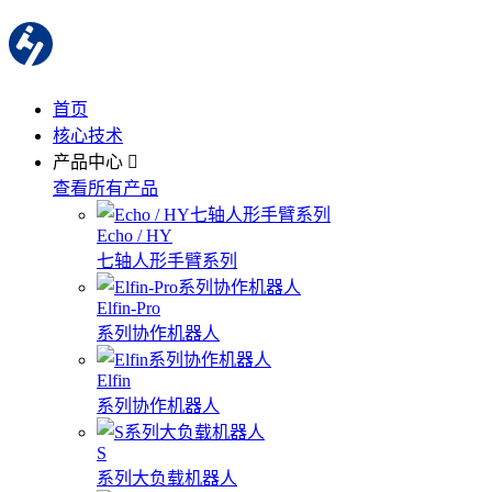
首页
核心技术
产品中心
查看所有产品
Echo / HY
七轴人形手臂系列
Elfin-Pro
系列协作机器人
Elfin
系列协作机器人
S
系列大负载机器人