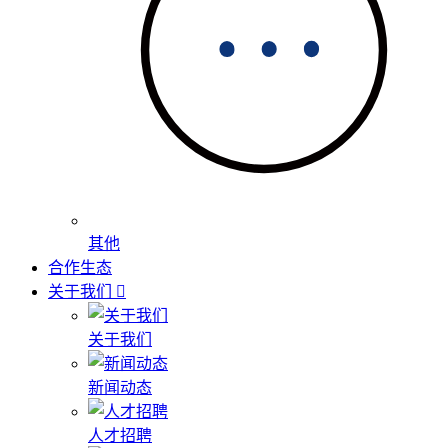
其他
合作生态
关于我们
关于我们
新闻动态
人才招聘