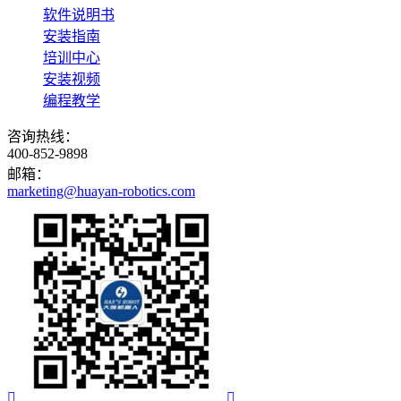
软件说明书
安装指南
培训中心
安装视频
编程教学
咨询热线：
400-852-9898
邮箱：
marketing@huayan-robotics.com