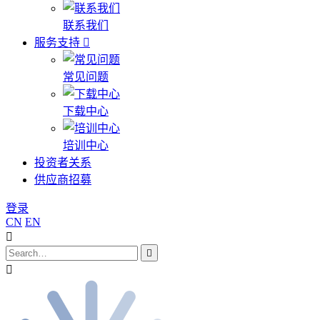
联系我们
服务支持
常见问题
下载中心
培训中心
投资者关系
供应商招募
登录
CN
EN