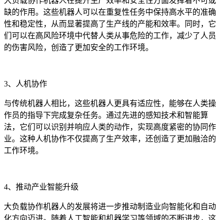
大负载协作机器人在提升生产效率和安全性方面发挥着不可或
缺的作用。这些机器人可以在重复性任务中保持高水平的准确
性和稳定性，从而显著提高了生产线的产能和效率。同时，它
们可以在高风险环境中代替人类从事危险的工作，减少了人员
的伤害风险，创造了更加安全的工作环境。
3、人机协作
与传统机器人相比，这些机器人更具有适应性，能够在人类操
作员的指导下完成复杂任务。通过先进的感知技术和智能算
法，它们可以识别并响应人类的动作，实现高度紧密的协同作
业。这种人机协作不仅提高了生产效率，还创造了更加融洽的
工作环境。
4、推动产业智能升级
大负载协作机器人的发展将进一步推动制造业向智能化和自动
化方向迈进。随着人工智能和机器学习等领域的不断进步，这