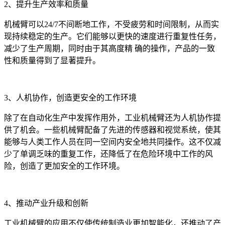
2、提升生产效率和质量
机械臂可以24/7不间断地工作，不受疲劳和时间限制，从而实
现持续稳定的生产。它们能够以更快的速度进行重复性任务，
减少了生产周期，同时由于其高度精 确的操作，产品的一致
性和质量得到了显著提升。
3、人机协作，创造更安全的工作环境
除了在自动化生产中发挥作用外，工业机械臂还为人机协作提
供了机会。一些机械臂配备了先进的传感器和视觉系统，使其
能够与人类工作人员在同一空间内安全地共同操作。这不仅减
少了单调乏味的重复工作，还降低了在危险环境中工作的风
险，创造了更加安全的工作环境。
4、推动产业升级和创新
工业机械臂的应用不仅使传统制造业更加智能化，还推动了产