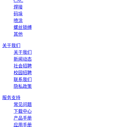
CNC
焊接
码垛
喷涂
螺丝锁缚
其他
关于我们
关于我们
新闻动态
社会招聘
校园招聘
联系我们
隐私政策
服务支持
常见问题
下载中心
产品手册
应用手册