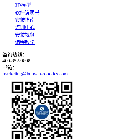
3D模型
软件说明书
安装指南
培训中心
安装视频
编程教学
咨询热线：
400-852-9898
邮箱：
marketing@huayan-robotics.com