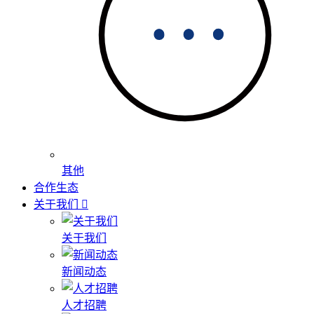
其他
合作生态
关于我们
关于我们
新闻动态
人才招聘