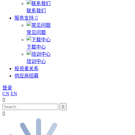
联系我们
服务支持
常见问题
下载中心
培训中心
投资者关系
供应商招募
登录
CN
EN