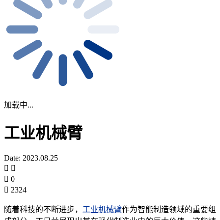
加载中...
工业机械臂
Date: 2023.08.25
0
2324
随着科技的不断进步，
工业机械臂
作为智能制造领域的重要组