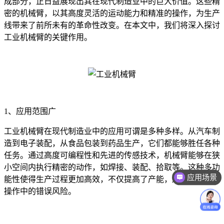
成部分，正日益展现出其在现代制造业中的巨大价值。这些精
密的机械臂，以其高度灵活的运动能力和精准的操作，为生产
线带来了前所未有的革命性改变。在本文中，我们将深入探讨
工业机械臂的关键作用。
1、应用范围广
工业机械臂在现代制造业中的应用可谓是多种多样。从汽车制
造到电子装配，从食品包装到药品生产，它们都能够胜任各种
任务。通过高度可编程性和先进的传感技术，机械臂能够在狭
小空间内执行精密的动作，如焊接、装配、拾取等。这种多功
应用场景
能性使得生产过程更加高效，不仅提高了产能，还降低了人工
操作中的错误风险。