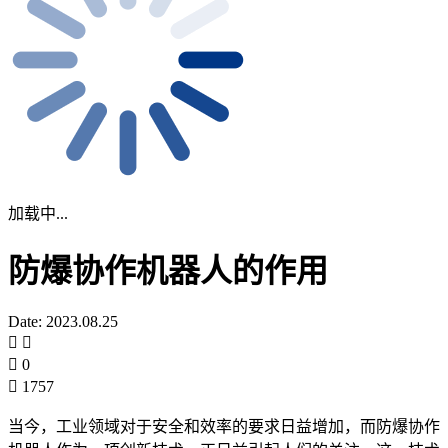
加载中...
防爆协作机器人的作用
Date: 2023.08.25
0
1757
当今，工业领域对于安全和效率的要求日益增加，而防爆协作