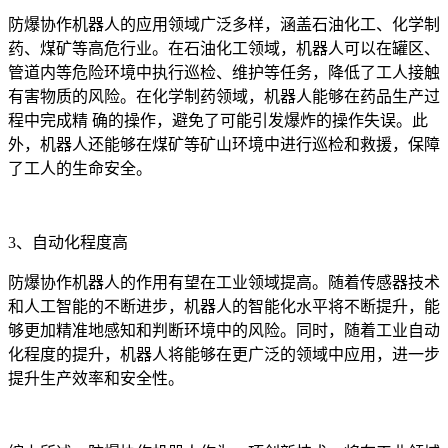
防爆协作机器人的应用领域广泛多样，涵盖石油化工、化学制
药、煤矿等高危行业。在石油化工领域，机器人可以在罐区、
管道内等危险环境中执行巡检、维护等任务，降低了工人接触
有害物质的风险。在化学制药领域，机器人能够在药品生产过
程中完成精 确的操作，避免了可能引发爆炸的操作失误。此
外，机器人还能够在煤矿等矿山环境中进行巡检和救援，保障
了工人的生命安全。
3、自动化程度高
防爆协作机器人的作用有望在工业领域提高。随着传感器技术
和人工智能的不断进步，机器人的智能化水平将不断提升，能
够更加精准地感知和判断环境中的风险。同时，随着工业自动
化程度的提升，机器人将能够在更广泛的领域中应用，进一步
提升生产效率和安全性。