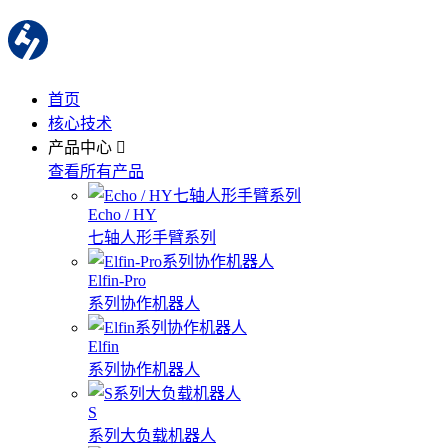
首页
核心技术
产品中心
查看所有产品
Echo / HY
七轴人形手臂系列
Elfin-Pro
系列协作机器人
Elfin
系列协作机器人
S
系列大负载机器人