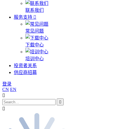
联系我们
服务支持
常见问题
下载中心
培训中心
投资者关系
供应商招募
登录
CN
EN