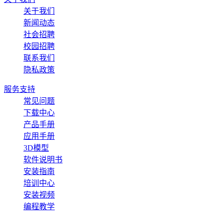
关于我们
新闻动态
社会招聘
校园招聘
联系我们
隐私政策
服务支持
常见问题
下载中心
产品手册
应用手册
3D模型
软件说明书
安装指南
培训中心
安装视频
编程教学