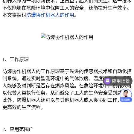
机器人作为一项创新技术，正日益引起人们的关注。这一技术
不仅能够在危险环境中保障工人的安全，还能提升生产效率。
本文将探讨
防爆协作机器人的作用
。
1、工作原理
应用场景
防爆协作机器人的工作原理基于先进的传感器技术和自动化控
制系统。通过实时监测环境中的气体浓度、温度等参数，机器
价格咨询
人能够及时判断是否存在爆炸风险。在危险环境中，机器人可
以代替人类执行任务，从而避免了工人的生命安全受到威胁。
此外，防爆机器人还可以与其他机器人或人类协同工作，实现
更高效的生产流程。
2、应用范围广