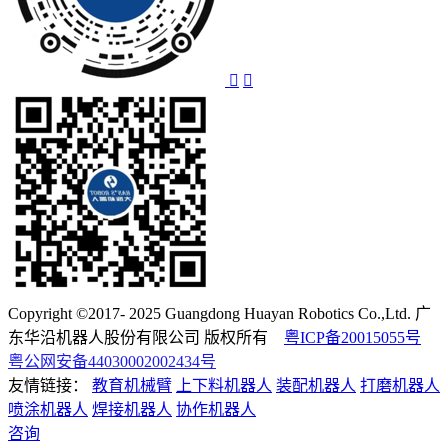
Copyright ©2017- 2025 Guangdong Huayan Robotics Co.,Ltd. 广
东华沿机器人股份有限公司 版权所有
粤ICP备20015055号
粤公网安备44030002002434号
友情链接：
教育机械臂
上下料机器人
装配机器人
打磨机器人
喷涂机器人
焊接机器人
协作机器人
咨询