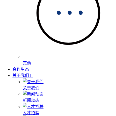
其他
合作生态
关于我们
关于我们
新闻动态
人才招聘