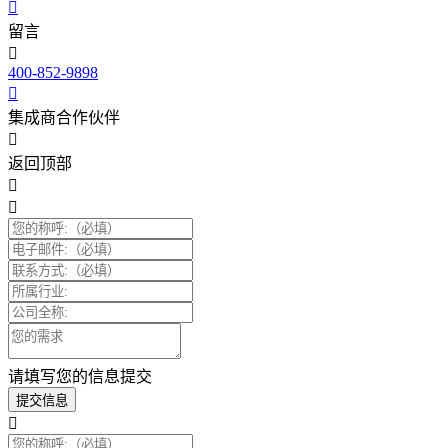
留言
400-852-9898
集成商合作伙伴
返回顶部
请填写您的信息提交
提交信息