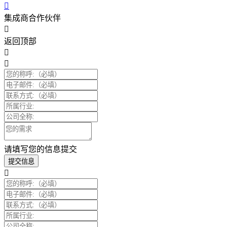
集成商合作伙伴
返回顶部
请填写您的信息提交
提交信息