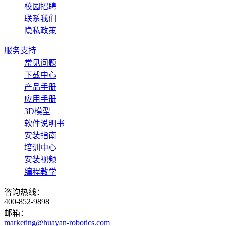
校园招聘
联系我们
隐私政策
服务支持
常见问题
下载中心
产品手册
应用手册
3D模型
软件说明书
安装指南
培训中心
安装视频
编程教学
咨询热线：
400-852-9898
邮箱：
marketing@huayan-robotics.com