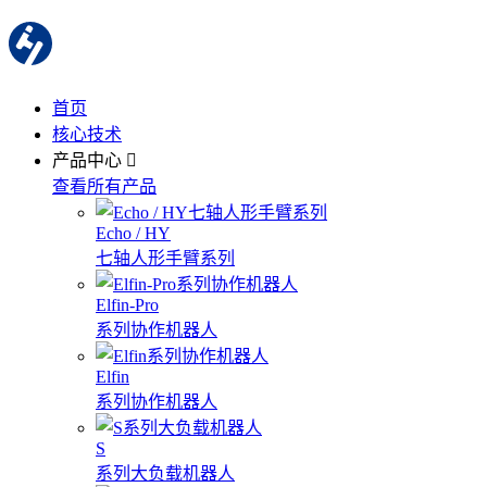
首页
核心技术
产品中心
查看所有产品
Echo / HY
七轴人形手臂系列
Elfin-Pro
系列协作机器人
Elfin
系列协作机器人
S
系列大负载机器人