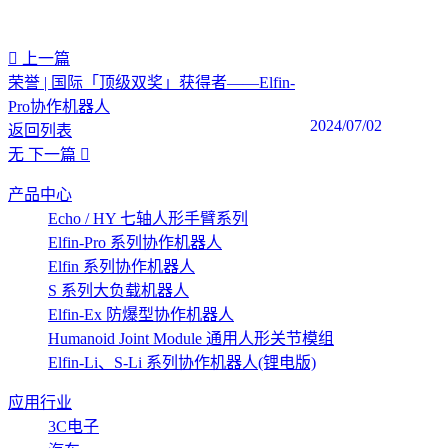
上一篇
荣誉 | 国际「顶级双奖」获得者——Elfin-
Pro协作机器人
2024/07/02
返回列表
无
下一篇
产品中心
Echo / HY 七轴人形手臂系列
Elfin-Pro 系列协作机器人
Elfin 系列协作机器人
S 系列大负载机器人
Elfin-Ex 防爆型协作机器人
Humanoid Joint Module 通用人形关节模组
Elfin-Li、S-Li 系列协作机器人(锂电版)
应用行业
3C电子