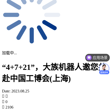
加载中...
应用场景
“4+7+21”，大族机器人邀您共
赴中国工博会(上海)
Date: 2023.08.25
0
2106