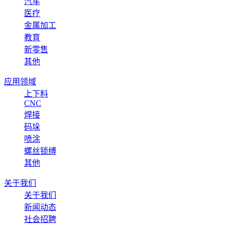
汽车
医疗
金属加工
教育
新零售
其他
应用领域
上下料
CNC
焊接
码垛
喷涂
螺丝锁缚
其他
关于我们
关于我们
新闻动态
社会招聘