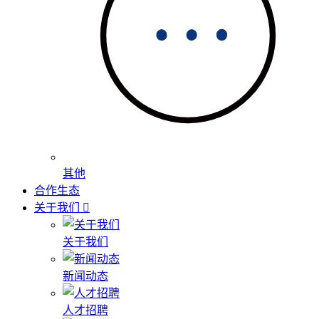
其他
合作生态
关于我们
关于我们
新闻动态
人才招聘