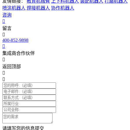
友情链接：
教育机械臂
上下料机器人
装配机器人
打磨机器人
喷涂机器人
焊接机器人
协作机器人
咨询
留言
400-852-9898
集成商合作伙伴
返回顶部
请填写您的信息提交