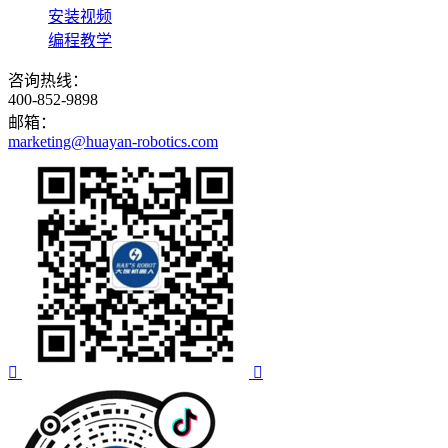
安装视频
编程教学
咨询热线：
400-852-9898
邮箱：
marketing@huayan-robotics.com