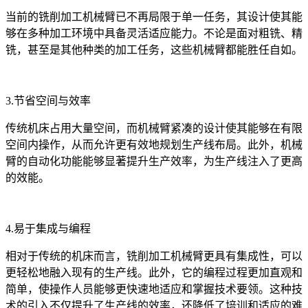
当前的铣削加工机械臂已不再局限于单一任务，其设计使其能
够在多种加工环境中具备灵活适应能力。不论是面对粗铣、精
铣，甚至是其他种类的加工任务，这些机械臂都能胜任自如。
3.节省空间与效率
传统机床占用大量空间，而机械臂紧凑的设计使其能够在有限
空间内操作，从而允许更有效地规划生产线布局。此外，机械
臂的自动化功能能够显著提升生产效率，为生产线注入了更高
的效能。
4.易于集成与编程
相对于传统的机床而言，铣削加工机械臂更具有集成性，可以
更轻松地融入现有的生产线。此外，它的编程过程更加直观和
简单，使操作人员能够更快速地适应和掌握技术要领。这种技
术的引入不仅提升了生产线的效率，还降低了培训和适应的难