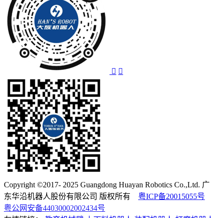
Copyright ©2017- 2025 Guangdong Huayan Robotics Co.,Ltd. 广
东华沿机器人股份有限公司 版权所有
粤ICP备20015055号
粤公网安备44030002002434号