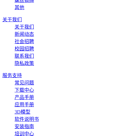
螺丝锁缚
其他
关于我们
关于我们
新闻动态
社会招聘
校园招聘
联系我们
隐私政策
服务支持
常见问题
下载中心
产品手册
应用手册
3D模型
软件说明书
安装指南
培训中心