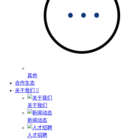
其他
合作生态
关于我们
关于我们
新闻动态
人才招聘