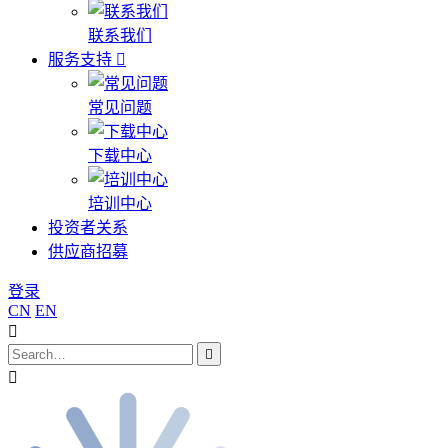
联系我们
服务支持
常见问题
下载中心
培训中心
投资者关系
供应商招募
登录
CN
EN