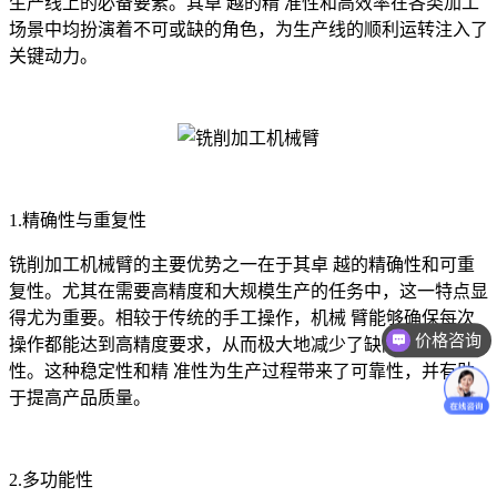
生产线上的必备要素。其卓 越的精 准性和高效率在各类加工
场景中均扮演着不可或缺的角色，为生产线的顺利运转注入了
关键动力。
1.精确性与重复性
铣削加工机械臂的主要优势之一在于其卓 越的精确性和可重
复性。尤其在需要高精度和大规模生产的任务中，这一特点显
价格咨询
得尤为重要。相较于传统的手工操作，机械 臂能够确保每次
操作都能达到高精度要求，从而极大地减少了缺陷产生的可能
售后技术支持
性。这种稳定性和精 准性为生产过程带来了可靠性，并有助
于提高产品质量。
2.多功能性