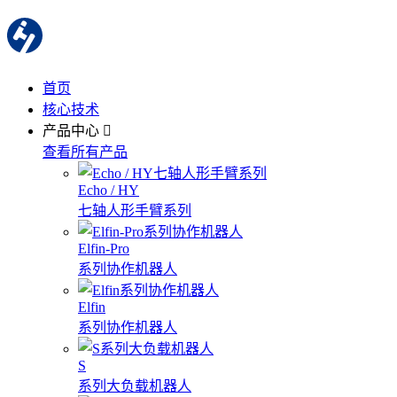
首页
核心技术
产品中心
查看所有产品
Echo / HY
七轴人形手臂系列
Elfin-Pro
系列协作机器人
Elfin
系列协作机器人
S
系列大负载机器人