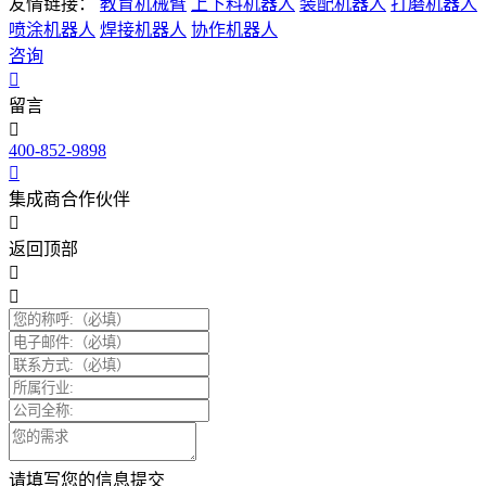
友情链接：
教育机械臂
上下料机器人
装配机器人
打磨机器人
喷涂机器人
焊接机器人
协作机器人
咨询
留言
400-852-9898
集成商合作伙伴
返回顶部
请填写您的信息提交