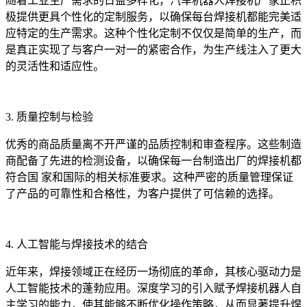
随着工业生产需求的日益多样化，汽车机器人焊接机厂家正积
极提供更具个性化的定制服务，以确保每台焊接机都能完美适
应特定的生产需求。这种个性化定制不仅仅是简单的生产，而
是真正实现了与客户一对一的紧密合作，为生产线注入了更大
的灵活性和适应性。
3. 质量控制与检验
优秀的商品质量离不开严谨的品质控制和审查程序。这些制造
商配备了先进的检测设备，以确保每一台制造出厂的焊接机都
符合国 家和国际的相关标准要求。这种严密的质量管理保证
了产品的可靠性和合格性，为客户提供了可信赖的选择。
4. 人工智能与焊接技术的结合
近年来，焊接领域正在经历一场彻底的革命，其核心驱动力是
人工智能技术的蓬勃应用。深度学习的引入赋予焊接机器人自
主学习的能力，使其能够不断优化操作策略，从而显著提升焊