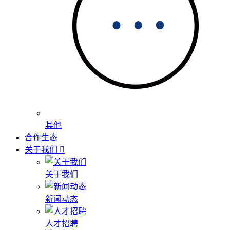
其他
合作生态
关于我们
关于我们
新闻动态
人才招聘