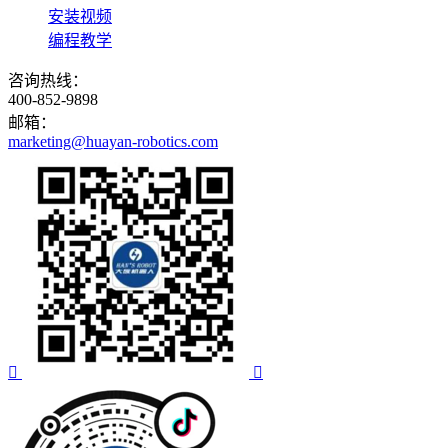
安装视频
编程教学
咨询热线：
400-852-9898
邮箱：
marketing@huayan-robotics.com