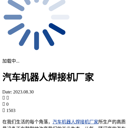
加载中...
汽车机器人焊接机厂家
Date: 2023.08.30
0
1503
在我们生活的每个角落，
汽车机器人焊接机厂家
所生产的高质