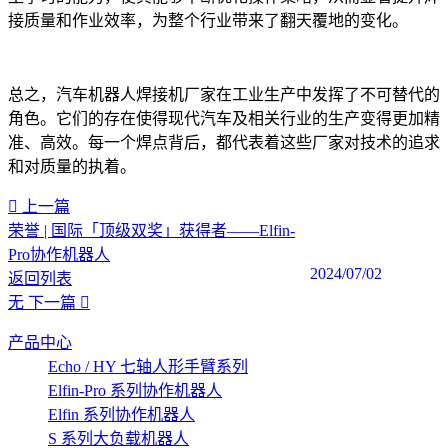
接质量和作业效率，为整个行业带来了翻天覆地的变化。
总之，汽车机器人焊接机厂家在工业生产中发挥了不可替代的
角色。它们的存在使得现代汽车及相关行业的生产变得更加精
准、高效。每一个焊点背后，都代表着这些厂家对技术的追求
和对质量的执着。‍
上一篇
荣誉 | 国际「顶级双奖」获得者——Elfin-
Pro协作机器人
2024/07/02
返回列表
无
下一篇
产品中心
Echo / HY 七轴人形手臂系列
Elfin-Pro 系列协作机器人
Elfin 系列协作机器人
S 系列大负载机器人