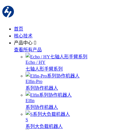
首页
核心技术
产品中心
查看所有产品
Echo / HY
七轴人形手臂系列
Elfin-Pro
系列协作机器人
Elfin
系列协作机器人
S
系列大负载机器人