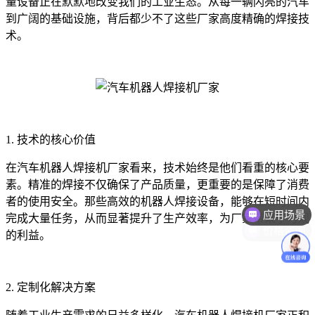
量设备正在默默地改变我们的工业生态。从每一辆闪亮的汽车
到广阔的基础设施，背后都少不了这些厂家高度精确的焊接技
术。
1. 技术的核心价值
在汽车机器人焊接机厂家看来，技术始终是他们看重的核心要
素。精准的焊接不仅确保了产品质量，更重要的是保障了消费
应用场景
者的使用安全。那些高效的机器人焊接设备，能够在短时间内
价格咨询
完成大量任务，从而显著提升了生产效率，为厂家带来了可观
的利益。
2. 定制化解决方案