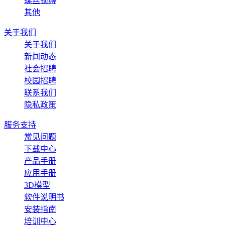
螺丝锁缚
其他
关于我们
关于我们
新闻动态
社会招聘
校园招聘
联系我们
隐私政策
服务支持
常见问题
下载中心
产品手册
应用手册
3D模型
软件说明书
安装指南
培训中心