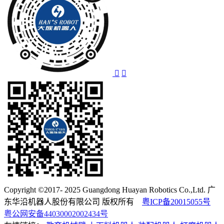
Copyright ©2017- 2025 Guangdong Huayan Robotics Co.,Ltd. 广
东华沿机器人股份有限公司 版权所有
粤ICP备20015055号
粤公网安备44030002002434号