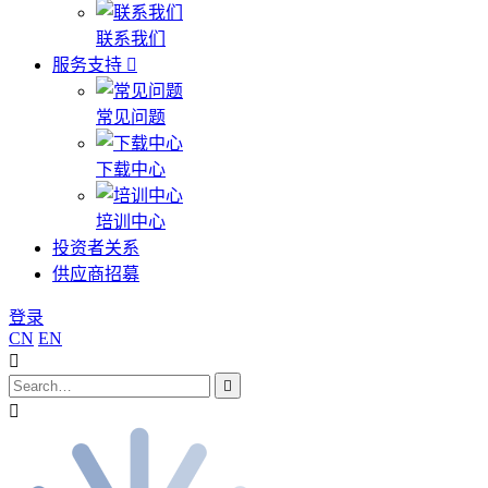
联系我们
服务支持
常见问题
下载中心
培训中心
投资者关系
供应商招募
登录
CN
EN