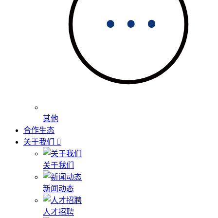
其他
合作生态
关于我们
关于我们
新闻动态
人才招聘