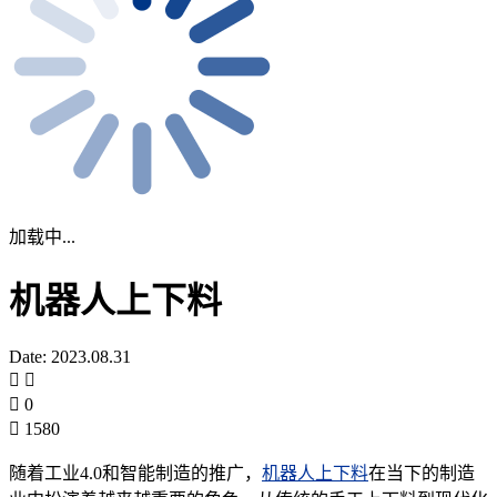
加载中...
机器人上下料
Date: 2023.08.31
0
1580
随着工业4.0和智能制造的推广，
机器人上下料
在当下的制造