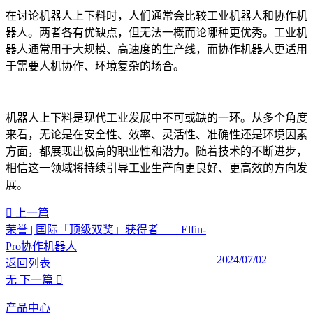
在讨论机器人上下料时，人们通常会比较工业机器人和协作机
器人。两者各有优缺点，但无法一概而论哪种更优秀。工业机
器人通常用于大规模、高速度的生产线，而协作机器人更适用
于需要人机协作、环境复杂的场合。
机器人上下料是现代工业发展中不可或缺的一环。从多个角度
来看，无论是在安全性、效率、灵活性、准确性还是环境因素
方面，都展现出极高的职业性和潜力。随着技术的不断进步，
相信这一领域将持续引导工业生产向更良好、更高效的方向发
展。‍
上一篇
荣誉 | 国际「顶级双奖」获得者——Elfin-
Pro协作机器人
2024/07/02
返回列表
无
下一篇
产品中心