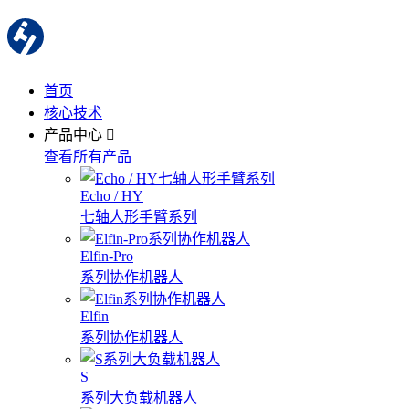
首页
核心技术
产品中心
查看所有产品
Echo / HY
七轴人形手臂系列
Elfin-Pro
系列协作机器人
Elfin
系列协作机器人
S
系列大负载机器人