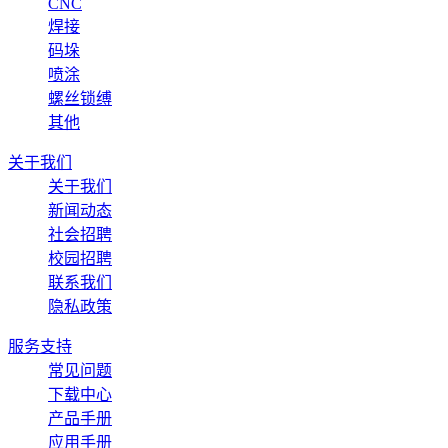
CNC
焊接
码垛
喷涂
螺丝锁缚
其他
关于我们
关于我们
新闻动态
社会招聘
校园招聘
联系我们
隐私政策
服务支持
常见问题
下载中心
产品手册
应用手册