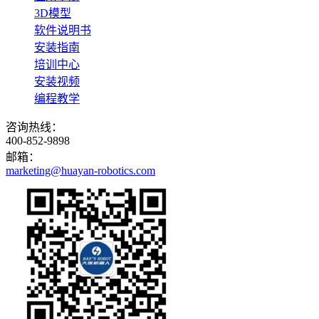
3D模型
软件说明书
安装指南
培训中心
安装视频
编程教学
咨询热线：
400-852-9898
邮箱：
marketing@huayan-robotics.com