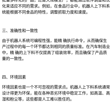
批量多样化的产品，还是大规模生产，都能通过软件调整和优
化来适应不同的需求。例如，在食品行业中，机器人上下料系
统能根据不同食品的特性，调整抓取力度和速度。
三、准确性和一致性
由于机器人系统可编程性强，能精 确执行命令，从而确保生
产过程中的每一个环节都达到相同的质量标准。在汽车制造业
中，精 确的上下料不仅提高了组装效率，而且确保了产品质
量的一致性。
四、环境因素
环境因素也是一个不可忽视的需求点。机器人上下料系统通常
设计得更为环保，能在各种恶劣环境中稳定工作，如高温、高
湿和粉尘等，这些都是人工难以胜任的。