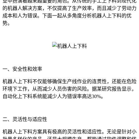
业中扮演着越来越重要的角色。从传统的手工上下料到现代化
的机器人解决方案，不仅提高了生产效率，而且减少了劳动力
成本和人为错误。下面一起从多角度分析机器人上下料的优
势。
一、安全性和效率
机器人上下料不仅能够确保生产线作业的连贯性，还能在危险
环境下工作，从而减少人员伤害的风险。据某研究报告显示，
自动化上下料系统能减少人为错误率高达30%。
二、灵活性与适应性
机器人上下料方案具有极高的灵活性和适应性。无论是针对小