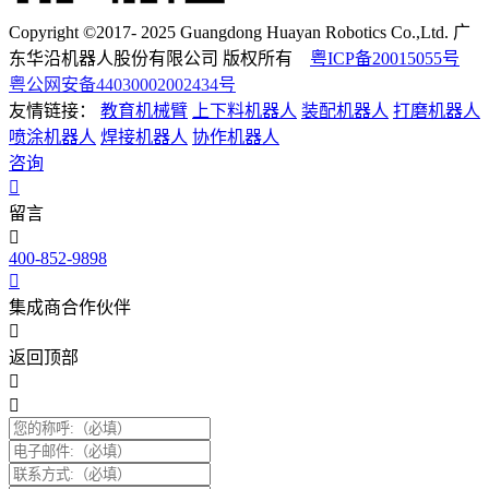
Copyright ©2017- 2025 Guangdong Huayan Robotics Co.,Ltd. 广
东华沿机器人股份有限公司 版权所有
粤ICP备20015055号
粤公网安备44030002002434号
友情链接：
教育机械臂
上下料机器人
装配机器人
打磨机器人
喷涂机器人
焊接机器人
协作机器人
咨询
留言
400-852-9898
集成商合作伙伴
返回顶部