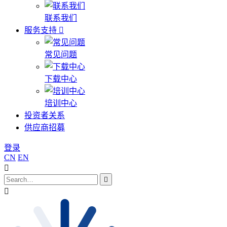
联系我们
服务支持
常见问题
下载中心
培训中心
投资者关系
供应商招募
登录
CN
EN