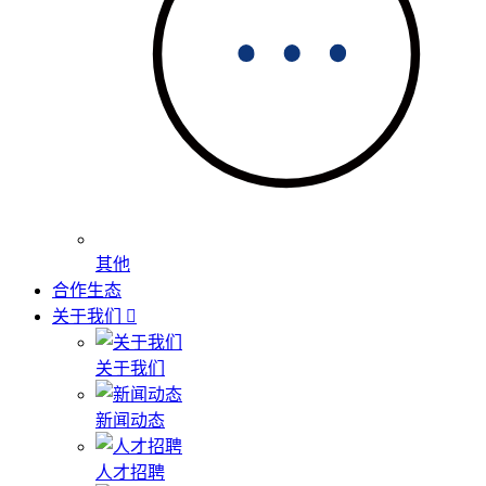
其他
合作生态
关于我们
关于我们
新闻动态
人才招聘