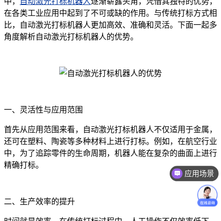
中，
自动激光打标机器人
逐渐崭露头角，凭借其独特的优势，
在各类工业应用中起到了不可或缺的作用。与传统打标方式相
比，自动激光打标机器人更加高效、准确和灵活。下面一起多
角度解析自动激光打标机器人的优势。
一、灵活性与应用范围
首先从应用范围来看，自动激光打标机器人不仅适用于金属，
还可在塑料、陶瓷等多种材料上进行打标。例如，在航空行业
中，为了追踪零件的生命周期，机器人能在复杂的曲面上进行
精确打标。
应用场景
价格咨询
二、生产效率的提升