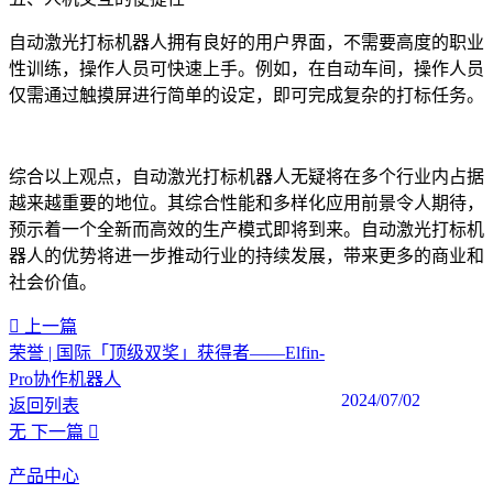
自动激光打标机器人拥有良好的用户界面，不需要高度的职业
性训练，操作人员可快速上手。例如，在自动车间，操作人员
仅需通过触摸屏进行简单的设定，即可完成复杂的打标任务。
综合以上观点，自动激光打标机器人无疑将在多个行业内占据
越来越重要的地位。其综合性能和多样化应用前景令人期待，
预示着一个全新而高效的生产模式即将到来。自动激光打标机
器人的优势将进一步推动行业的持续发展，带来更多的商业和
社会价值。
上一篇
荣誉 | 国际「顶级双奖」获得者——Elfin-
Pro协作机器人
2024/07/02
返回列表
无
下一篇
产品中心