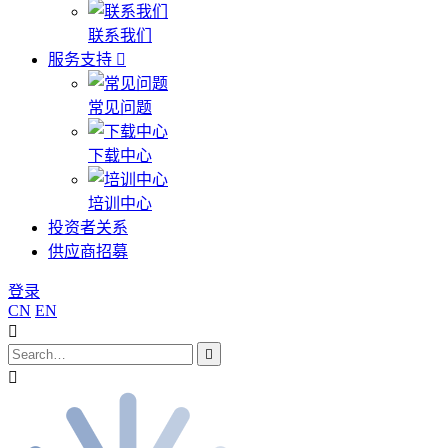
联系我们
服务支持
常见问题
下载中心
培训中心
投资者关系
供应商招募
登录
CN
EN