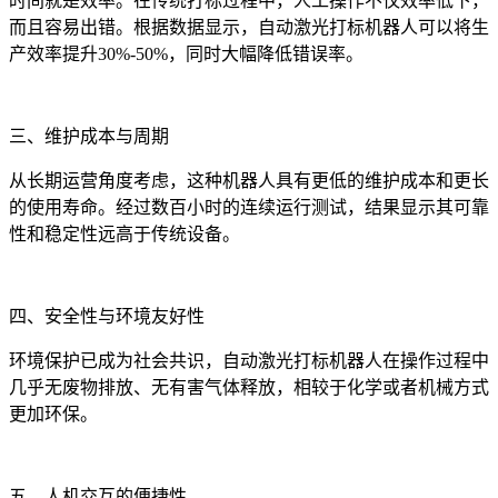
时间就是效率。在传统打标过程中，人工操作不仅效率低下，
而且容易出错。根据数据显示，自动激光打标机器人可以将生
产效率提升30%-50%，同时大幅降低错误率。
三、维护成本与周期
从长期运营角度考虑，这种机器人具有更低的维护成本和更长
的使用寿命。经过数百小时的连续运行测试，结果显示其可靠
性和稳定性远高于传统设备。
四、安全性与环境友好性
环境保护已成为社会共识，自动激光打标机器人在操作过程中
几乎无废物排放、无有害气体释放，相较于化学或者机械方式
更加环保。
五、人机交互的便捷性