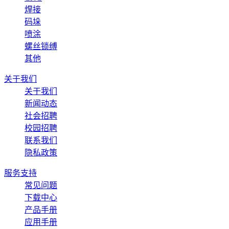
焊接
码垛
喷涂
螺丝锁缚
其他
关于我们
关于我们
新闻动态
社会招聘
校园招聘
联系我们
隐私政策
服务支持
常见问题
下载中心
产品手册
应用手册