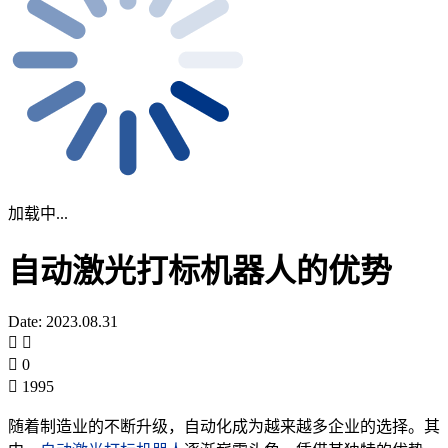
加载中...
自动激光打标机器人的优势
Date: 2023.08.31
0
1995
随着制造业的不断升级，自动化成为越来越多企业的选择。其