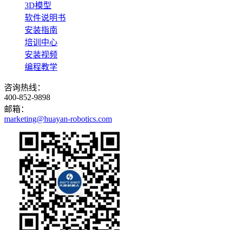
3D模型
软件说明书
安装指南
培训中心
安装视频
编程教学
咨询热线：
400-852-9898
邮箱：
marketing@huayan-robotics.com