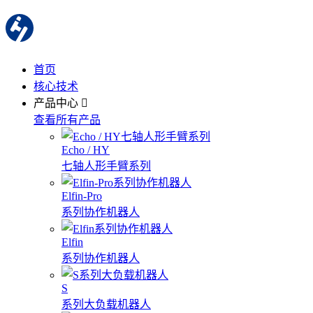
首页
核心技术
产品中心
查看所有产品
Echo / HY
七轴人形手臂系列
Elfin-Pro
系列协作机器人
Elfin
系列协作机器人
S
系列大负载机器人