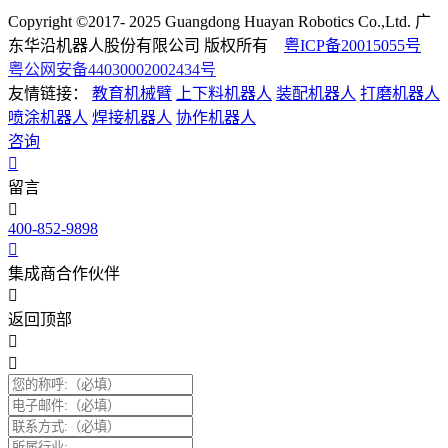
Copyright ©2017- 2025 Guangdong Huayan Robotics Co.,Ltd. 广
东华沿机器人股份有限公司 版权所有
粤ICP备20015055号
粤公网安备44030002002434号
友情链接：
教育机械臂
上下料机器人
装配机器人
打磨机器人
喷涂机器人
焊接机器人
协作机器人
咨询
留言
400-852-9898
集成商合作伙伴
返回顶部