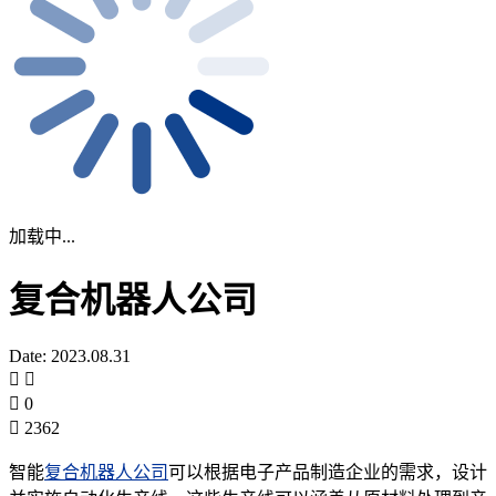
加载中...
复合机器人公司
Date: 2023.08.31
0
2362
智能
复合机器人公司
可以根据电子产品制造企业的需求，设计