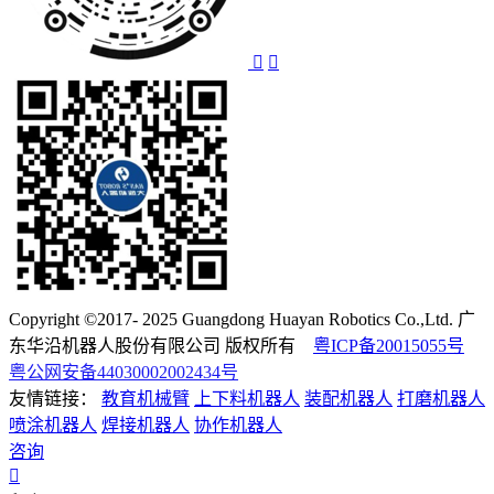
Copyright ©2017- 2025 Guangdong Huayan Robotics Co.,Ltd. 广
东华沿机器人股份有限公司 版权所有
粤ICP备20015055号
粤公网安备44030002002434号
友情链接：
教育机械臂
上下料机器人
装配机器人
打磨机器人
喷涂机器人
焊接机器人
协作机器人
咨询