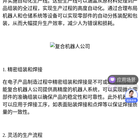
并实施自动化生产线。这些生产线可以涵盖从原材料处理到产
品组装的全过程，实现生产过程的高度自动化。通过合理布局
机器人和仓储系统等设备可以实现零部件的自动分拣装配和包
装，从而大幅提升生产效率，减少人为错误和损耗。
1. 精密组装和焊接
应用场景
在电子产品制造过程中精密组装和焊接是不可或缺的环节。智
价格咨询
能复合机器人公司提供高精度的机器人系统，可以实现微小零
部件的准确组装以确保产品的稳定性和可靠性。此外机器人还
可以应用于焊接工序，如表面贴装焊接和点焊等以保证焊接质
量的一致性。
2. 灵活的生产流程