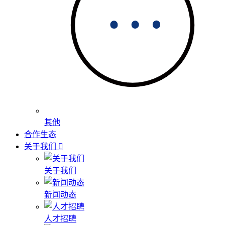
其他
合作生态
关于我们
关于我们
新闻动态
人才招聘