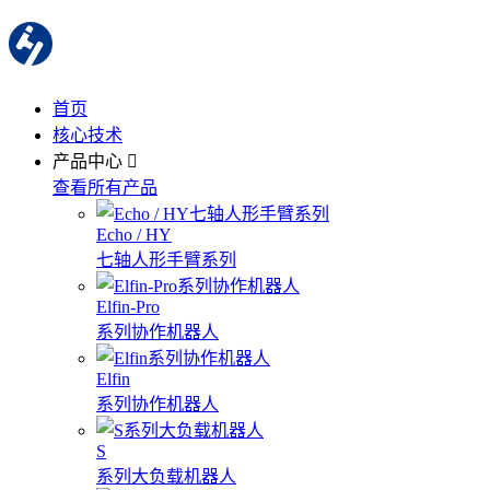
首页
核心技术
产品中心
查看所有产品
Echo / HY
七轴人形手臂系列
Elfin-Pro
系列协作机器人
Elfin
系列协作机器人
S
系列大负载机器人