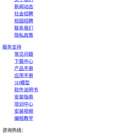
新闻动态
社会招聘
校园招聘
联系我们
隐私政策
服务支持
常见问题
下载中心
产品手册
应用手册
3D模型
软件说明书
安装指南
培训中心
安装视频
编程教学
咨询热线：