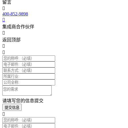
留言
400-852-9898
集成商合作伙伴
返回顶部
请填写您的信息提交
提交信息