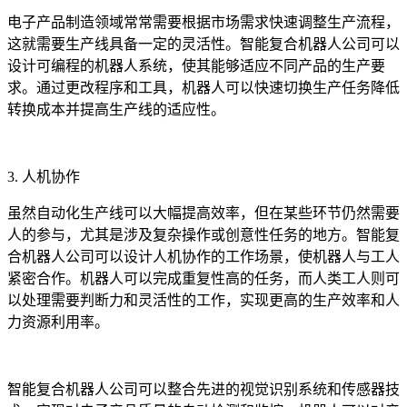
电子产品制造领域常常需要根据市场需求快速调整生产流程，
这就需要生产线具备一定的灵活性。智能复合机器人公司可以
设计可编程的机器人系统，使其能够适应不同产品的生产要
求。通过更改程序和工具，机器人可以快速切换生产任务降低
转换成本并提高生产线的适应性。
3. 人机协作
虽然自动化生产线可以大幅提高效率，但在某些环节仍然需要
人的参与，尤其是涉及复杂操作或创意性任务的地方。智能复
合机器人公司可以设计人机协作的工作场景，使机器人与工人
紧密合作。机器人可以完成重复性高的任务，而人类工人则可
以处理需要判断力和灵活性的工作，实现更高的生产效率和人
力资源利用率。
智能复合机器人公司可以整合先进的视觉识别系统和传感器技