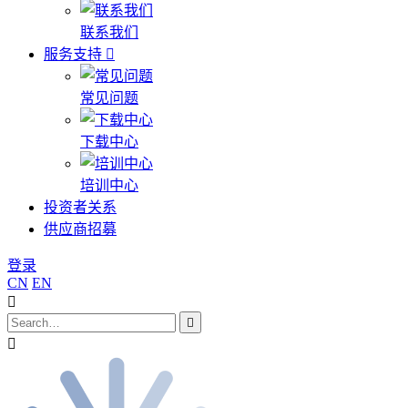
联系我们
服务支持
常见问题
下载中心
培训中心
投资者关系
供应商招募
登录
CN
EN