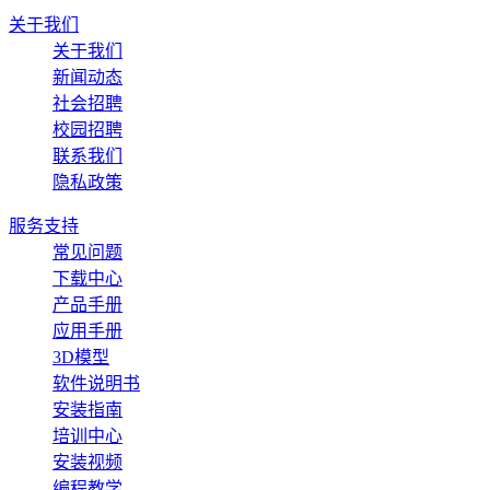
关于我们
关于我们
新闻动态
社会招聘
校园招聘
联系我们
隐私政策
服务支持
常见问题
下载中心
产品手册
应用手册
3D模型
软件说明书
安装指南
培训中心
安装视频
编程教学