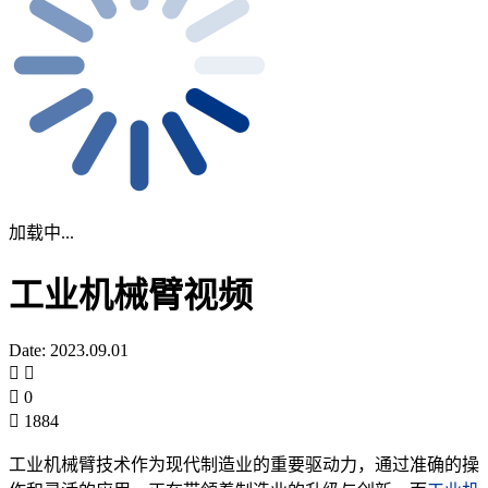
加载中...
工业机械臂视频
Date: 2023.09.01
0
1884
工业机械臂技术作为现代制造业的重要驱动力，通过准确的操