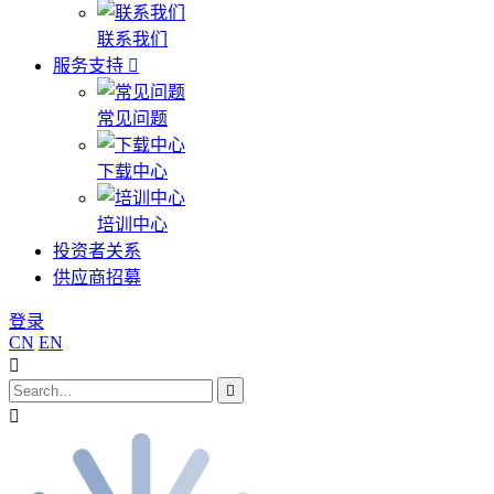
联系我们
服务支持
常见问题
下载中心
培训中心
投资者关系
供应商招募
登录
CN
EN