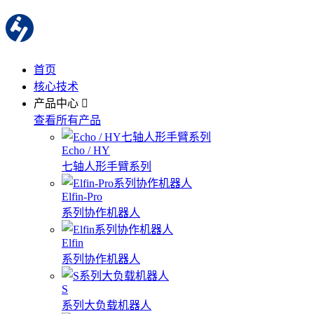
首页
核心技术
产品中心
查看所有产品
Echo / HY
七轴人形手臂系列
Elfin-Pro
系列协作机器人
Elfin
系列协作机器人
S
系列大负载机器人