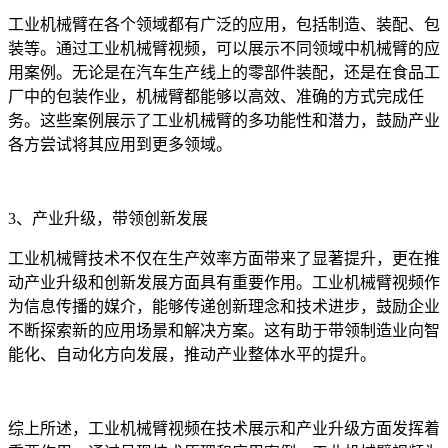
工业机械臂在各个领域都有广泛的应用，包括制造、装配、包
装等。通过工业机械臂视频，可以展示不同领域中机械臂的应
用案例。无论是在汽车生产线上的零部件装配，还是在食品工
厂中的包装作业，机械臂都能够以高效、准确的方式完成任
务。这些案例展示了工业机械臂的多功能性和潜力，鼓励产业
各方尝试将其应用到更多领域。
3、产业升级，带领创新发展
工业机械臂技术不仅在生产效率方面带来了显著提升，更在推
动产业升级和创新发展方面具有重要作用。工业机械臂视频作
为信息传播的媒介，能够传递创新理念和技术进步，鼓励企业
不断探索新的应用场景和解决方案。这有助于带领制造业向智
能化、自动化方向发展，推动产业整体水平的提升。
综上所述，工业机械臂视频在技术展示和产业升级方面发挥着