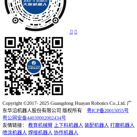
Copyright ©2017- 2025 Guangdong Huayan Robotics Co.,Ltd. 广
东华沿机器人股份有限公司 版权所有
粤ICP备20015055号
粤公网安备44030002002434号
友情链接：
教育机械臂
上下料机器人
装配机器人
打磨机器人
喷涂机器人
焊接机器人
协作机器人