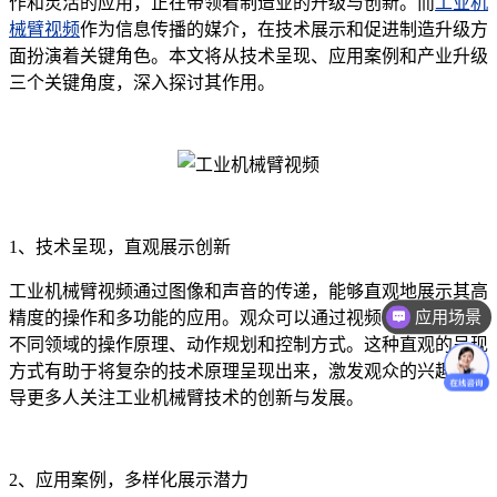
作和灵活的应用，正在带领着制造业的升级与创新。而
工业机
械臂视频
作为信息传播的媒介，在技术展示和促进制造升级方
面扮演着关键角色。本文将从技术呈现、应用案例和产业升级
三个关键角度，深入探讨其作用。
1、技术呈现，直观展示创新
工业机械臂视频通过图像和声音的传递，能够直观地展示其高
应用场景
精度的操作和多功能的应用。观众可以通过视频了解机械臂在
不同领域的操作原理、动作规划和控制方式。这种直观的呈现
方式有助于将复杂的技术原理呈现出来，激发观众的兴趣，引
导更多人关注工业机械臂技术的创新与发展。
2、应用案例，多样化展示潜力