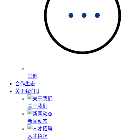
其他
合作生态
关于我们
关于我们
新闻动态
人才招聘