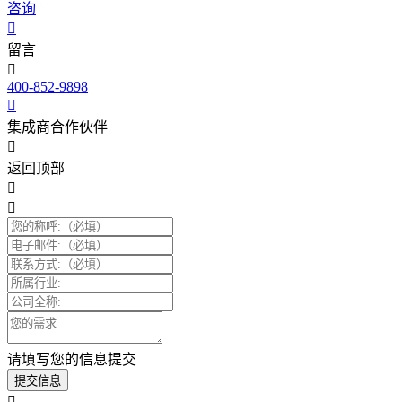
咨询
留言
400-852-9898
集成商合作伙伴
返回顶部
请填写您的信息提交
提交信息