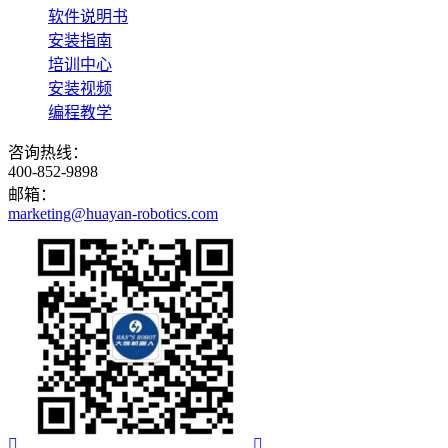
软件说明书
安装指南
培训中心
安装视频
编程教学
咨询热线：
400-852-9898
邮箱：
marketing@huayan-robotics.com