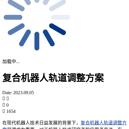
加载中...
复合机器人轨道调整方案
Date: 2023.09.05
0
1654
在现代机器人技术日益发展的背景下，
复合机器人轨道调整方