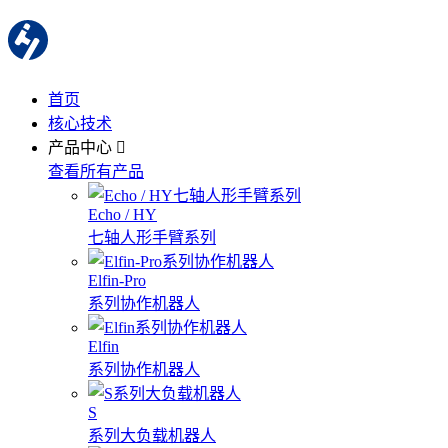
首页
核心技术
产品中心
查看所有产品
Echo / HY
七轴人形手臂系列
Elfin-Pro
系列协作机器人
Elfin
系列协作机器人
S
系列大负载机器人