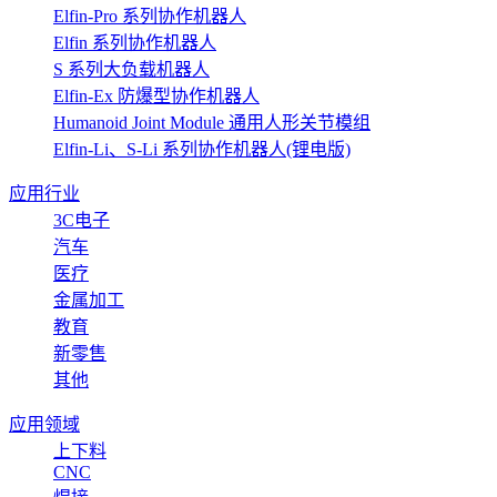
Elfin-Pro 系列协作机器人
Elfin 系列协作机器人
S 系列大负载机器人
Elfin-Ex 防爆型协作机器人
Humanoid Joint Module 通用人形关节模组
Elfin-Li、S-Li 系列协作机器人(锂电版)
应用行业
3C电子
汽车
医疗
金属加工
教育
新零售
其他
应用领域
上下料
CNC