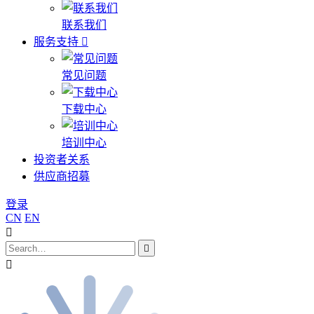
联系我们
服务支持
常见问题
下载中心
培训中心
投资者关系
供应商招募
登录
CN
EN