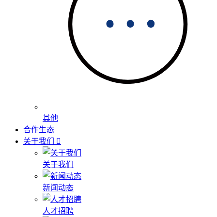
其他
合作生态
关于我们
关于我们
新闻动态
人才招聘