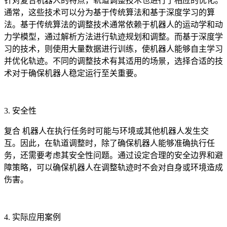
针对复合机器人的特点，轨道调整技术也进行了相应的优化。
通常，这些技术可以分为基于传统算法和基于深度学习的算
法。基于传统算法的调整技术通常依赖于机器人的运动学和动
力学模型，通过解析方法进行轨迹规划和调整。而基于深度学
习的技术，则使用大量数据进行训练，使机器人能够自主学习
并优化轨迹。不同的调整技术有其适用的场景，选择合适的技
术对于确保机器人稳定运行至关重要。
3. 安全性
复合 机器人在执行任务时可能与环境或其他机器人发生交
互。因此，在轨道调整时，除了确保机器人能够准确执行任
务，还需要考虑其安全性问题。通过设定合理的安全边界和避
障策略，可以确保机器人在调整轨迹时不会对自身或环境造成
伤害。
4. 实际应用案例