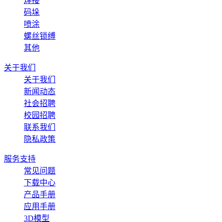
焊接
码垛
喷涂
螺丝锁缚
其他
关于我们
关于我们
新闻动态
社会招聘
校园招聘
联系我们
隐私政策
服务支持
常见问题
下载中心
产品手册
应用手册
3D模型