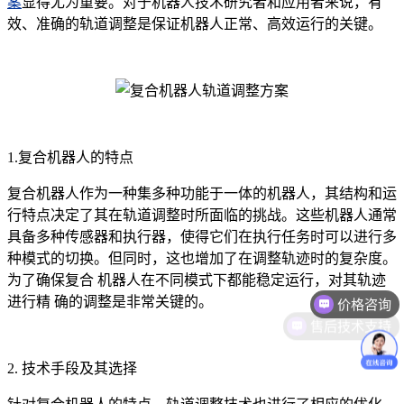
案
显得尤为重要。对于机器人技术研究者和应用者来说，有
效、准确的轨道调整是保证机器人正常、高效运行的关键。
1.复合机器人的特点
复合机器人作为一种集多种功能于一体的机器人，其结构和运
行特点决定了其在轨道调整时所面临的挑战。这些机器人通常
具备多种传感器和执行器，使得它们在执行任务时可以进行多
种模式的切换。但同时，这也增加了在调整轨迹时的复杂度。
价格咨询
为了确保复合 机器人在不同模式下都能稳定运行，对其轨迹
进行精 确的调整是非常关键的。
售后技术支持
2. 技术手段及其选择