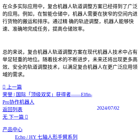
在众多实际应用中，复合机器人轨道调整方案已经得到了广泛
的应用。例如，在智能仓储中，机器人需要在狭窄的空间内进
行货物的搬运和排序。通过精 确的轨迹调整，机器人能够快
速、准确地完成任务，提高仓储效率。
总的来说，复合机器人轨道调整方案在现代机器人技术中占有
举足轻重的地位。随着技术的不断进步，未来还将出现更多高
效、安全的轨道调整技术，以满足复合机器人在更广泛应用领
域的需求。
上一篇
荣誉 | 国际「顶级双奖」获得者——Elfin-
Pro协作机器人
2024/07/02
返回列表
无
下一篇
产品中心
Echo / HY 七轴人形手臂系列