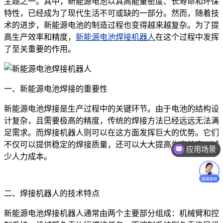
主题之一。其中，新能源电池以其高能量密度、长寿命和环保
特性，已经成为了现代生活不可或缺的一部分。然而，随着技
术的进步，新能源电池的制造过程也变得越来越复杂。为了提
高生产效率和精度，
新能源电池焊接机器人
在这个过程中发挥
了至关重要的作用。
一、新能源电池焊接的重要性
新能源电池焊接是生产过程中的关键环节。由于电池的结构设
计复杂，且需要极高的精度，传统的焊接方法已经远远无法满
足需求。而焊接机器人则可以在这方面发挥巨大的优势。它们
应用场景
不仅可以提供稳定的焊接质量，还可以大大提高生产效率，减
价格咨询
少人力成本。
二、焊接机器人的技术特点
新能源电池焊接机器人通常由两个主要部分组成：机械臂和控