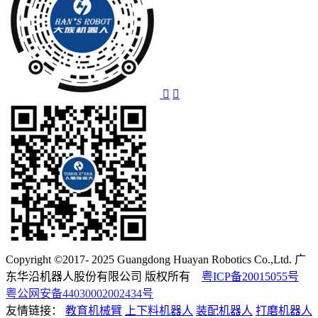
Copyright ©2017- 2025 Guangdong Huayan Robotics Co.,Ltd. 广
东华沿机器人股份有限公司 版权所有
粤ICP备20015055号
粤公网安备44030002002434号
友情链接：
教育机械臂
上下料机器人
装配机器人
打磨机器人