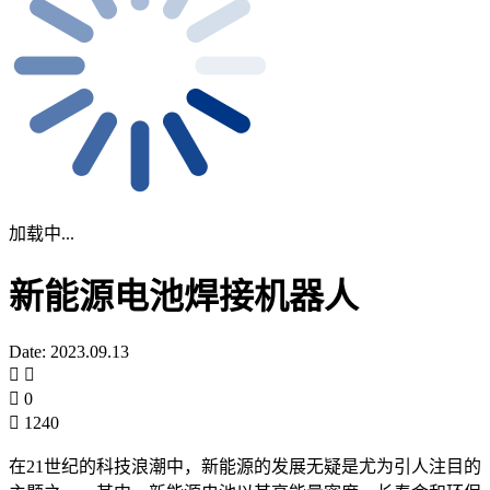
加载中...
新能源电池焊接机器人
Date: 2023.09.13
0
1240
在21世纪的科技浪潮中，新能源的发展无疑是尤为引人注目的