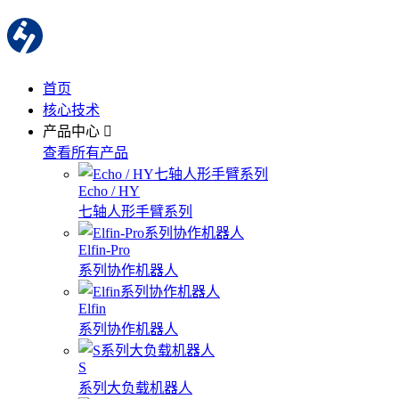
首页
核心技术
产品中心
查看所有产品
Echo / HY
七轴人形手臂系列
Elfin-Pro
系列协作机器人
Elfin
系列协作机器人
S
系列大负载机器人