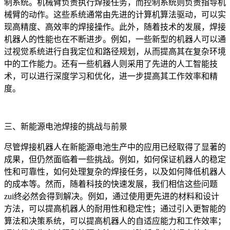
制系统。机械臂负责执行焊接任务，而控制系统则负责指导机
械臂的动作。这些系统通常由先进的计算机算法驱动，可以实
现高精度、高效率的焊接操作。此外，随着技术的发展，焊接
机器人的性能也在不断进步。例如，一些新型的机器人可以通
过视觉系统进行自我定位和路径规划，从而提高其在复杂环境
中的工作能力。还有一些机器人则采用了先进的人工智能技
术，可以进行深度学习和优化，进一步提高其工作效率和精
度。
三、新能源电池焊接的挑战与前景
尽管焊接机器人在新能源电池生产中的应用已经取得了显著的
成果，但仍然面临着一些挑战。例如，如何保证机器人的稳定
性和可靠性，如何处理复杂的焊接任务，以及如何降低机器人
的成本等。然而，随着科技的快速发展，我们相信这些问题
zui终必然会得到解决。例如，通过使用更先进的材料和设计
方法，可以提高机器人的耐用性和稳定性；通过引入更智能的
算法和决策系统，可以提高机器人的自适应能力和工作效率；