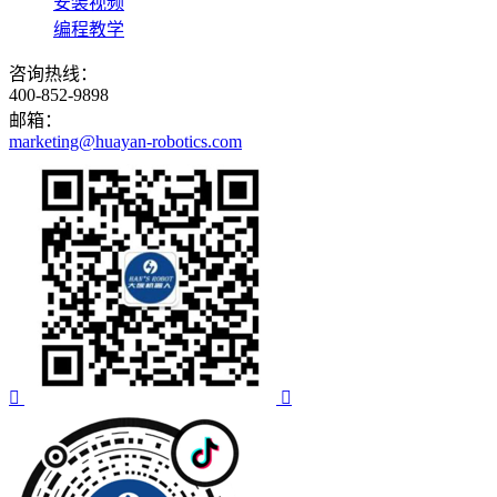
安装视频
编程教学
咨询热线：
400-852-9898
邮箱：
marketing@huayan-robotics.com