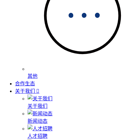
其他
合作生态
关于我们
关于我们
新闻动态
人才招聘