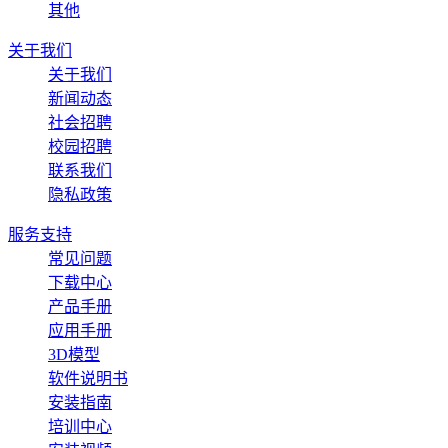
其他
关于我们
关于我们
新闻动态
社会招聘
校园招聘
联系我们
隐私政策
服务支持
常见问题
下载中心
产品手册
应用手册
3D模型
软件说明书
安装指南
培训中心