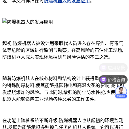
境，本文将详细探讨
防爆机器人的发展应用
。
起初,防爆机器人被设计用来取代人员进入存在爆炸、有毒气
体等危险的区域进行监测与勘察。在高风险的石油化工现场,
防爆机器人成为实现环境探测与风险评估的不二之选。
随着防爆机器人在核心材料和结构设计上获得重大突破。采用
价格咨询
的特殊防爆材料,使其能够抵御静电和高温火花的影响,减少引
发燃烧爆炸的风险。与此同时,增强的防尘防水性能,也使防爆
机器人能够适应工业现场各种恶劣的工作条件。
在功能上随着系统不断升级,防爆机器人也从起初的环境监测
器,发展为能够承担多种操作任务的机器人系统。它可以进行