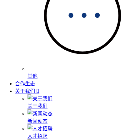
其他
合作生态
关于我们
关于我们
新闻动态
人才招聘