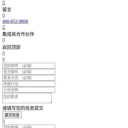
留言
400-852-9898
集成商合作伙伴
返回顶部
请填写您的信息提交
提交信息