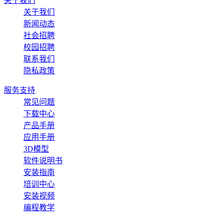
关于我们
关于我们
新闻动态
社会招聘
校园招聘
联系我们
隐私政策
服务支持
常见问题
下载中心
产品手册
应用手册
3D模型
软件说明书
安装指南
培训中心
安装视频
编程教学