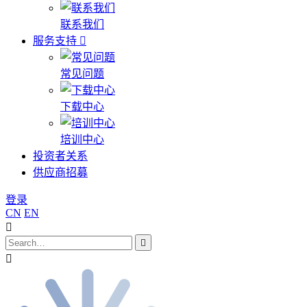
联系我们
服务支持
常见问题
下载中心
培训中心
投资者关系
供应商招募
登录
CN
EN