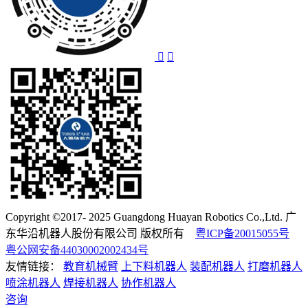
Copyright ©2017- 2025 Guangdong Huayan Robotics Co.,Ltd. 广
东华沿机器人股份有限公司 版权所有
粤ICP备20015055号
粤公网安备44030002002434号
友情链接：
教育机械臂
上下料机器人
装配机器人
打磨机器人
喷涂机器人
焊接机器人
协作机器人
咨询