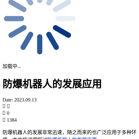
加载中...
防爆机器人的发展应用
Date: 2023.09.13
0
1384
防爆机器人的发展非常迅速，随之而来的也广泛应用于多种环