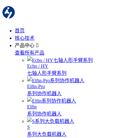
首页
核心技术
产品中心
查看所有产品
Echo / HY
七轴人形手臂系列
Elfin-Pro
系列协作机器人
Elfin
系列协作机器人
S
系列大负载机器人