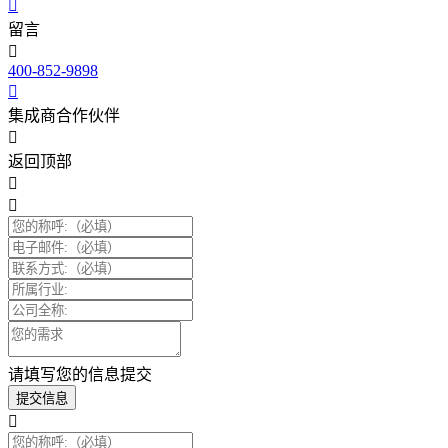
留言
400-852-9898
集成商合作伙伴
返回顶部
请填写您的信息提交
提交信息