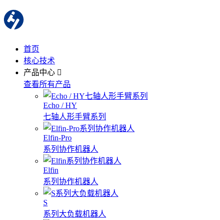
首页
核心技术
产品中心
查看所有产品
Echo / HY
七轴人形手臂系列
Elfin-Pro
系列协作机器人
Elfin
系列协作机器人
S
系列大负载机器人