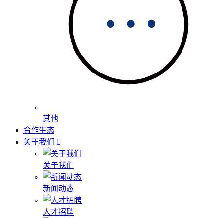
其他
合作生态
关于我们
关于我们
新闻动态
人才招聘