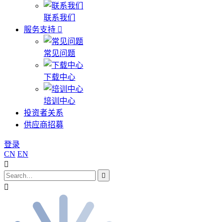
联系我们
服务支持
常见问题
下载中心
培训中心
投资者关系
供应商招募
登录
CN
EN