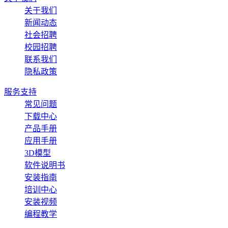
关于我们
新闻动态
社会招聘
校园招聘
联系我们
隐私政策
服务支持
常见问题
下载中心
产品手册
应用手册
3D模型
软件说明书
安装指南
培训中心
安装视频
编程教学