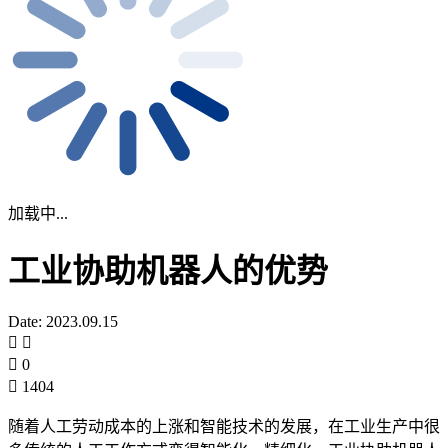
加载中...
工业协助机器人的优势
Date: 2023.09.15
0
1404
随着人工劳动成本的上涨和智能技术的发展，在工业生产中很