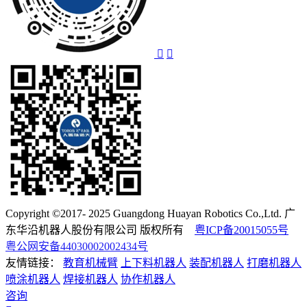
Copyright ©2017- 2025 Guangdong Huayan Robotics Co.,Ltd. 广
东华沿机器人股份有限公司 版权所有
粤ICP备20015055号
粤公网安备44030002002434号
友情链接：
教育机械臂
上下料机器人
装配机器人
打磨机器人
喷涂机器人
焊接机器人
协作机器人
咨询