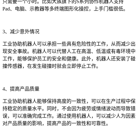
只需要一个小时。比如大族旗下的S系列协作机器人支持
Pad、电脑、示教器等多终端图形化操控，上手门槛很低。
3、减少意外情况
工业协助机器人可以承担一些具有危险性的工作，从而减少出
现安全事故。机器人可以代替人工在高温、低温或有毒环境中
工作，能够保护员工的安全和健康。此外，机器人还安装了碰
撞传感器，在发生碰撞时就会立即停止工作。
4、提高产品质量
工业协助机器人能够保持高度的一致性，可以在生产过程中保
持稳定的质量水平。同时，不会因为疲劳或情绪波动而导致错
误，可以准确完成工作。通过使用机器人，可以减少人为因素
对产品质量的影响，提高产品的一致性和可靠性。