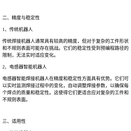
二、精度与稳定性
1、传统机器人
传统焊接机器人通常具有较高的精度，但对于复杂的工件形状
和不规则表面可能存在挑战。它们的稳定性受到预编程路径的
限制，无法实时适应变化。
2、电感器智能机器人
电感器智能焊接机器人在精度和稳定性方面具有优势。它们可
以实时监测焊接过程中的变化，自动调整焊接参数，以确保每
个焊点的质量和稳定性。这使得它们更适合应对复杂的工件和
不规则表面。
三、适用性