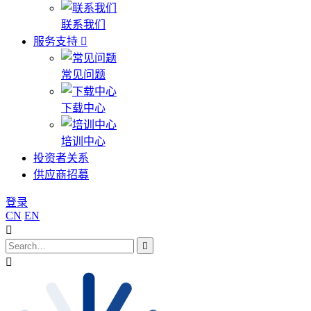
联系我们
服务支持
常见问题
下载中心
培训中心
投资者关系
供应商招募
登录
CN
EN