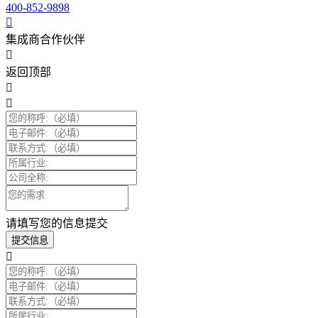
400-852-9898
集成商合作伙伴
返回顶部
请填写您的信息提交
提交信息