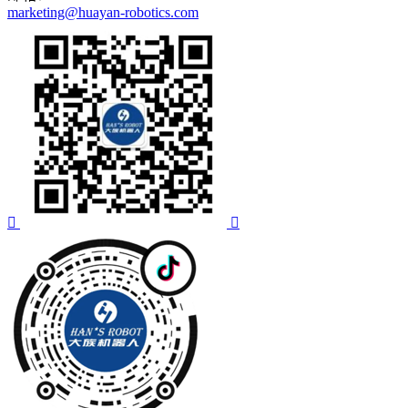
marketing@huayan-robotics.com