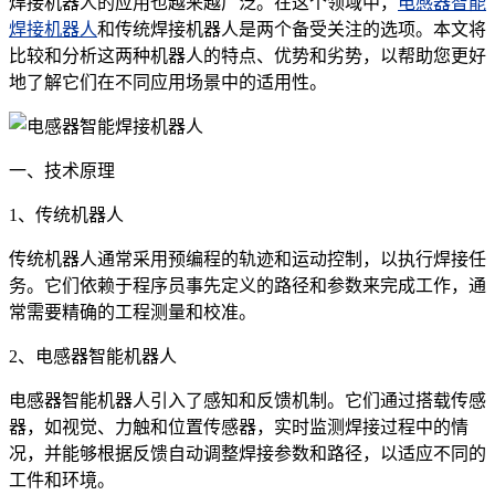
焊接机器人的应用也越来越广泛。在这个领域中，
电感器智能
焊接机器人
和传统焊接机器人是两个备受关注的选项。本文将
比较和分析这两种机器人的特点、优势和劣势，以帮助您更好
地了解它们在不同应用场景中的适用性。
一、技术原理
1、传统机器人
传统机器人通常采用预编程的轨迹和运动控制，以执行焊接任
务。它们依赖于程序员事先定义的路径和参数来完成工作，通
常需要精确的工程测量和校准。
2、电感器智能机器人
电感器智能机器人引入了感知和反馈机制。它们通过搭载传感
器，如视觉、力触和位置传感器，实时监测焊接过程中的情
况，并能够根据反馈自动调整焊接参数和路径，以适应不同的
工件和环境。