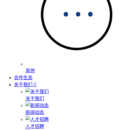
其他
合作生态
关于我们
关于我们
新闻动态
人才招聘