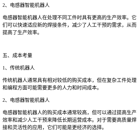
2、电感器智能机器人
电感器智能机器人在处理不同工件时具有更高的生产效率。它
们可以快速适应新的焊接条件，减少了人工干预的需求，从而
提高了生产效率。
五、成本考量
1、传统机器人
传统机器人通常具有相对较低的购买成本，但在复杂工件处理
和编程方面可能需要更多的人力和时间成本。
2、电感器智能机器人
电感器智能机器人的购买成本通常较高，但可以通过提高生产
效率和减少人工干预来降低长期运营成本。对于需要高质量焊
接和灵活性的应用，它们可能是更经济的选择。