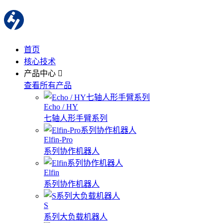
首页
核心技术
产品中心
查看所有产品
Echo / HY
七轴人形手臂系列
Elfin-Pro
系列协作机器人
Elfin
系列协作机器人
S
系列大负载机器人