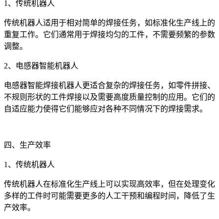
1、传统机器人
传统机器人适用于相对简单的焊接任务，如标准化生产线上的
重复工作。它们通常用于焊接均匀的工件，不需要频繁的参数
调整。
2、电感器智能机器人
电感器智能焊接机器人更适合复杂的焊接任务，如零件拼接、
不规则形状的工件焊接以及需要高度质量控制的应用。它们的
自适应能力使得它们能够应对各种不同情况下的焊接需求。
四、生产效率
1、传统机器人
传统机器人在标准化生产线上可以实现高效率，但在处理变化
多样的工件时可能需要更多的人工干预和编程时间，降低了生
产效率。