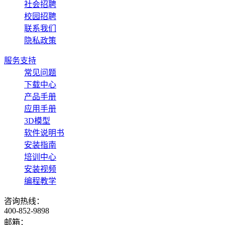
社会招聘
校园招聘
联系我们
隐私政策
服务支持
常见问题
下载中心
产品手册
应用手册
3D模型
软件说明书
安装指南
培训中心
安装视频
编程教学
咨询热线：
400-852-9898
邮箱：