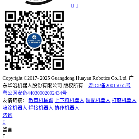
Copyright ©2017- 2025 Guangdong Huayan Robotics Co.,Ltd. 广
东华沿机器人股份有限公司 版权所有
粤ICP备20015055号
粤公网安备44030002002434号
友情链接：
教育机械臂
上下料机器人
装配机器人
打磨机器人
喷涂机器人
焊接机器人
协作机器人
咨询
留言