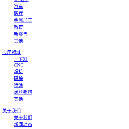
汽车
医疗
金属加工
教育
新零售
其他
应用领域
上下料
CNC
焊接
码垛
喷涂
螺丝锁缚
其他
关于我们
关于我们
新闻动态