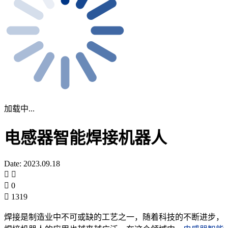
加载中...
电感器智能焊接机器人
Date: 2023.09.18
0
1319
焊接是制造业中不可或缺的工艺之一，随着科技的不断进步，