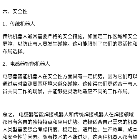
六、安全性
1、传统机器人
传统机器人通常需要严格的安全措施，如固定工作区域和安全
屏障，以防止与人员发生碰撞。这可能限制了它们的灵活性和
布局选择。
2、电感器智能机器人
电感器智能机器人在安全性方面具有一定优势，因为它们可以
通过实时监测周围环境来避免碰撞。这使得它们更适合于与人
员共同工作的场景，并能够更灵活地适应不同的工作布局。
总之， 电感器智能焊接机器人和传统焊接机器人在焊接领域
都具有各自的独特特点和应用优势。选择适合自己需求的机器
人类型需要综合考虑精度、稳定性、适用性、生产效率、成本
和安全性等因素。随着技术的不断进步，这两种机器人都有望