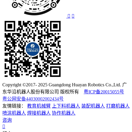
Copyright ©2017- 2025 Guangdong Huayan Robotics Co.,Ltd. 广
东华沿机器人股份有限公司 版权所有
粤ICP备20015055号
粤公网安备44030002002434号
友情链接：
教育机械臂
上下料机器人
装配机器人
打磨机器人
喷涂机器人
焊接机器人
协作机器人
咨询