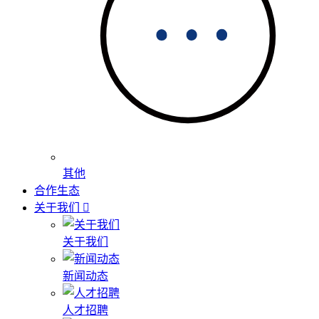
其他
合作生态
关于我们
关于我们
新闻动态
人才招聘