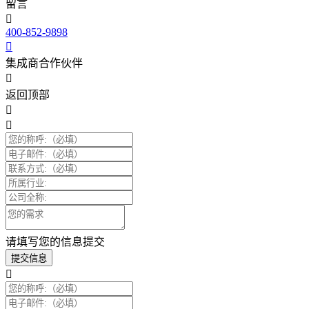
留言
400-852-9898
集成商合作伙伴
返回顶部
请填写您的信息提交
提交信息