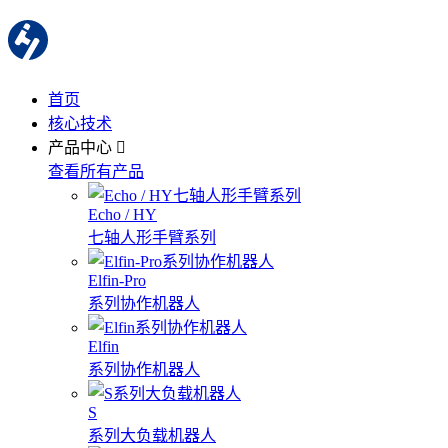
首页
核心技术
产品中心
查看所有产品
Echo / HY
七轴人形手臂系列
Elfin-Pro
系列协作机器人
Elfin
系列协作机器人
S
系列大负载机器人