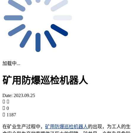
加载中...
矿用防爆巡检机器人
Date: 2023.09.25
0
1187
在矿业生产过程中，
矿用防爆巡检机器人
的出现，为工人的生