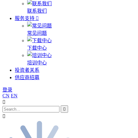
联系我们
服务支持
常见问题
下载中心
培训中心
投资者关系
供应商招募
登录
CN
EN