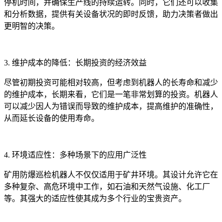
停机时间，并确保生产线的持续运转。同时，它们还可以收集
和分析数据，提供有关设备状况的即时反馈，助力决策者做出
更明智的决策。
3. 维护成本的降低：长期投资的经济效益
尽管初期投资可能相对较高，但考虑到机器人的长寿命和减少
的维护成本，长期来看，它们是一笔非常划算的投资。机器人
可以减少因人为错误而导致的维护成本，提高维护的准确性，
从而延长设备的使用寿命。
4. 环境适应性：多种场景下的应用广泛性
矿用防爆巡检机器人不仅仅适用于矿井环境。其设计允许它在
多种复杂、高危环境中工作，如石油和天然气设施、化工厂
等。其强大的适应性使其成为多个行业的宝贵资产。