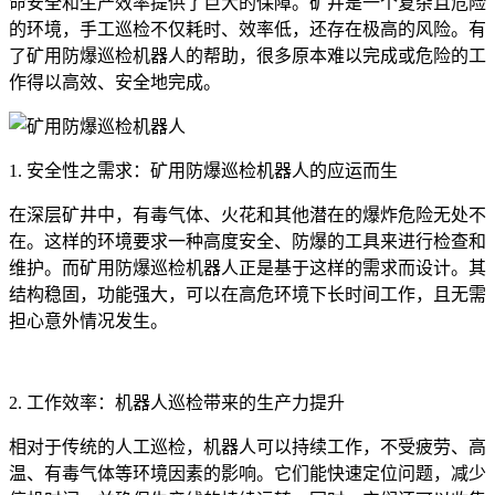
命安全和生产效率提供了巨大的保障。矿井是一个复杂且危险
的环境，手工巡检不仅耗时、效率低，还存在极高的风险。有
了矿用防爆巡检机器人的帮助，很多原本难以完成或危险的工
作得以高效、安全地完成。
1. 安全性之需求：矿用防爆巡检机器人的应运而生
在深层矿井中，有毒气体、火花和其他潜在的爆炸危险无处不
在。这样的环境要求一种高度安全、防爆的工具来进行检查和
维护。而矿用防爆巡检机器人正是基于这样的需求而设计。其
结构稳固，功能强大，可以在高危环境下长时间工作，且无需
担心意外情况发生。
2. 工作效率：机器人巡检带来的生产力提升
相对于传统的人工巡检，机器人可以持续工作，不受疲劳、高
温、有毒气体等环境因素的影响。它们能快速定位问题，减少