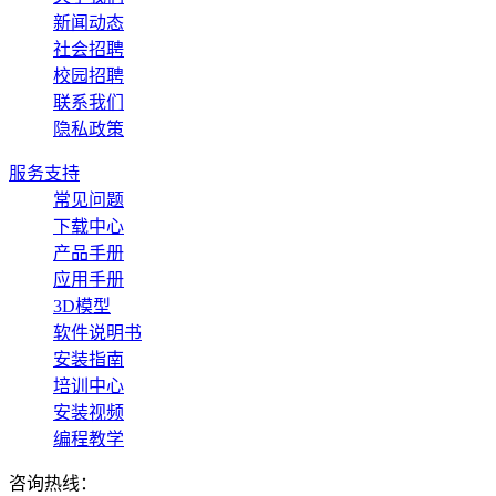
新闻动态
社会招聘
校园招聘
联系我们
隐私政策
服务支持
常见问题
下载中心
产品手册
应用手册
3D模型
软件说明书
安装指南
培训中心
安装视频
编程教学
咨询热线：