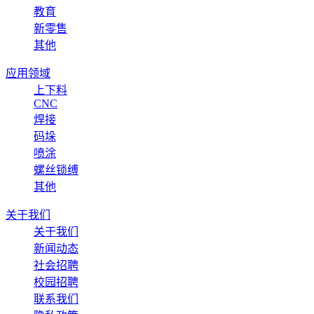
教育
新零售
其他
应用领域
上下料
CNC
焊接
码垛
喷涂
螺丝锁缚
其他
关于我们
关于我们
新闻动态
社会招聘
校园招聘
联系我们