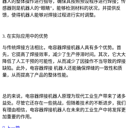
器人的整体操作进行指导，确保其按照预设程序进行焊接；传
感器则是机器人的“眼睛”，能够检测材料的状况，并提供反
馈，使得机器人能够对焊接过程进行实时调整。
3. 在实际应用中的优势
与传统焊接方法相比，电容器焊接机器人具有多个优势。首
先，它提高了焊接效率，减少了生产停滞时间。其次，它大大
降低了人工干预的可能性，从而减少了因操作不当导致的焊接
缺陷。此外，电容器焊接 机器人还能确保焊缝的一致性和质
量，从而提高了产品的整体性能。
总的来说，电容器焊接机器人原理为现代工业生产带来了诸多
益处。尽管它还存在一些挑战，但随着技术的不断进步，我们
有理由相信，电容器焊接机器人在未来的工业生产中将发挥更
加重要的作用。