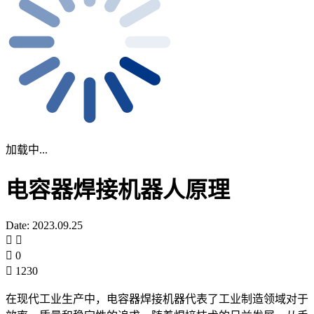
加载中...
电容器焊接机器人原理
Date: 2023.09.25
0
1230
​在现代工业生产中，电容器焊接机器代表了工业制造领域对于