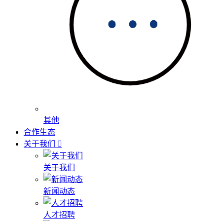
其他
合作生态
关于我们
关于我们
新闻动态
人才招聘