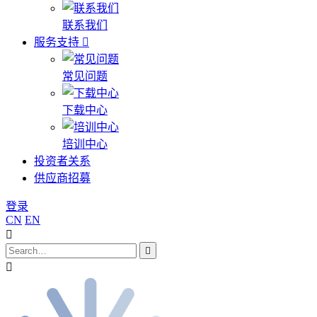
联系我们
服务支持
常见问题
下载中心
培训中心
投资者关系
供应商招募
登录
CN
EN