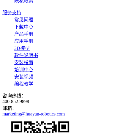
隐私政策
服务支持
常见问题
下载中心
产品手册
应用手册
3D模型
软件说明书
安装指南
培训中心
安装视频
编程教学
咨询热线：
400-852-9898
邮箱：
marketing@huayan-robotics.com