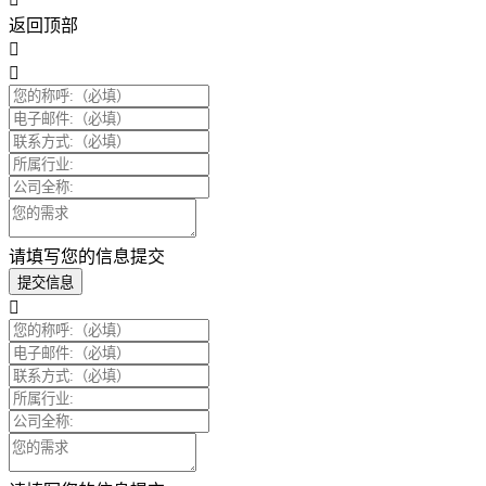
返回顶部
请填写您的信息提交
提交信息