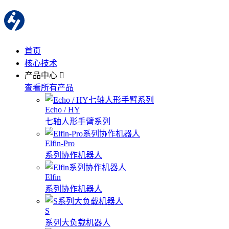
首页
核心技术
产品中心
查看所有产品
Echo / HY
七轴人形手臂系列
Elfin-Pro
系列协作机器人
Elfin
系列协作机器人
S
系列大负载机器人