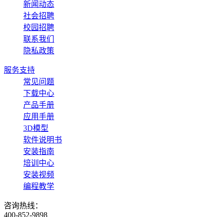
新闻动态
社会招聘
校园招聘
联系我们
隐私政策
服务支持
常见问题
下载中心
产品手册
应用手册
3D模型
软件说明书
安装指南
培训中心
安装视频
编程教学
咨询热线：
400-852-9898