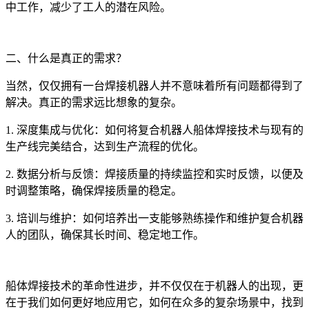
中工作，减少了工人的潜在风险。
二、什么是真正的需求？
当然，仅仅拥有一台焊接机器人并不意味着所有问题都得到了
解决。真正的需求远比想象的复杂。
1. 深度集成与优化：如何将复合机器人船体焊接技术与现有的
生产线完美结合，达到生产流程的优化。
2. 数据分析与反馈：焊接质量的持续监控和实时反馈，以便及
时调整策略，确保焊接质量的稳定。
3. 培训与维护：如何培养出一支能够熟练操作和维护复合机器
人的团队，确保其长时间、稳定地工作。
船体焊接技术的革命性进步，并不仅仅在于机器人的出现，更
在于我们如何更好地应用它，如何在众多的复杂场景中，找到