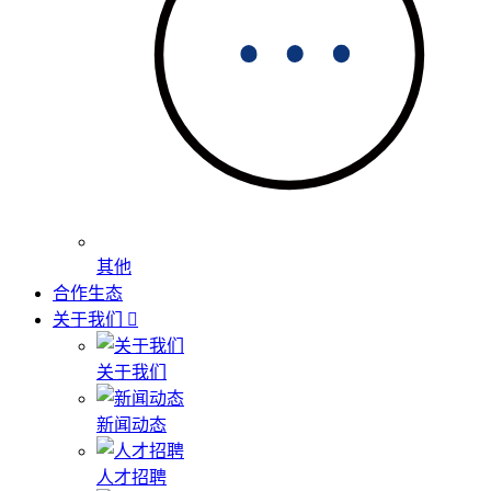
其他
合作生态
关于我们
关于我们
新闻动态
人才招聘