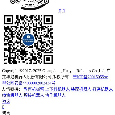
Copyright ©2017- 2025 Guangdong Huayan Robotics Co.,Ltd. 广
东华沿机器人股份有限公司 版权所有
粤ICP备20015055号
粤公网安备44030002002434号
友情链接：
教育机械臂
上下料机器人
装配机器人
打磨机器人
喷涂机器人
焊接机器人
协作机器人
咨询
留言