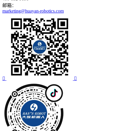
邮箱：
marketing@huayan-robotics.com