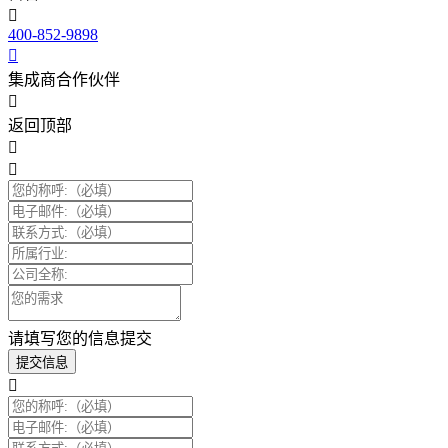
400-852-9898
集成商合作伙伴
返回顶部
请填写您的信息提交
提交信息