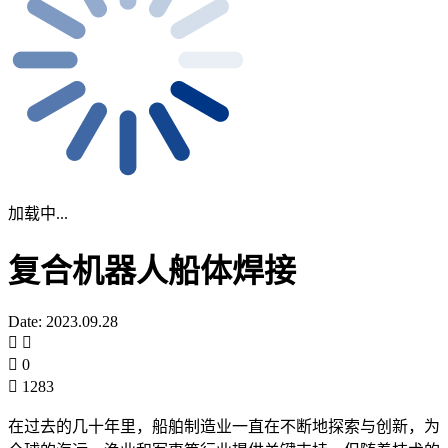
加载中...
复合机器人船体焊接
Date: 2023.09.28
0
1283
在过去的几十年里，船舶制造业一直在不断地探索与创新，为