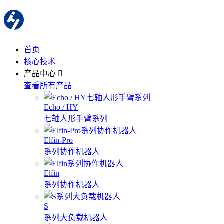
首页
核心技术
产品中心
查看所有产品
Echo / HY
七轴人形手臂系列
Elfin-Pro
系列协作机器人
Elfin
系列协作机器人
S
系列大负载机器人