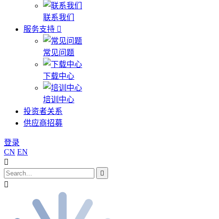
联系我们
服务支持
常见问题
下载中心
培训中心
投资者关系
供应商招募
登录
CN
EN