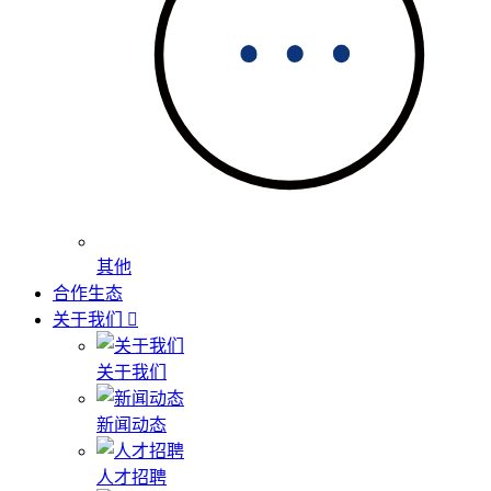
其他
合作生态
关于我们
关于我们
新闻动态
人才招聘