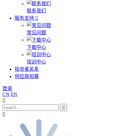
联系我们
服务支持
常见问题
下载中心
培训中心
投资者关系
供应商招募
登录
CN
EN