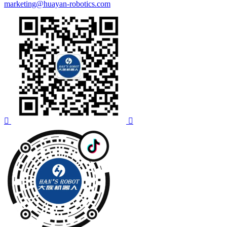
marketing@huayan-robotics.com