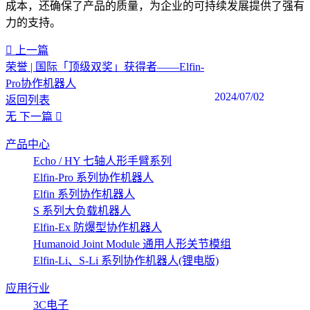
成本，还确保了产品的质量，为企业的可持续发展提供了强有
力的支持。‍
上一篇
荣誉 | 国际「顶级双奖」获得者——Elfin-
Pro协作机器人
2024/07/02
返回列表
无
下一篇
产品中心
Echo / HY 七轴人形手臂系列
Elfin-Pro 系列协作机器人
Elfin 系列协作机器人
S 系列大负载机器人
Elfin-Ex 防爆型协作机器人
Humanoid Joint Module 通用人形关节模组
Elfin-Li、S-Li 系列协作机器人(锂电版)
应用行业
3C电子