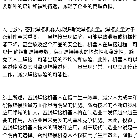
要额外的培训和福利待遇，减轻了企业的管理负担。
2、此外，密封焊接机器人能够确保焊接质量。焊接质量对于
密封件至关重要，一旦焊接出现缺陷，可能导致泄漏或机械性
能下降，甚至危及整个产品的安全性。机器人在焊接过程中可
以精 确控制焊接参数，保证焊接接头的均匀性和稳定性，避
免了人工焊接中可能出现的不均匀和缺陷。此外，机器人可以
通过传感器实时监测焊接过程，一旦出现异常，可以立即停止
工作，减少焊接缺陷的可能性。
综上所述，密封焊接机器人在提高生产效率、减少人力成本和
确保焊接质量方面都具有明显的优势。随着技术的不断进步和
应用领域的扩大，密封焊接机器人将在制造业中发挥越来越重
要的作用，为企业带来更多的利益和竞争优势。因此，投资于
密封焊接机器人技术的研发和应用，对于现代制造业来说是一
个明智的选择。密封焊接机器人不仅提高了生产效率，降低了