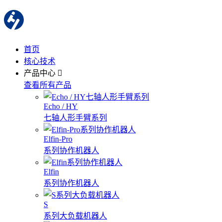
首页
核心技术
产品中心
查看所有产品
Echo / HY
七轴人形手臂系列
Elfin-Pro
系列协作机器人
Elfin
系列协作机器人
S
系列大负载机器人