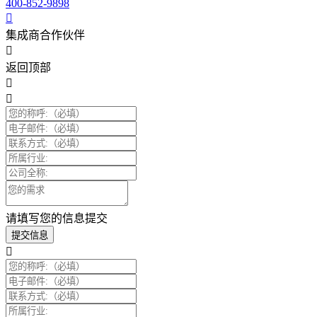
400-852-9898
集成商合作伙伴
返回顶部
请填写您的信息提交
提交信息