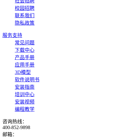
社会招聘
校园招聘
联系我们
隐私政策
服务支持
常见问题
下载中心
产品手册
应用手册
3D模型
软件说明书
安装指南
培训中心
安装视频
编程教学
咨询热线：
400-852-9898
邮箱：