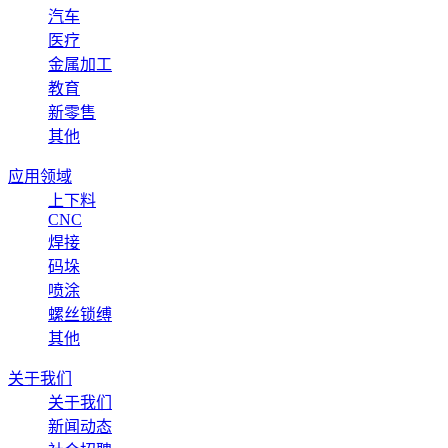
汽车
医疗
金属加工
教育
新零售
其他
应用领域
上下料
CNC
焊接
码垛
喷涂
螺丝锁缚
其他
关于我们
关于我们
新闻动态