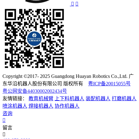
Copyright ©2017- 2025 Guangdong Huayan Robotics Co.,Ltd. 广
东华沿机器人股份有限公司 版权所有
粤ICP备20015055号
粤公网安备44030002002434号
友情链接：
教育机械臂
上下料机器人
装配机器人
打磨机器人
喷涂机器人
焊接机器人
协作机器人
咨询
留言