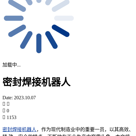
加载中...
密封焊接机器人
Date: 2023.10.07
0
1153
密封焊接机器人
，作为现代制造业中的重要一员，以其高效、