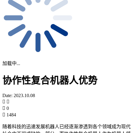
加载中...
协作性复合机器人优势
Date: 2023.10.08
0
1484
随着科技的迅速发展机器人已经逐渐渗透到各个领域成为现代