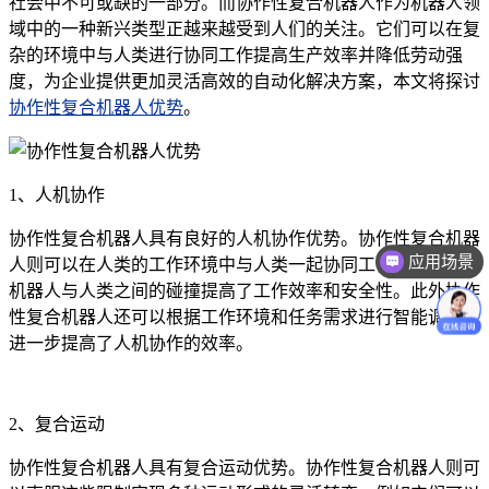
社会中不可或缺的一部分。而协作性复合机器人作为机器人领
域中的一种新兴类型正越来越受到人们的关注。它们可以在复
杂的环境中与人类进行协同工作提高生产效率并降低劳动强
度，为企业提供更加灵活高效的自动化解决方案，本文将探讨
协作性复合机器人优势
。
1、人机协作
协作性复合机器人具有良好的人机协作优势。协作性复合机器
应用场景
人则可以在人类的工作环境中与人类一起协同工作有效避免了
机器人与人类之间的碰撞提高了工作效率和安全性。此外协作
性复合机器人还可以根据工作环境和任务需求进行智能调整并
进一步提高了人机协作的效率。
2、复合运动
协作性复合机器人具有复合运动优势。协作性复合机器人则可