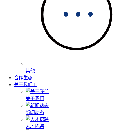
其他
合作生态
关于我们
关于我们
新闻动态
人才招聘