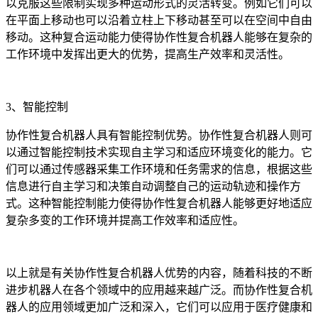
以克服这些限制实现多种运动形式的灵活转变。例如它们可以
在平面上移动也可以沿着立柱上下移动甚至可以在空间中自由
移动。这种复合运动能力使得协作性复合机器人能够在复杂的
工作环境中发挥出更大的优势，提高生产效率和灵活性。
3、智能控制
协作性复合机器人具有智能控制优势。协作性复合机器人则可
以通过智能控制技术实现自主学习和适应环境变化的能力。它
们可以通过传感器采集工作环境和任务需求的信息，根据这些
信息进行自主学习和决策自动调整自己的运动轨迹和操作方
式。这种智能控制能力使得协作性复合机器人能够更好地适应
复杂多变的工作环境并提高工作效率和适应性。
以上就是有关协作性复合机器人优势的内容，随着科技的不断
进步机器人在各个领域中的应用越来越广泛。而协作性复合机
器人的应用领域更加广泛和深入，它们可以应用于医疗健康和