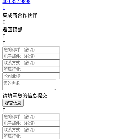
400-852-9898
集成商合作伙伴
返回顶部
请填写您的信息提交
提交信息