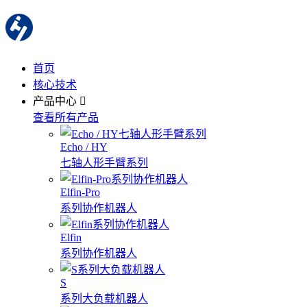
首页
核心技术
产品中心
查看所有产品
Echo / HY
七轴人形手臂系列
Elfin-Pro
系列协作机器人
Elfin
系列协作机器人
S
系列大负载机器人