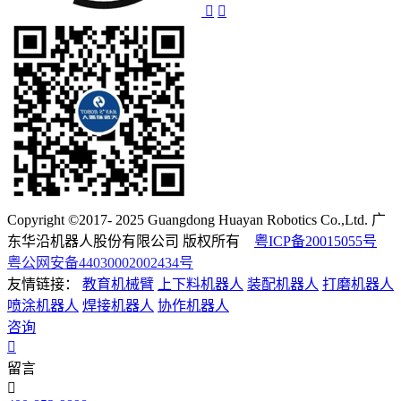
Copyright ©2017- 2025 Guangdong Huayan Robotics Co.,Ltd. 广
东华沿机器人股份有限公司 版权所有
粤ICP备20015055号
粤公网安备44030002002434号
友情链接：
教育机械臂
上下料机器人
装配机器人
打磨机器人
喷涂机器人
焊接机器人
协作机器人
咨询
留言