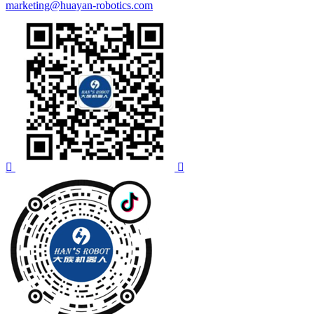
marketing@huayan-robotics.com