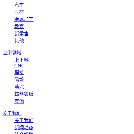
汽车
医疗
金属加工
教育
新零售
其他
应用领域
上下料
CNC
焊接
码垛
喷涂
螺丝锁缚
其他
关于我们
关于我们
新闻动态