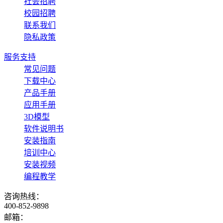
社会招聘
校园招聘
联系我们
隐私政策
服务支持
常见问题
下载中心
产品手册
应用手册
3D模型
软件说明书
安装指南
培训中心
安装视频
编程教学
咨询热线：
400-852-9898
邮箱：