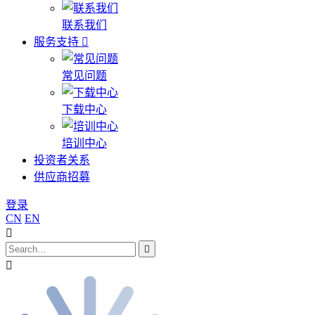
联系我们
服务支持
常见问题
下载中心
培训中心
投资者关系
供应商招募
登录
CN
EN