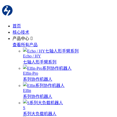
首页
核心技术
产品中心
查看所有产品
Echo / HY
七轴人形手臂系列
Elfin-Pro
系列协作机器人
Elfin
系列协作机器人
S
系列大负载机器人