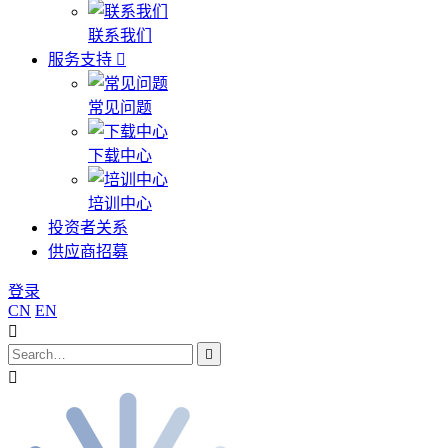
联系我们
服务支持
常见问题
下载中心
培训中心
投资者关系
供应商招募
登录
CN
EN