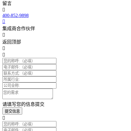
留言
400-852-9898
集成商合作伙伴
返回顶部
请填写您的信息提交
提交信息