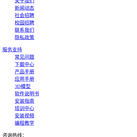
关于我们
新闻动态
社会招聘
校园招聘
联系我们
隐私政策
服务支持
常见问题
下载中心
产品手册
应用手册
3D模型
软件说明书
安装指南
培训中心
安装视频
编程教学
咨询热线：