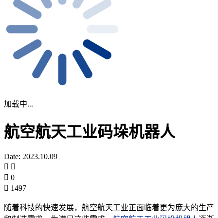
加载中...
航空航天工业码垛机器人
Date: 2023.10.09
0
1497
随着科技的快速发展，航空航天工业正面临着更为庞大的生产