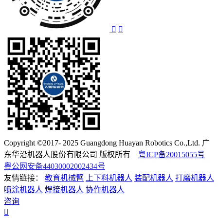
Copyright ©2017- 2025 Guangdong Huayan Robotics Co.,Ltd. 广
东华沿机器人股份有限公司 版权所有
粤ICP备20015055号
粤公网安备44030002002434号
友情链接：
教育机械臂
上下料机器人
装配机器人
打磨机器人
喷涂机器人
焊接机器人
协作机器人
咨询