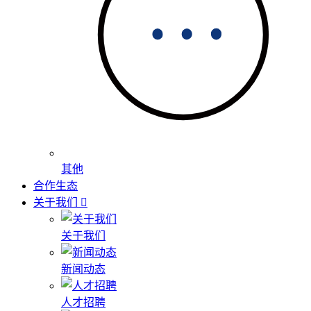
其他
合作生态
关于我们
关于我们
新闻动态
人才招聘