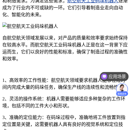
和制造需求。为满足这些需求，
航空航天工业码垛机器人
逐渐
成为了行业内不可或缺的一环。它们引导着制造业走向自动
化、智能化的未来。
自航空航天领域发展以来，对产品的质量和效率要求始终保持
在较高水平。而航空航天工业码垛机器人正是在这一背景下应
运而生，它们以良好的性能和标准，确保了制造过程的准确性
和效率。
应用场景
1、高效率的工作性能：航空航天领域要求机器人能够在短时
价格咨询
间内完成大量的码垛任务，确保生产线的连续性和流畅性。
2、灵活的操作系统：机器人需要能够适应多种复杂的工作环
境，包括不同的工件大小和形状。
3、准确的定位能力：在码垛过程中，准确地将工件放置到指
定位置是关键，这需要机器人具有良好的视觉系统和定位技