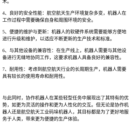
术。
4、良好的安全性能：航空航天生产环境复杂多变，机器人在
工作过程中需要确保自身和周围环境的安全。
5、便捷的维护与更新：机器人的软硬件系统需要能够方便地
进行升级和维护，以适应不断更新的生产技术和标准。
6、与其他设备的兼容性：在生产线上，机器人需要与其他设
备进行无缝地协同工作，这要求机器人具备良好的兼容性。
7、耐用性：考虑到航空航天行业的长周期生产，机器人需要
具有较长的使用寿命和耐用性。
与此同时，协作机器人在某些轻型任务中展现出了其特有的优
势，如更为灵活的操作和更为人性化的交互。但无论是协作机
器人还是航空航天工业码垛机器人，其目标都是为了更好地服
务于人类，带来更为便捷的生产体验。