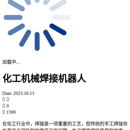
加载中...
化工机械焊接机器人
Date: 2023.10.13
0
1599
在化工行业中，焊接是一项重要的工艺，但传统的手工焊接存