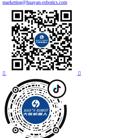
marketing@huayan-robotics.com