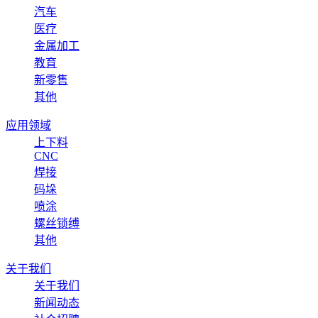
汽车
医疗
金属加工
教育
新零售
其他
应用领域
上下料
CNC
焊接
码垛
喷涂
螺丝锁缚
其他
关于我们
关于我们
新闻动态