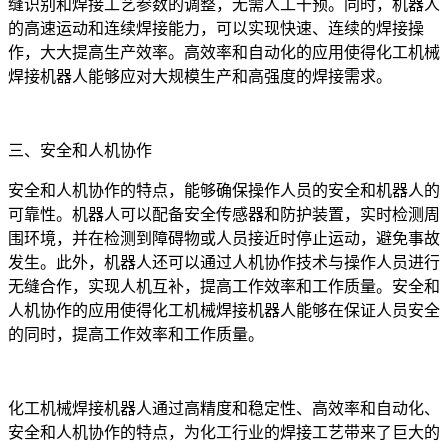
缝识别和焊接工艺参数的调整，无需人工干预。同时，机器人
的高速运动和连续焊接能力，可以实现快速、连续的焊接操
作，大大提高生产效率。高效率和自动化的应用使得化工机械
焊接机器人能够应对大规模生产和高强度的焊接需求。
三、安全和人机协作
安全和人机协作的特点，能够确保操作人员的安全和机器人的
可靠性。机器人可以配备安全传感器和防护装置，实时检测周
围环境，并在检测到障碍物或人员接近时停止运动，避免事故
发生。此外，机器人还可以通过人机协作技术与操作人员进行
无缝合作，实现人机互补，提高工作效率和工作质量。安全和
人机协作的应用使得化工机械焊接机器人能够在保证人员安全
的同时，提高工作效率和工作质量。
化工机械焊接机器人通过高精度和稳定性、高效率和自动化、
安全和人机协作的特点，为化工行业的焊接工艺带来了巨大的