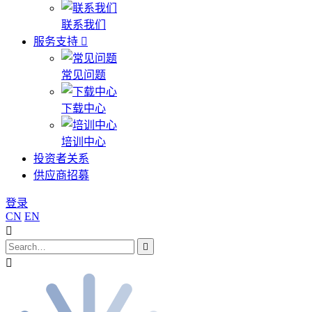
联系我们
服务支持
常见问题
下载中心
培训中心
投资者关系
供应商招募
登录
CN
EN