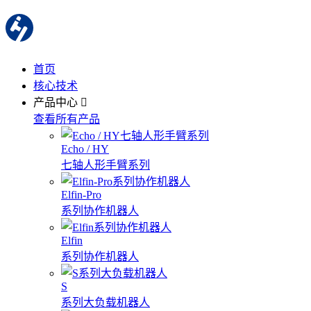
首页
核心技术
产品中心
查看所有产品
Echo / HY
七轴人形手臂系列
Elfin-Pro
系列协作机器人
Elfin
系列协作机器人
S
系列大负载机器人