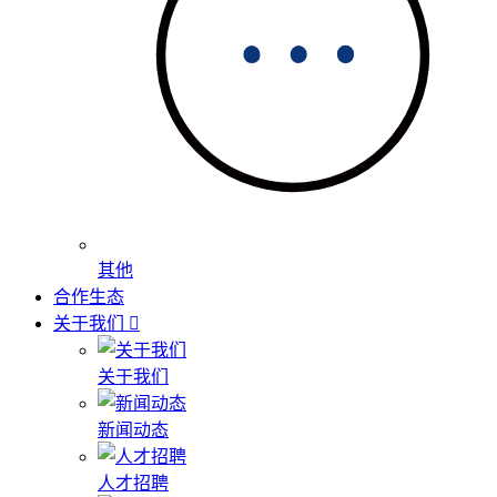
其他
合作生态
关于我们
关于我们
新闻动态
人才招聘