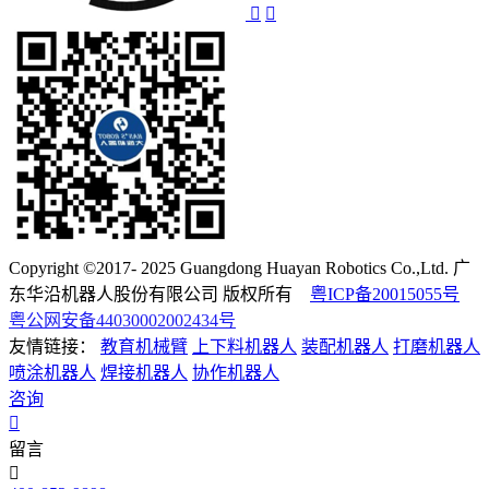
Copyright ©2017- 2025 Guangdong Huayan Robotics Co.,Ltd. 广
东华沿机器人股份有限公司 版权所有
粤ICP备20015055号
粤公网安备44030002002434号
友情链接：
教育机械臂
上下料机器人
装配机器人
打磨机器人
喷涂机器人
焊接机器人
协作机器人
咨询
留言