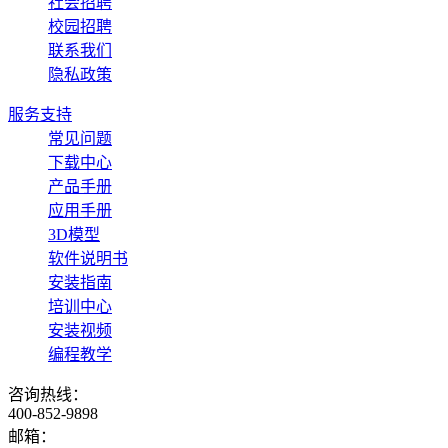
社会招聘
校园招聘
联系我们
隐私政策
服务支持
常见问题
下载中心
产品手册
应用手册
3D模型
软件说明书
安装指南
培训中心
安装视频
编程教学
咨询热线：
400-852-9898
邮箱：