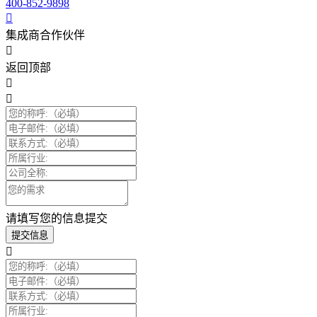
400-852-9898
集成商合作伙伴
返回顶部
请填写您的信息提交
提交信息