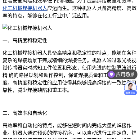
在着安全风险和效率低下的问题。为了提高焊接质量和效率，
化工机械焊接机器人
应运而生。这种机器人具备高精度、高效
率的特点，能够在化工行业中广泛应用。
一、高精度和稳定性
化工机械焊接机器人具备高精度和稳定性的特点，能够在各种
复杂的焊接场景下完成精细的焊接任务。机器人通过激光或视
觉传感器实时感知工件位置和形态，使用先进的控制算法进行
应用场景
精 确的路径规划和动作控制，保证焊接质量和工件的准确
价格咨询
度。高精度和稳定性的应用使得其能够提高焊接的一致性和可
靠性，减少焊接缺陷和重工率。
二、高效率和自动化
高效率和自动化的特点，能够在短时间内完成大量的焊接作
业。机器人通过预设的焊接程序，可以自动进行工件定位、焊