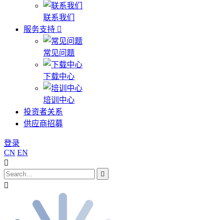
联系我们
服务支持
常见问题
下载中心
培训中心
投资者关系
供应商招募
登录
CN
EN