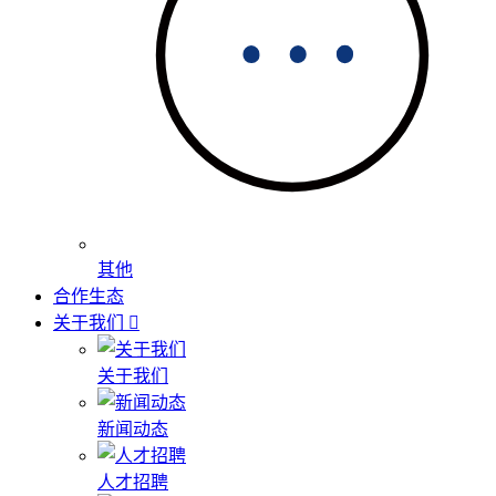
其他
合作生态
关于我们
关于我们
新闻动态
人才招聘