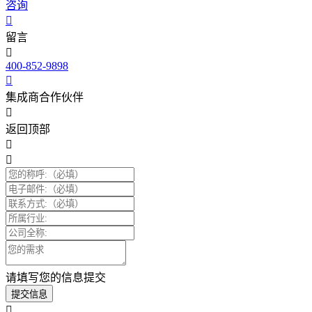
咨询
留言
400-852-9898
集成商合作伙伴
返回顶部
请填写您的信息提交
提交信息