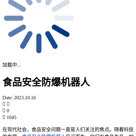
加载中...
食品安全防爆机器人
Date: 2023.10.16
0
1045
在现代社会，食品安全问题一直是人们关注的焦点。随着科技