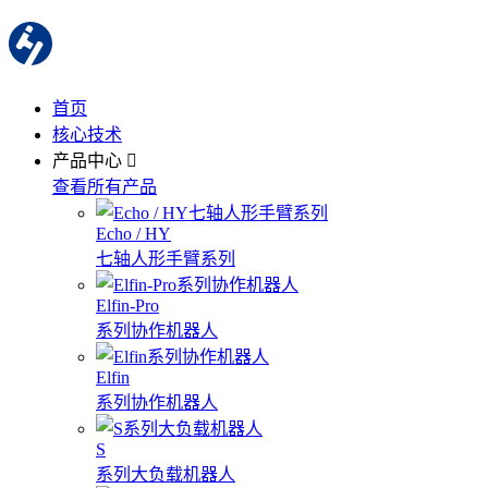
首页
核心技术
产品中心
查看所有产品
Echo / HY
七轴人形手臂系列
Elfin-Pro
系列协作机器人
Elfin
系列协作机器人
S
系列大负载机器人