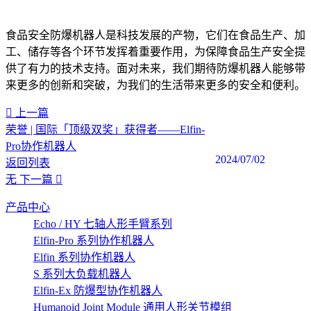
食品安全防爆机器人是科技发展的产物，它们在食品生产、加
工、储存等各个环节发挥着重要作用，为保障食品生产安全提
供了有力的技术支持。面对未来，我们期待防爆机器人能够带
来更多的创新和突破，为我们的生活带来更多的安全和便利。
上一篇
荣誉 | 国际「顶级双奖」获得者——Elfin-
Pro协作机器人
2024/07/02
返回列表
无
下一篇
产品中心
Echo / HY 七轴人形手臂系列
Elfin-Pro 系列协作机器人
Elfin 系列协作机器人
S 系列大负载机器人
Elfin-Ex 防爆型协作机器人
Humanoid Joint Module 通用人形关节模组