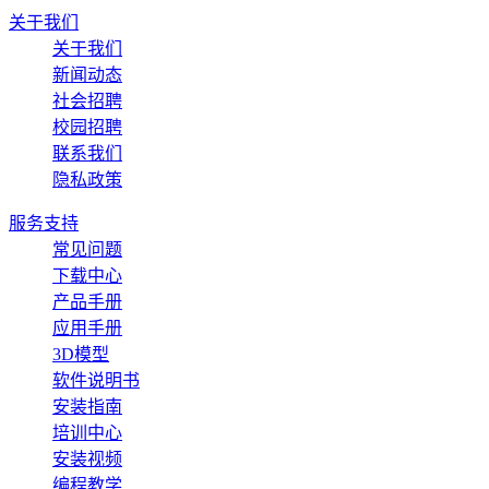
关于我们
关于我们
新闻动态
社会招聘
校园招聘
联系我们
隐私政策
服务支持
常见问题
下载中心
产品手册
应用手册
3D模型
软件说明书
安装指南
培训中心
安装视频
编程教学