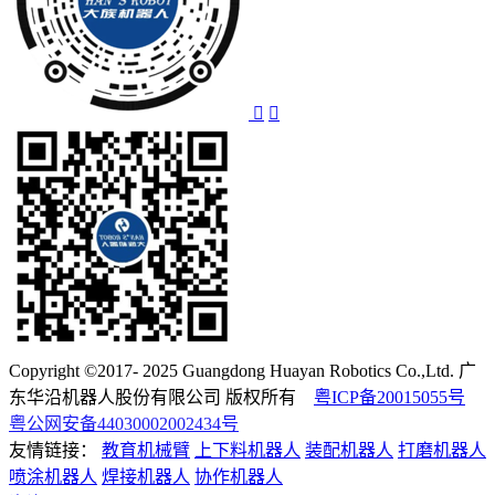
Copyright ©2017- 2025 Guangdong Huayan Robotics Co.,Ltd. 广
东华沿机器人股份有限公司 版权所有
粤ICP备20015055号
粤公网安备44030002002434号
友情链接：
教育机械臂
上下料机器人
装配机器人
打磨机器人
喷涂机器人
焊接机器人
协作机器人