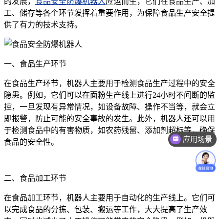
的发展，
食品安全防爆机器人
应运而生，它们在食品生产、加
工、储存等各个环节发挥着重要作用，为保障食品生产安全提
供了有力的技术支持。
一、食品生产环节
在食品生产环节，机器人主要用于检测食品生产过程中的安全
隐患。例如，它们可以在面粉生产线上进行24小时不间断的监
控，一旦发现有异常情况，如设备故障、操作不当等，就会立
即报警，防止可能的安全事故的发生。此外，机器人还可以用
于检测食品中的有害物质，如农药残留、添加剂超标等，确保
应用场景
食品的安全性。
二、食品加工环节
在食品加工环节，机器人主要用于自动化的生产线上。它们可
以完成食品的分拣、包装、搬运等工作，大大提高了生产效