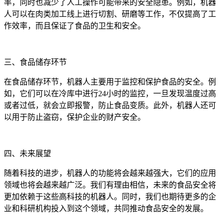
率，同时也减少了人工操作可能带来的安全隐患。例如，机器
人可以在肉类加工线上进行切割、研磨等工作，不仅提高了工
作效率，而且保证了食品的卫生和安全。
三、食品储存环节
在食品储存环节，机器人主要用于监控和保护食品的安全。例
如，它们可以在冷库中进行24小时的监控，一旦发现温度过高
或者过低，就会立即报警，防止食品变质。此外，机器人还可
以用于防止盗窃，保护企业的财产安全。
四、未来展望
随着科技的进步，机器人的功能将会越来越强大，它们的应用
领域也将会越来越广泛。我们有理由相信，未来的食品安全将
更加依赖于这些高科技的机器人。同时，我们也期待更多的企
业和科研机构投入到这个领域，共同推动食品安全的发展。