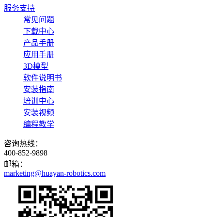
服务支持
常见问题
下载中心
产品手册
应用手册
3D模型
软件说明书
安装指南
培训中心
安装视频
编程教学
咨询热线：
400-852-9898
邮箱：
marketing@huayan-robotics.com