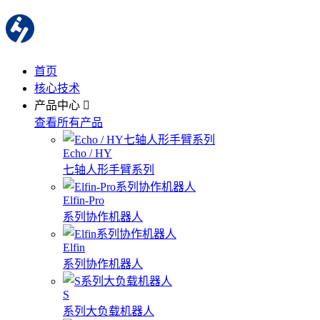
首页
核心技术
产品中心
查看所有产品
Echo / HY
七轴人形手臂系列
Elfin-Pro
系列协作机器人
Elfin
系列协作机器人
S
系列大负载机器人