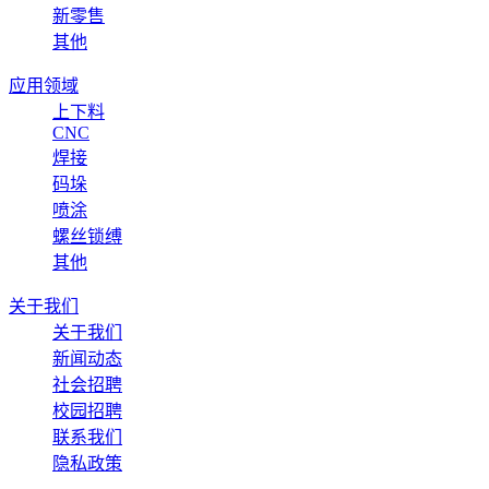
新零售
其他
应用领域
上下料
CNC
焊接
码垛
喷涂
螺丝锁缚
其他
关于我们
关于我们
新闻动态
社会招聘
校园招聘
联系我们
隐私政策