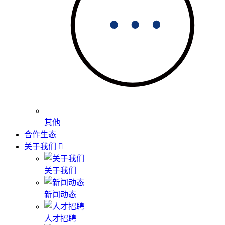
其他
合作生态
关于我们
关于我们
新闻动态
人才招聘