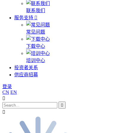
联系我们
服务支持
常见问题
下载中心
培训中心
投资者关系
供应商招募
登录
CN
EN