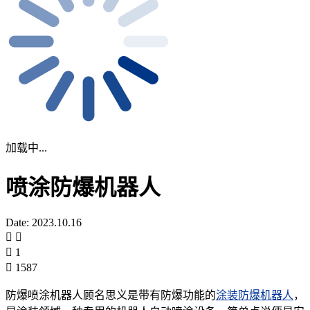
加载中...
喷涂防爆机器人
Date: 2023.10.16
1
1587
防爆喷涂机器人顾名思义是带有防爆功能的
涂装防爆机器人
，