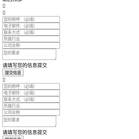
请填写您的信息提交
提交信息
请填写您的信息提交