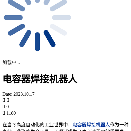
加载中...
电容器焊接机器人
Date: 2023.10.17
0
1180
在当今高度自动化的工业世界中，
电容器焊接机器人
作为一种