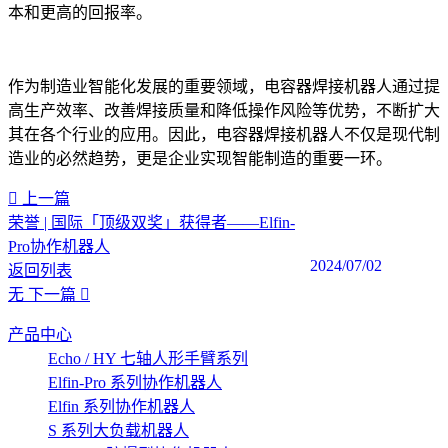
本和更高的回报率。
作为制造业智能化发展的重要领域，电容器焊接机器人通过提
高生产效率、改善焊接质量和降低操作风险等优势，不断扩大
其在各个行业的应用。因此，电容器焊接机器人不仅是现代制
造业的必然趋势，更是企业实现智能制造的重要一环。‍
上一篇
荣誉 | 国际「顶级双奖」获得者——Elfin-
Pro协作机器人
2024/07/02
返回列表
无
下一篇
产品中心
Echo / HY 七轴人形手臂系列
Elfin-Pro 系列协作机器人
Elfin 系列协作机器人
S 系列大负载机器人