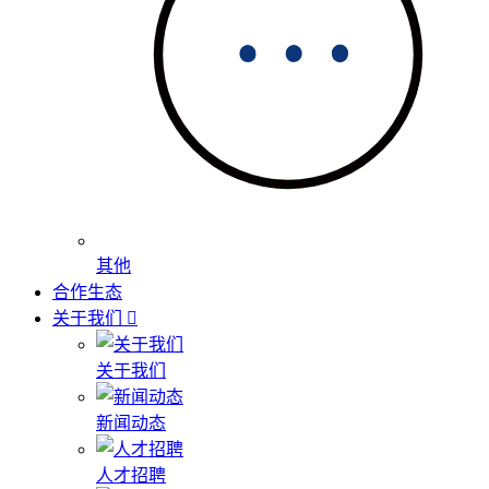
其他
合作生态
关于我们
关于我们
新闻动态
人才招聘