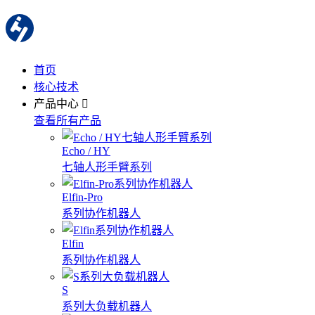
首页
核心技术
产品中心
查看所有产品
Echo / HY
七轴人形手臂系列
Elfin-Pro
系列协作机器人
Elfin
系列协作机器人
S
系列大负载机器人