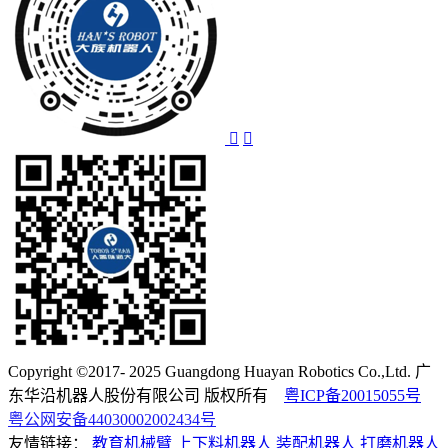
Copyright ©2017- 2025 Guangdong Huayan Robotics Co.,Ltd. 广
东华沿机器人股份有限公司 版权所有
粤ICP备20015055号
粤公网安备44030002002434号
友情链接：
教育机械臂
上下料机器人
装配机器人
打磨机器人