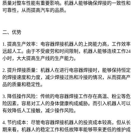
质量对整车性能有重要影响。机器人能够确保焊接的一致性和
可靠性，从而提高汽车的品质。
二、优势
1. 提高生产效率：电容器焊接机器人的上岗能力高，工作效率
远超人工。由于不受疲劳和时间限制，机器人能够连续工作24
小时，大大提高生产线的生产能力。
2. 提升焊接质量：机器人在进行电容器焊接时，能够保持恒定
的焊接速度和力度，减少焊接过热和冷接的情况，从而提高产
品的质量和稳定性。
3. 降低操作风险：传统的电容器焊接工作存在高温、粉尘等危
险因素，容易对工人的身体健康构成威胁。而引入机器人可以
有效降低人工接触，减少操作风险。
4. 节约成本：尽管电容器焊接机器人的投资成本较高，但从长
期来看，机器人的稳定工作和低故障率能够带来更低的维护成