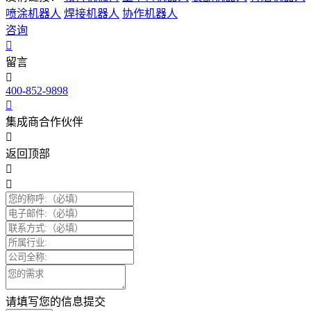
喷涂机器人
焊接机器人
协作机器人
咨询
留言
400-852-9898
集成商合作伙伴
返回顶部
请填写您的信息提交