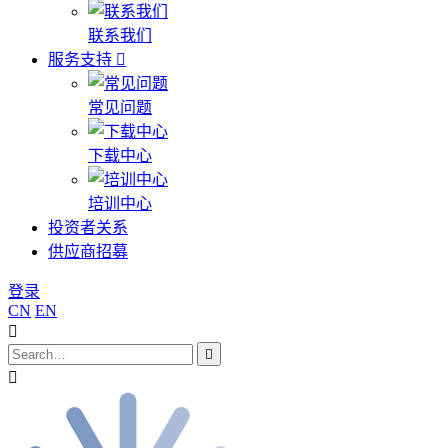
联系我们
服务支持
常见问题
下载中心
培训中心
投资者关系
供应商招募
登录
CN
EN