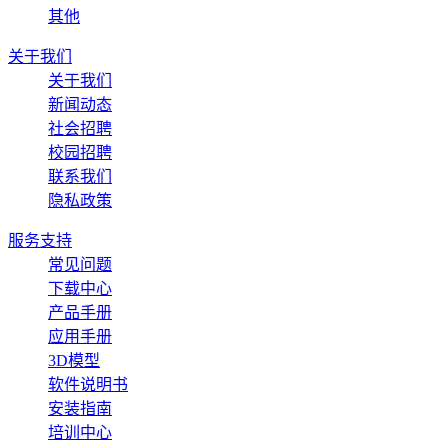
其他
关于我们
关于我们
新闻动态
社会招聘
校园招聘
联系我们
隐私政策
服务支持
常见问题
下载中心
产品手册
应用手册
3D模型
软件说明书
安装指南
培训中心