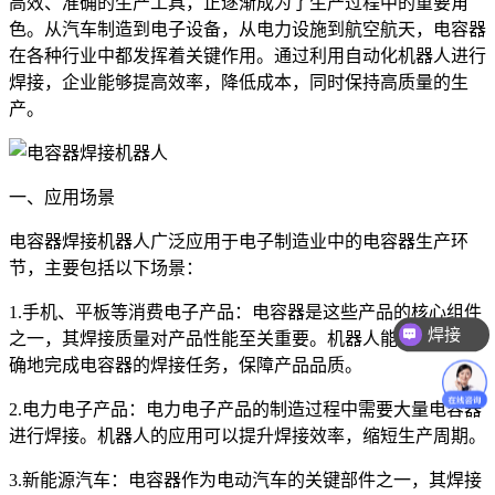
高效、准确的生产工具，正逐渐成为了生产过程中的重要角
色。从汽车制造到电子设备，从电力设施到航空航天，电容器
在各种行业中都发挥着关键作用。通过利用自动化机器人进行
焊接，企业能够提高效率，降低成本，同时保持高质量的生
产。
一、应用场景
电容器焊接机器人广泛应用于电子制造业中的电容器生产环
节，主要包括以下场景：
1.手机、平板等消费电子产品：电容器是这些产品的核心组件
焊接
之一，其焊接质量对产品性能至关重要。机器人能够高效、准
确地完成电容器的焊接任务，保障产品品质。
2.电力电子产品：电力电子产品的制造过程中需要大量电容器
进行焊接。机器人的应用可以提升焊接效率，缩短生产周期。
3.新能源汽车：电容器作为电动汽车的关键部件之一，其焊接