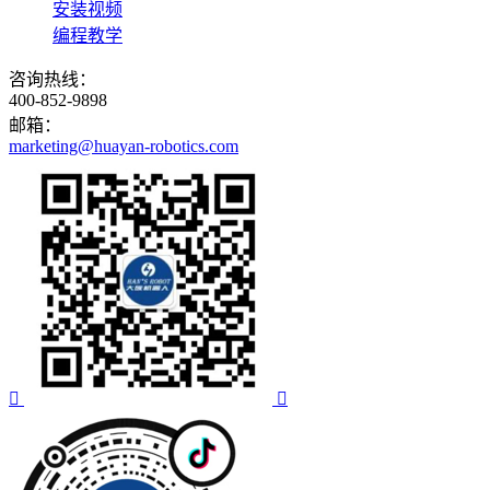
安装视频
编程教学
咨询热线：
400-852-9898
邮箱：
marketing@huayan-robotics.com