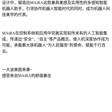
设计中，锻造出MAiRA这款兼具美感及实用性的多感知智能
机器人助手，引领协作机器人智能时代的同时，成为机器人科
技美学的代表。
MAiRA在控制系统和应用中完美实现前所未有的人工智能集
成，传递出“安全”、“自主”等产品概念，使人机深度协作成为
可能，承载着大族机器人“为人民服务”的使命，赋能千行百
业。
一大波美图来袭~
感受来自MAiRA的颜值暴击