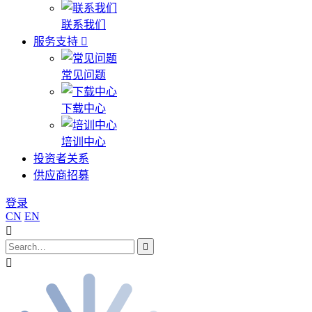
联系我们
服务支持
常见问题
下载中心
培训中心
投资者关系
供应商招募
登录
CN
EN