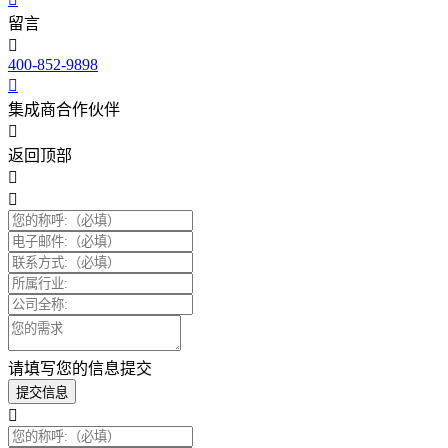
留言
400-852-9898
集成商合作伙伴
返回顶部
请填写您的信息提交
提交信息