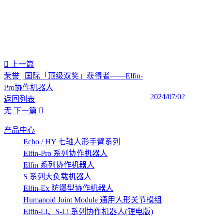
上一篇
荣誉 | 国际「顶级双奖」获得者——Elfin-
Pro协作机器人
2024/07/02
返回列表
无
下一篇
产品中心
Echo / HY 七轴人形手臂系列
Elfin-Pro 系列协作机器人
Elfin 系列协作机器人
S 系列大负载机器人
Elfin-Ex 防爆型协作机器人
Humanoid Joint Module 通用人形关节模组
Elfin-Li、S-Li 系列协作机器人(锂电版)