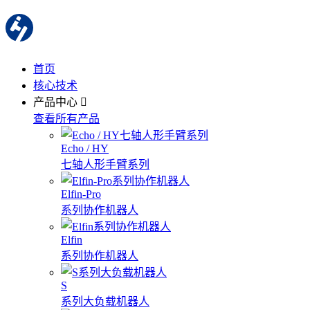
首页
核心技术
产品中心
查看所有产品
Echo / HY
七轴人形手臂系列
Elfin-Pro
系列协作机器人
Elfin
系列协作机器人
S
系列大负载机器人