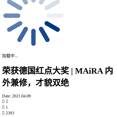
加载中...
荣获德国红点大奖 | MAiRA 内
外兼修，才貌双绝
Date: 2021.04.09
1
2393