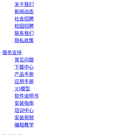
关于我们
新闻动态
社会招聘
校园招聘
联系我们
隐私政策
服务支持
常见问题
下载中心
产品手册
应用手册
3D模型
软件说明书
安装指南
培训中心
安装视频
编程教学