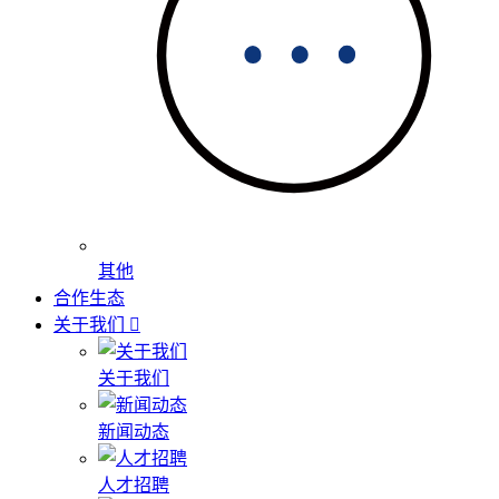
其他
合作生态
关于我们
关于我们
新闻动态
人才招聘