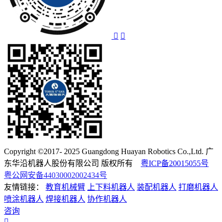
Copyright ©2017- 2025 Guangdong Huayan Robotics Co.,Ltd. 广
东华沿机器人股份有限公司 版权所有
粤ICP备20015055号
粤公网安备44030002002434号
友情链接：
教育机械臂
上下料机器人
装配机器人
打磨机器人
喷涂机器人
焊接机器人
协作机器人
咨询