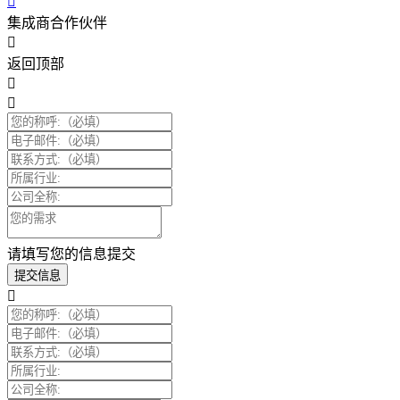
集成商合作伙伴
返回顶部
请填写您的信息提交
提交信息