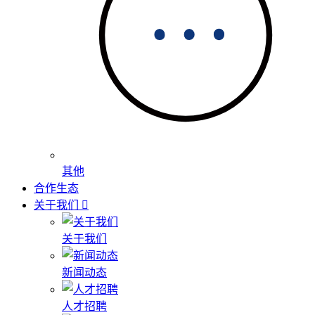
其他
合作生态
关于我们
关于我们
新闻动态
人才招聘