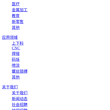
医疗
金属加工
教育
新零售
其他
应用领域
上下料
CNC
焊接
码垛
喷涂
螺丝锁缚
其他
关于我们
关于我们
新闻动态
社会招聘