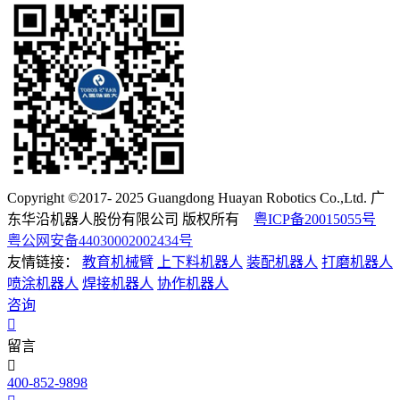
Copyright ©2017- 2025 Guangdong Huayan Robotics Co.,Ltd. 广
东华沿机器人股份有限公司 版权所有
粤ICP备20015055号
粤公网安备44030002002434号
友情链接：
教育机械臂
上下料机器人
装配机器人
打磨机器人
喷涂机器人
焊接机器人
协作机器人
咨询
留言
400-852-9898