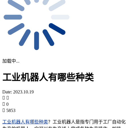
加载中...
工业机器人有哪些种类
Date: 2023.10.19
0
5853
工业机器人有哪些种类
？工业机器人是指专门用于工厂自动化