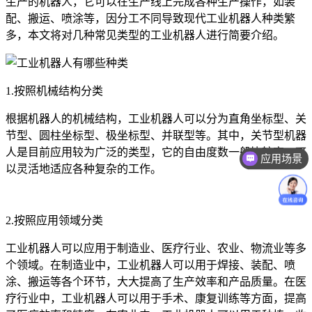
生产的机器人，它可以在生产线上完成各种生产操作，如装
配、搬运、喷涂等，因分工不同导致现代工业机器人种类繁
多，本文将对几种常见类型的工业机器人进行简要介绍。
1.按照机械结构分类
根据机器人的机械结构，工业机器人可以分为直角坐标型、关
节型、圆柱坐标型、极坐标型、并联型等。其中，关节型机器
应用场景
人是目前应用较为广泛的类型，它的自由度数一般比较高，可
价格咨询
以灵活地适应各种复杂的工作。
2.按照应用领域分类
工业机器人可以应用于制造业、医疗行业、农业、物流业等多
个领域。在制造业中，工业机器人可以用于焊接、装配、喷
涂、搬运等各个环节，大大提高了生产效率和产品质量。在医
疗行业中，工业机器人可以用于手术、康复训练等方面，提高