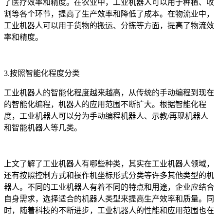
了医疗效率和精度。在农业中，工业机器人可以用于种植、收
割等各个环节，提高了生产效率和降低了成本。在物流业中，
工业机器人可以用于货物的搬运、分拣等方面，提高了物流效
率和精度。
3.按照智能化程度分类
工业机器人的智能化程度越来越高，从传统的手动编程到现在
的智能化编程，机器人的应用范围不断扩大。根据智能化程
度，工业机器人可以分为手动编程机器人、示教/再现机器人
和智能机器人等几类。
上文了解了工业机器人有哪些种类，其实在工业机器人领域，
还有按照控制方式和操作机坐标形式分类等许多其他类型的机
器人。不同的工业机器人有着不同的特点和用途，企业应结合
自身需求，选择适合的机器人类型来提高生产效率和质量。同
时，随着科技的不断进步，工业机器人的性能和应用范围也在