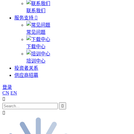
联系我们
服务支持
常见问题
下载中心
培训中心
投资者关系
供应商招募
登录
CN
EN