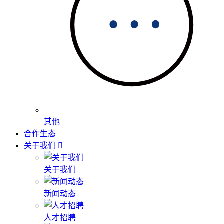
其他
合作生态
关于我们
关于我们
新闻动态
人才招聘