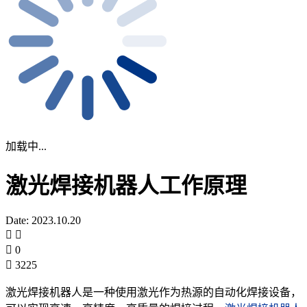
加载中...
激光焊接机器人工作原理
Date: 2023.10.20
0
3225
激光焊接机器人是一种使用激光作为热源的自动化焊接设备，