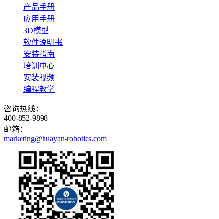
产品手册
应用手册
3D模型
软件说明书
安装指南
培训中心
安装视频
编程教学
咨询热线：
400-852-9898
邮箱：
marketing@huayan-robotics.com