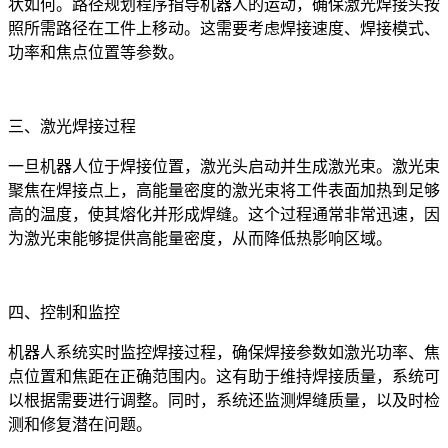
状如何。路径规划程序指导机器人的运动，确保激光焊接头按
照所需路径在工件上移动。这需要考虑焊接速度、焊接模式、
功率和焦点位置等参数。
三、激光焊接过程
一旦机器人位于焊接位置，激光头启动并生成激光束。激光束
聚焦在焊接点上，高能量密度的激光束将工件表面加热到足够
高的温度，使其熔化并形成焊缝。这个过程通常非常迅速，因
为激光束能够提供高能量密度，从而降低热影响区域。
四、控制和监控
机器人系统实时监控焊接过程，确保焊接参数如激光功率、焦
点位置和焦距在正确范围内。这有助于维持焊接质量，系统可
以根据需要进行调整。同时，系统还监测焊缝质量，以及时检
测和修复潜在问题。