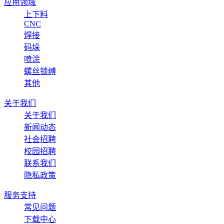
应用领域
上下料
CNC
焊接
码垛
喷涂
螺丝锁缚
其他
关于我们
关于我们
新闻动态
社会招聘
校园招聘
联系我们
隐私政策
服务支持
常见问题
下载中心