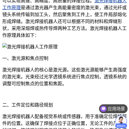
可以实现高速、高精度、高质量的焊接过程。
激光焊接机器人
工作原理
是通过激光器产生高能量密度的激光束，通过光纤或
镜头系统传输到加工头，然后聚焦到工件上，使工件局部熔化
形成焊缝。激光焊接机器人还可以根据不同的材料和焊缝形
状，采用深熔焊或热传导焊两种工艺方法。激光焊接机器人工
作原理具体如下：
一、激光源和焦点控制
激光焊接机器人的核心是激光源。这些激光源能够产生高强度
的激光束。光束经过光学透镜系统进行焦点控制，透镜系统的
调整可控制焦点的位置和焦距。
二、工件定位和路径规划
应用场景
激光焊接机器人配备视觉系统或传感器，用于准确定位焊接部
件的位置。这确保了焊接点位于正确位置，无论工件的几何形