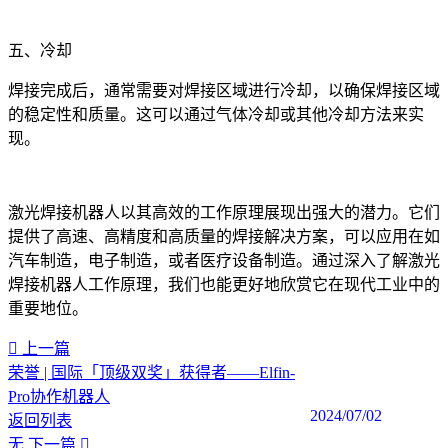
五、冷却
焊接完成后，通常需要对焊接区域进行冷却，以确保焊接区域
的稳定性和质量。这可以通过气体冷却或其他冷却方法来实
现。
激光焊接机器人以其高效的工作原理展现出强大的潜力。它们
提供了高速、高精度和高质量的焊接解决方案，可以应用在如
汽车制造，电子制造，或者医疗设备制造。通过深入了解激光
焊接机器人工作原理，我们也能更好地欣赏它在现代工业中的
重要地位。
上一篇
荣誉 | 国际「顶级双奖」获得者——Elfin-
Pro协作机器人
2024/07/02
返回列表
无
下一篇