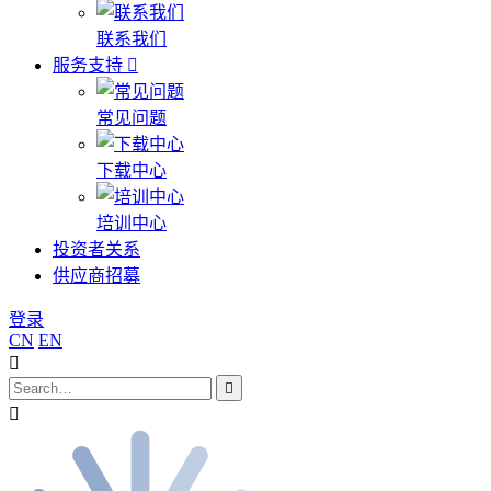
联系我们
服务支持
常见问题
下载中心
培训中心
投资者关系
供应商招募
登录
CN
EN