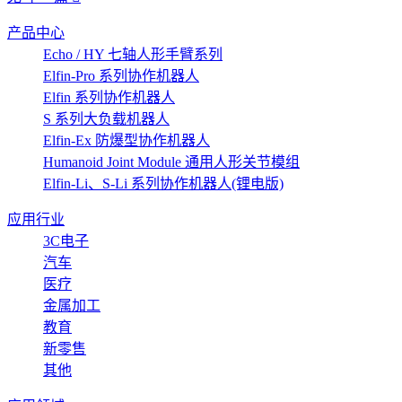
产品中心
Echo / HY 七轴人形手臂系列
Elfin-Pro 系列协作机器人
Elfin 系列协作机器人
S 系列大负载机器人
Elfin-Ex 防爆型协作机器人
Humanoid Joint Module 通用人形关节模组
Elfin-Li、S-Li 系列协作机器人(锂电版)
应用行业
3C电子
汽车
医疗
金属加工
教育
新零售
其他