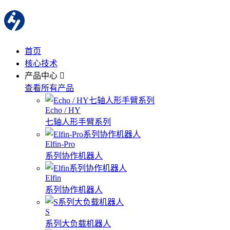
首页
核心技术
产品中心
查看所有产品
Echo / HY
七轴人形手臂系列
Elfin-Pro
系列协作机器人
Elfin
系列协作机器人
S
系列大负载机器人