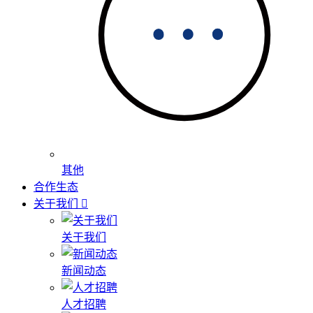
其他
合作生态
关于我们
关于我们
新闻动态
人才招聘