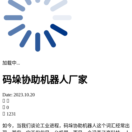
加载中...
码垛协助机器人厂家
Date: 2023.10.20
0
1231
如今，当我们谈论工业进程，码垛协助机器人这个词汇经常出