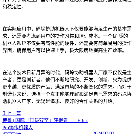
和稳定性。
在实际应用中，码垛协助机器人不仅要能够满足生产的基本需
求，还需要考虑到用户的操作习惯和培训成本。一个优 质的
机器人系统不仅要有高性能的硬件，还需要有简单易用的操作
界面，确保用户可以快速上手，极大限度地提高生产效率。
在这个技术日新月异的时代，码垛协助机器人厂家不仅仅是生
产者，更是创新者。他们不断地研究、开发、创新，只为提供
更卓越、更优质的产品，满足市场的不断变化的需求。而对于
制造业来说，选择一个真正能够理解和满足自己需求的码垛协
助机器人厂家，无疑是追求、良好的合作关系的开始。‍
上一篇
荣誉 | 国际「顶级双奖」获得者——Elfin-
Pro协作机器人
2024/07/02