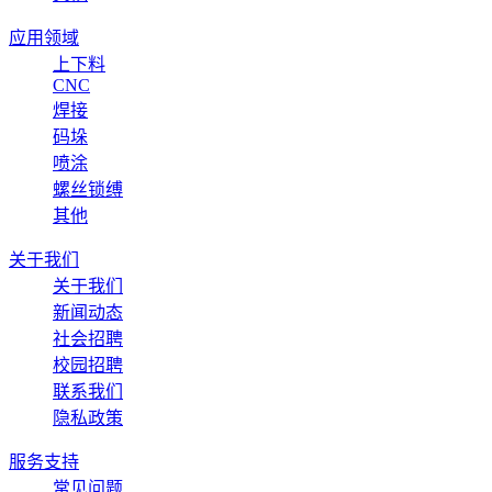
应用领域
上下料
CNC
焊接
码垛
喷涂
螺丝锁缚
其他
关于我们
关于我们
新闻动态
社会招聘
校园招聘
联系我们
隐私政策
服务支持
常见问题