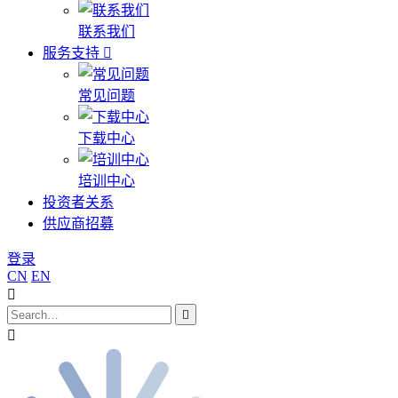
联系我们
服务支持
常见问题
下载中心
培训中心
投资者关系
供应商招募
登录
CN
EN