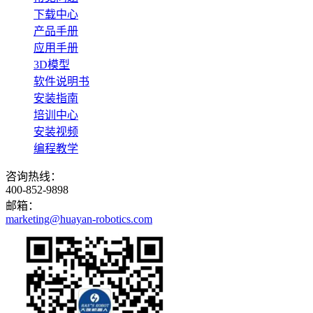
下载中心
产品手册
应用手册
3D模型
软件说明书
安装指南
培训中心
安装视频
编程教学
咨询热线：
400-852-9898
邮箱：
marketing@huayan-robotics.com