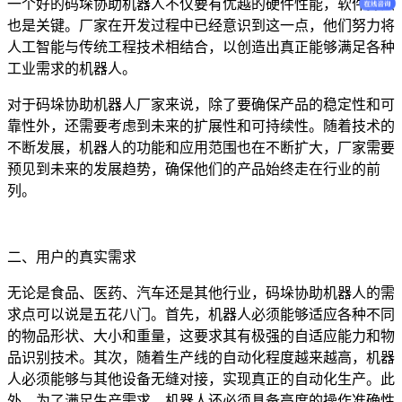
一个好的码垛协助机器人不仅要有优越的硬件性能，软件算法
也是关键。厂家在开发过程中已经意识到这一点，他们努力将
人工智能与传统工程技术相结合，以创造出真正能够满足各种
工业需求的机器人。
对于码垛协助机器人厂家来说，除了要确保产品的稳定性和可
靠性外，还需要考虑到未来的扩展性和可持续性。随着技术的
不断发展，机器人的功能和应用范围也在不断扩大，厂家需要
预见到未来的发展趋势，确保他们的产品始终走在行业的前
列。
二、用户的真实需求
无论是食品、医药、汽车还是其他行业，码垛协助机器人的需
求点可以说是五花八门。首先，机器人必须能够适应各种不同
的物品形状、大小和重量，这要求其有极强的自适应能力和物
品识别技术。其次，随着生产线的自动化程度越来越高，机器
人必须能够与其他设备无缝对接，实现真正的自动化生产。此
外，为了满足生产需求，机器人还必须具备高度的操作准确性