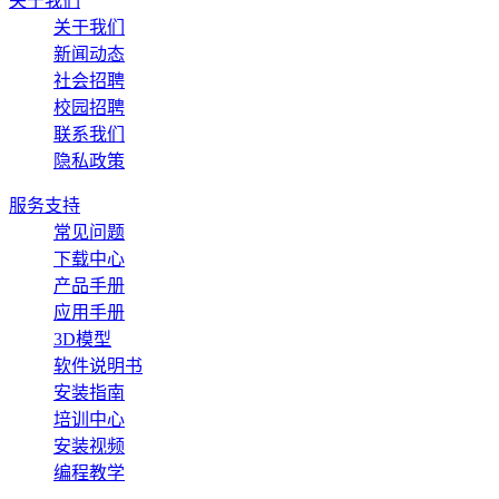
关于我们
关于我们
新闻动态
社会招聘
校园招聘
联系我们
隐私政策
服务支持
常见问题
下载中心
产品手册
应用手册
3D模型
软件说明书
安装指南
培训中心
安装视频
编程教学