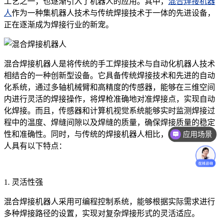
工艺之一，也逐渐引入了机器人的应用。其中，
混合焊接机器
人
作为一种集机器人技术与传统焊接技术于一体的先进设备，
正在逐渐成为焊接行业的新宠。
混合焊接机器人是将传统的手工焊接技术与自动化机器人技术
相结合的一种创新型设备。它具备传统焊接技术和先进的自动
化系统，通过多轴机械臂和高精度的传感器，能够在三维空间
内进行灵活的焊接操作，将焊枪准确地对准焊接点，实现自动
化焊接。而且，传感器和计算机视觉系统能够实时监测焊接过
程中的温度、焊缝间隙以及焊缝的质量，确保焊接质量的稳定
性和准确性。同时，与传统的焊接机器人相比，混合焊接机器
应用场景
人具有以下特点：
1. 灵活性强
混合焊接机器人采用可编程控制系统，能够根据实际需求进行
多种焊接路径的设置，实现对复杂焊接形式的灵活适应。