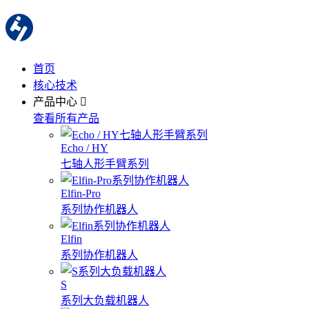
首页
核心技术
产品中心
查看所有产品
Echo / HY
七轴人形手臂系列
Elfin-Pro
系列协作机器人
Elfin
系列协作机器人
S
系列大负载机器人