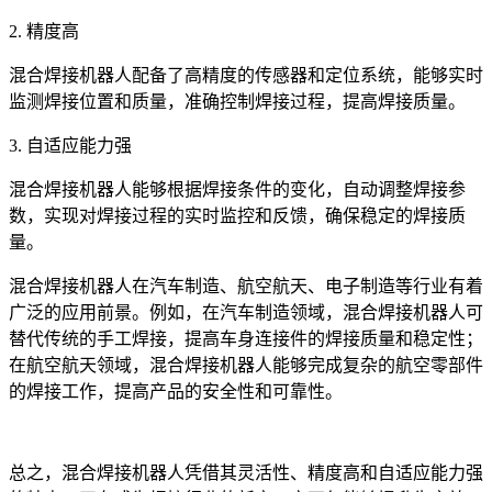
2. 精度高
混合焊接机器人配备了高精度的传感器和定位系统，能够实时
监测焊接位置和质量，准确控制焊接过程，提高焊接质量。
3. 自适应能力强
混合焊接机器人能够根据焊接条件的变化，自动调整焊接参
数，实现对焊接过程的实时监控和反馈，确保稳定的焊接质
量。
混合焊接机器人在汽车制造、航空航天、电子制造等行业有着
广泛的应用前景。例如，在汽车制造领域，混合焊接机器人可
替代传统的手工焊接，提高车身连接件的焊接质量和稳定性；
在航空航天领域，混合焊接机器人能够完成复杂的航空零部件
的焊接工作，提高产品的安全性和可靠性。
总之，混合焊接机器人凭借其灵活性、精度高和自适应能力强