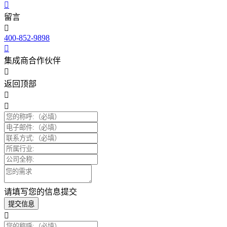
留言
400-852-9898
集成商合作伙伴
返回顶部
请填写您的信息提交
提交信息