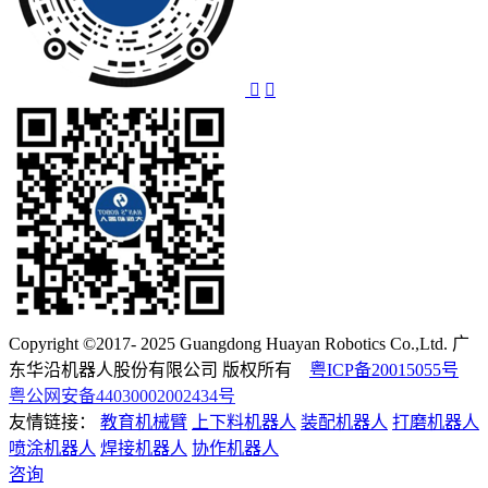
Copyright ©2017- 2025 Guangdong Huayan Robotics Co.,Ltd. 广
东华沿机器人股份有限公司 版权所有
粤ICP备20015055号
粤公网安备44030002002434号
友情链接：
教育机械臂
上下料机器人
装配机器人
打磨机器人
喷涂机器人
焊接机器人
协作机器人
咨询