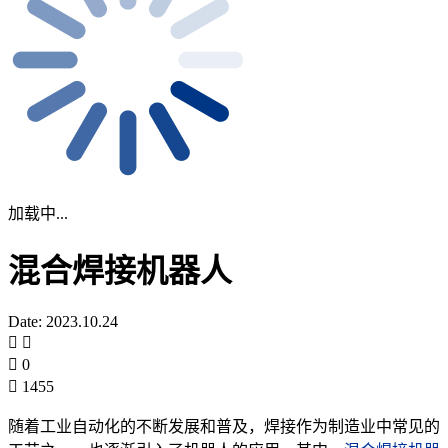
加载中...
混合焊接机器人
Date: 2023.10.24
0
1455
随着工业自动化的不断发展和普及，焊接作为制造业中常见的