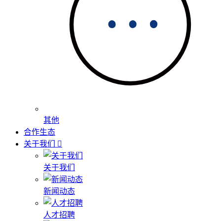
其他
合作生态
关于我们
关于我们
新闻动态
人才招聘