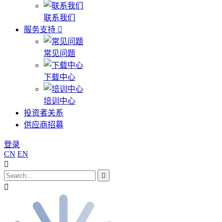
联系我们
服务支持
常见问题
下载中心
培训中心
投资者关系
供应商招募
登录
CN
EN