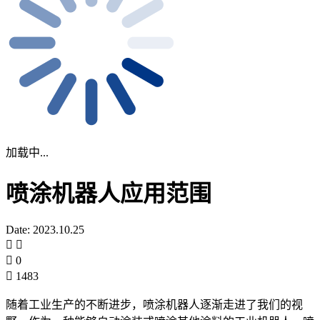
加载中...
喷涂机器人应用范围
Date: 2023.10.25
0
1483
随着工业生产的不断进步，喷涂机器人逐渐走进了我们的视