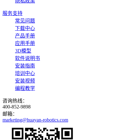
隐私政策
服务支持
常见问题
下载中心
产品手册
应用手册
3D模型
软件说明书
安装指南
培训中心
安装视频
编程教学
咨询热线：
400-852-9898
邮箱：
marketing@huayan-robotics.com