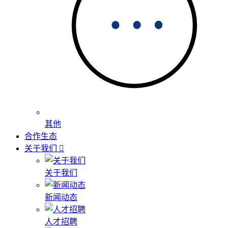
其他
合作生态
关于我们
关于我们
新闻动态
人才招聘