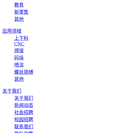
教育
新零售
其他
应用领域
上下料
CNC
焊接
码垛
喷涂
螺丝锁缚
其他
关于我们
关于我们
新闻动态
社会招聘
校园招聘
联系我们