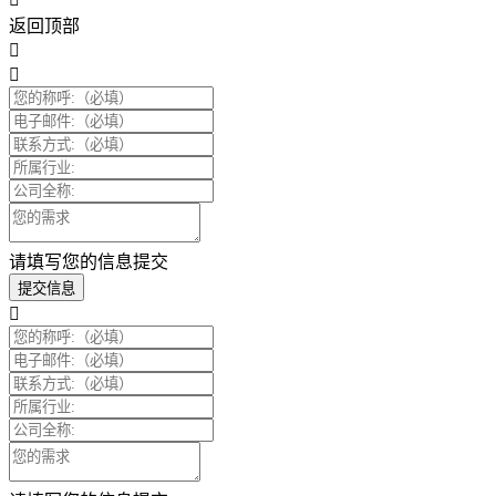
返回顶部
请填写您的信息提交
提交信息