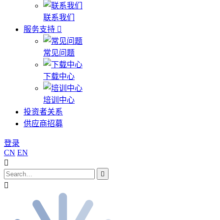
联系我们
服务支持
常见问题
下载中心
培训中心
投资者关系
供应商招募
登录
CN
EN