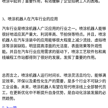
喷涂中起到了重要作用，有效缓解了企业招聘工人的困难。
3、喷涂机器人在汽车行业的应用
汽车行业是喷涂机器人广泛应用的行业之一。喷涂机器人能够
很好地适应其产量大、利润率高、节拍快等特点。并且，喷涂
机器人在汽车涂装中的应用能够很大程度上减少流挂、虚拟喷
涂等涂装缺陷，明显提高漆面的光洁度、表面效果等外观性
能。并且在汽车行业应用需求的驱动下，喷涂工艺软件包和离
线编程工作站都得到了很好的发展，发挥了重要的作用。
总而言之，喷涂机器人运行时间长、喷涂灵活且均匀，能够满
足效率、环保以及柔性化生产的需要，是多个行业不可缺少的
工业设备。未来，喷涂机器人有望在现代喷涂线上全部替代员
工，在更新优化中不断提升自身优势，是自动化涂装发展的必
然趋势。