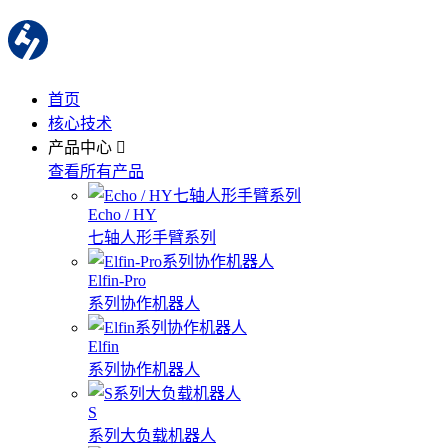
首页
核心技术
产品中心
查看所有产品
Echo / HY
七轴人形手臂系列
Elfin-Pro
系列协作机器人
Elfin
系列协作机器人
S
系列大负载机器人